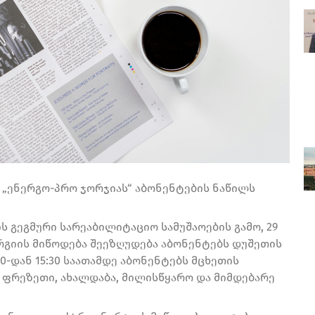
, „ენერგო-პრო ჯორჯიას“ აბონენტების ნაწილს
 გეგმური სარეაბილიტაციო სამუშაოების გამო, 29
ერგიის მიწოდება შეეზღუდება აბონენტებს დუშეთის
0-დან 15:30 საათამდე აბონენტებს მცხეთის
 ფრეზეთი, ახალდაბა, მილისწყარო და მიმდებარე