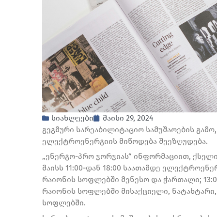
სიახლეები
მაისი 29, 2024
გეგმური სარეაბილიტაციო სამუშაოების გამო
ელექტროენერგიის მიწოდება შეეზღუდება.
„ენერგო-პრო ჯორჯიას“ ინფორმაციით, ქსელის
მაისს 11:00-დან 18:00 საათამდე ელექტროენ
რაიონის სოფლებში მენესო და ჭართალი; 13:0
რაიონის სოფლებში მისაქციელი, ნატახტარი,
სოფლებში.