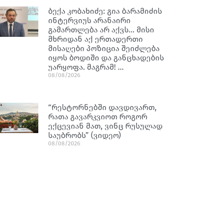
ბექა კობახიძე: გია ბარამიძის
ინტერვიუს არანაირი
გამართლება არ აქვს… მისი
მხრიდან აქ ერთადერთი
მისაღები პოზიცია შეიძლება
იყოს ბოდიში და განცხადების
უარყოფა. მაგრამ! …
08/08/2026
“რესტორნებში დავდივართ,
რათა გავარკვიოთ როგორ
ექცევიან მათ, ვინც რუსულად
საუბრობს” (ვიდეო)
08/08/2026