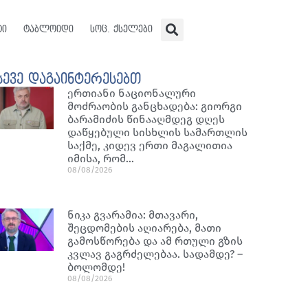
ტი
ტაბლოიდი
სოც. ქსელები
სევე დაგაინტერესებთ
ერთიანი ნაციონალური
მოძრაობის განცხადება: გიორგი
ბარამიძის წინააღმდეგ დღეს
დაწყებული სისხლის სამართლის
საქმე, კიდევ ერთი მაგალითია
იმისა, რომ…
08/08/2026
ნიკა გვარამია: მთავარი,
შეცდომების აღიარება, მათი
გამოსწორება და ამ რთული გზის
კვლავ გაგრძელებაა. სადამდე? –
ბოლომდე!
08/08/2026