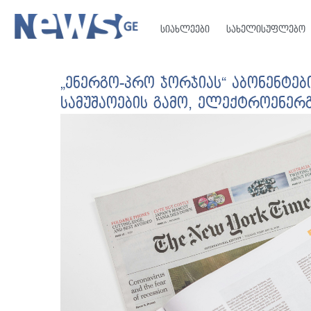
სიახლეები
სახელისუფლებო
„ენერგო-პრო ჯორჯიას“ აბონენტე
სამუშაოების გამო, ელექტროენერგ