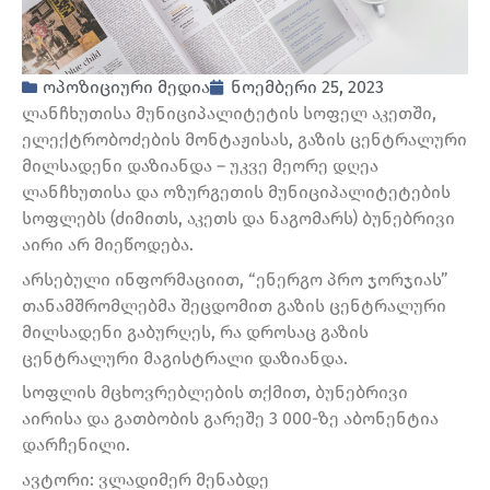
ოპოზიციური მედია
ნოემბერი 25, 2023
ლანჩხუთისა მუნიციპალიტეტის სოფელ აკეთში,
ელექტრობოძების მონტაჟისას, გაზის ცენტრალური
მილსადენი დაზიანდა – უკვე მეორე დღეა
ლანჩხუთისა და ოზურგეთის მუნიციპალიტეტების
სოფლებს (ძიმითს, აკეთს და ნაგომარს) ბუნებრივი
აირი არ მიეწოდება.
არსებული ინფორმაციით, “ენერგო პრო ჯორჯიას”
თანამშრომლებმა შეცდომით გაზის ცენტრალური
მილსადენი გაბურღეს, რა დროსაც გაზის
ცენტრალური მაგისტრალი დაზიანდა.
სოფლის მცხოვრებლების თქმით, ბუნებრივი
აირისა და გათბობის გარეშე 3 000-ზე აბონენტია
დარჩენილი.
ავტორი: ვლადიმერ მენაბდე