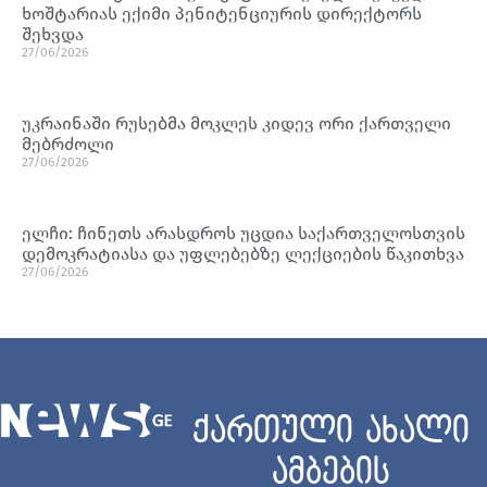
ხოშტარიას ექიმი პენიტენციურის დირექტორს
შეხვდა
27/06/2026
უკრაინაში რუსებმა მოკლეს კიდევ ორი ქართველი
მებრძოლი
27/06/2026
ელჩი: ჩინეთს არასდროს უცდია საქართველოსთვის
დემოკრატიასა და უფლებებზე ლექციების წაკითხვა
27/06/2026
ქართული ახალი
ამბების