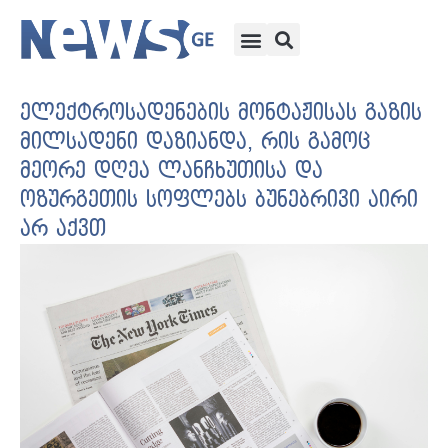
ელექტროსადენების მონტაჟისას გაზის
მილსადენი დაზიანდა, რის გამოც
მეორე დღეა ლანჩხუთისა და
ოზურგეთის სოფლებს ბუნებრივი აირი
არ აქვთ