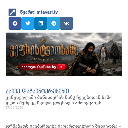
წყარო: mtavari.tv
ასევე დაგაინტერესებთ
ვენესუელაში მიწისძვრის ნანგრევებიდან სამი
დღის შემდეგ ჩვილი ცოცხალი ამოიყვანეს
27/06/2026
ორშაბათს გაიმართება გაფართოებული შეხვედრა –