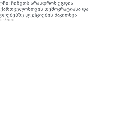
ლჩი: ჩინეთს არასდროს უცდია
აქართველოსთვის დემოკრატიასა და
ფლებებზე ლექციების წაკითხვა
/06/2026