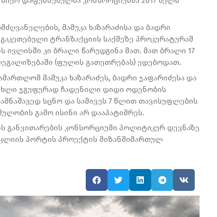
 მიერ დაფუძნებულმა კონსორციუმმა 2017 წელს
მძღვანელების, მამუკა ხაზარაძისა და ბადრი
ს გაკეთებული ტრანზაქციის საქმეზე პროკურატურამ
ს ივლისში კი ბრალი წარუდგინა მათ. მათ ბრალი 17
ეგალიზებაში (ფულის გათეთრებას) ედებოდათ.
მართლომ მამუკა ხაზარაძეს, ბადრი ჯაფარიძესა და
უხლი ჯგუფურად ჩადენილი დიდი ოდენობის
მნაშავედ სცნო და სამივეს 7 წლით თავისუფლების
მულობის გამო ისინი არ დააპატიმრეს.
იის განვითარების კონსორციუმი პოლიტიკურ დევნაზე
აკლიის პორტის პროექტის მიზანმიმართულ