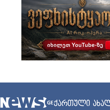
ქართული ახალ