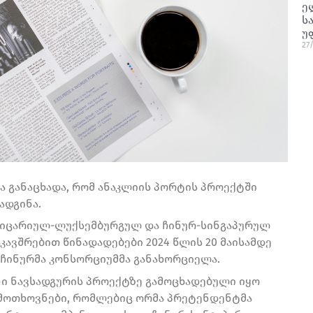
ე
ს
უ
27
ა განაცხადა, რომ ანაკლიის პორტის პროექტში
ადგინა.
ვეიცარიულ-ლუქსემბურგულ და ჩინურ-სინგაპურულ
კავშრებით წინადადებები 2024 წლის 20 მაისამდე
 ჩინურმა კონსორციუმმა განახორციელა.
ი ნავსადგურის პროექტზე გამოცხადებული იყო
მოთხოვნები, რომლებიც ორმა პრეტენდენტმა