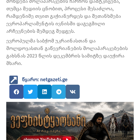
მოხდება მოლაპარაკების ჩარჩოს დამტკიცება,
თუმცა მედიის ცნობით, პროცესი შესაძლოა,
რამდენიმე თვით გაჭიანურდეს და შეთანხმება
ევროპარლამენტის ივნისში დაგეგმილი
არჩევნების შემდეგ შედგეს.
ევროპულმა საბჭომ უკრაინასთან და
მოლდოვასთან გაწევრიანების მოლაპარაკებების
გახსნას 2023 წლის დეკემბრის სამიტზე დაუჭირა
მხარი.
წყარო: netgazeti.ge