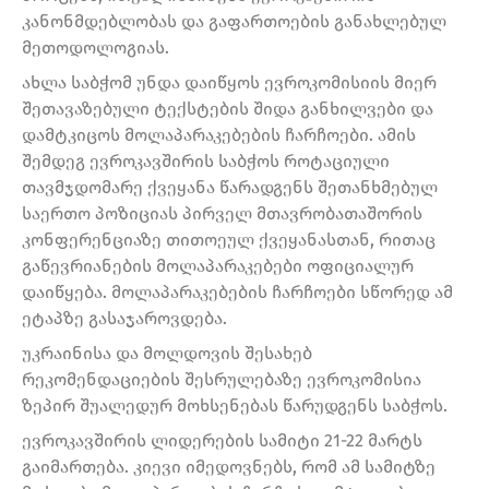
კანონმდებლობას და გაფართოების განახლებულ
მეთოდოლოგიას.
ახლა საბჭომ უნდა დაიწყოს ევროკომისიის მიერ
შეთავაზებული ტექსტების შიდა განხილვები და
დამტკიცოს მოლაპარაკებების ჩარჩოები. ამის
შემდეგ ევროკავშირის საბჭოს როტაციული
თავმჯდომარე ქვეყანა წარადგენს შეთანხმებულ
საერთო პოზიციას პირველ მთავრობათაშორის
კონფერენციაზე თითოეულ ქვეყანასთან, რითაც
გაწევრიანების მოლაპარაკებები ოფიციალურ
დაიწყება. მოლაპარაკებების ჩარჩოები სწორედ ამ
ეტაპზე გასაჯაროვდება.
უკრაინისა და მოლდოვის შესახებ
რეკომენდაციების შესრულებაზე ევროკომისია
ზეპირ შუალედურ მოხსენებას წარუდგენს საბჭოს.
ევროკავშირის ლიდერების სამიტი 21-22 მარტს
გაიმართება. კიევი იმედოვნებს, რომ ამ სამიტზე