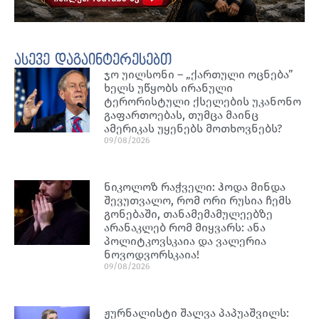
ასევე დაგაინტერესებთ
ჯო უილსონი – „ქართული ოცნება”
ხელს უწყობს ირანული
ტერორისტული ქსელების უკანონო
გაფართოებას, თუმცა მაინც
ამერიკას უყენებს მოთხოვნებს?
09/08/2026
ნიკოლოზ რაჭველი: ჰოდა მინდა
შევუთვალო, რომ ორი რუსია ჩემს
გონებაში, თანამემამულეებზე
არანაკლებ რომ მიყვარს: ანა
პოლიტკოვსკაია და ვალერია
ნოვოდვორსკაია!
09/08/2026
ჟურნალისტი შალვა პაპუაშვილს: