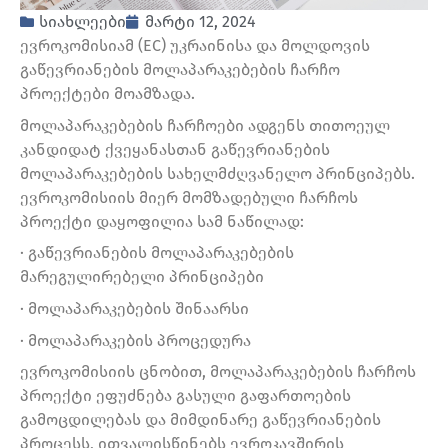
სიახლეები
მარტი 12, 2024
ევროკომისიამ (EC) უკრაინისა და მოლდოვის
გაწევრიანების მოლაპარაკებების ჩარჩო
პროექტები მოამზადა.
მოლაპარაკებების ჩარჩოები ადგენს თითოეულ
კანდიდატ ქვეყანასთან გაწევრიანების
მოლაპარაკებების სახელმძღვანელო პრინციპებს.
ევროკომისიის მიერ მომზადებული ჩარჩოს
პროექტი დაყოფილია სამ ნაწილად:
· გაწევრიანების მოლაპარაკებების
მარეგულირებელი პრინციპები
· მოლაპარაკებების შინაარსი
· მოლაპარაკების პროცედურა
ევროკომისიის ცნობით, მოლაპარაკებების ჩარჩოს
პროექტი ეფუძნება გასული გაფართოების
გამოცდილებას და მიმდინარე გაწევრიანების
პროცესს, ითვალისწინებს ევროკავშირის