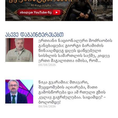
ასევე დაგაინტერესებთ
ერთიანი ნაციონალური მოძრაობის
განცხადება: გიორგი ბარამიძის
წინააღმდეგ დღეს დაწყებული
სისხლის სამართლის საქმე, კიდევ
ერთი მაგალითია იმისა, რომ…
08/08/2026
ნიკა გვარამია: მთავარი,
შეცდომების აღიარება, მათი
გამოსწორება და ამ რთული გზის
კვლავ გაგრძელებაა. სადამდე? –
ბოლომდე!
08/08/2026