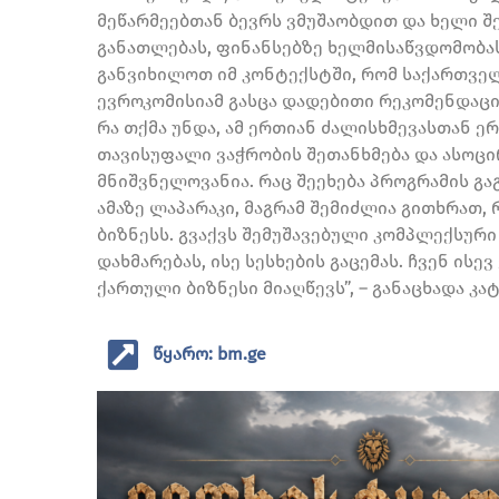
მეწარმეებთან ბევრს ვმუშაობდით და ხელი შ
განათლებას, ფინანსებზე ხელმისაწვდომობას.
განვიხილოთ იმ კონტექსტში, რომ საქართვე
ევროკომისიამ გასცა დადებითი რეკომენდაცი
რა თქმა უნდა, ამ ერთიან ძალისხმევასთან 
თავისუფალი ვაჭრობის შეთანხმება და ასოც
მნიშვნელოვანია. რაც შეეხება პროგრამის გა
ამაზე ლაპარაკი, მაგრამ შემიძლია გითხრათ,
ბიზნესს. გვაქვს შემუშავებული კომპლექსურ
დახმარებას, ისე სესხების გაცემას. ჩვენ ის
ქართული ბიზნესი მიაღწევს”, – განაცხადა კა
წყარო: bm.ge