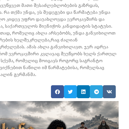
ევუწყვეთ მათი შესაძლებლობების გაზრდას,
 რა თქმა უნდა, ეს შედეგები და წარმატება უნდა
ლო კიდევ უფრო დაუახლოვდა ევროკავშირს და
ა, საქართველოს მიენიჭოს კანდიდატის სტატუსი.
ერთად, რომელიც ახლა არსებობს, უნდა განვიხილოთ
ირების ხელშეკრულება,რაც ძალიან
გრძელებას. ამას ახლა განვიხილავთ. ჯერ ადრეა
 რომ ევროკავშირი კვლავაც შეუწყობს ხელს ქართულ
ი სქემა, რომელიც მოიცავს როგორც საგრანტო
ევ ვიქნებით ნაწილი იმ წარმატებისა, რომელსაც
ტალინ გერმანმა.