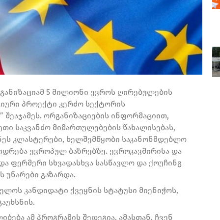
განიზაციამ 5 მილიონი ევროს ღირებულების
ციური პროექტი კერძო სექტორის
 შეაჯამეს. ორგანიზაციების ინფორმაციით,
სეთი საკვანძო მიმართულებების წახალისებას,
ნეს კლასტერები, ხელშემწყობი საკანონმდებლო
იდრება ევროპულ ბაზრებზე. ევროკავშირისა და
 და ფერმერი სხვადასხვა სასწავლო და ქოუჩინგ
ს უნარები გაზარდა.
ველოს კანდიდატი ქვეყნის სტატუსი მიენიჭოს,
აუხსნის.
იბება ამ პროგრამის შედეგია. ამასთან, ჩვენ