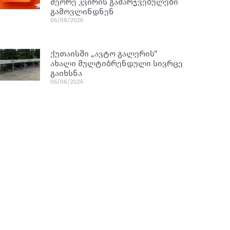
მეორე კვირის გამარჯვებულები
გამოვლინდნენ
06/08/2026
ქუთაისში „ავტო გალერის“
ახალი მულტიბრენდული სივრცე
გაიხსნა
06/08/2026