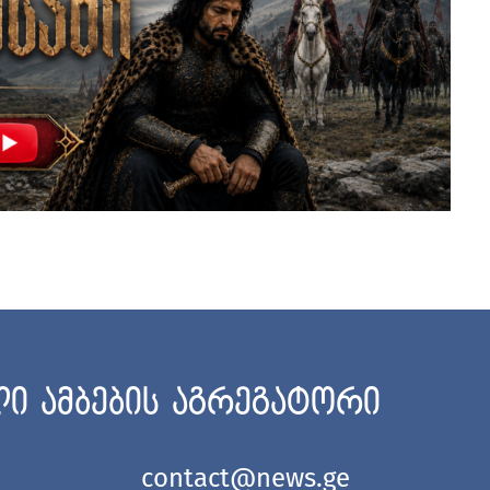
ი ამბების აგრეგატორი
contact@news.ge