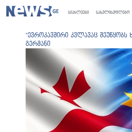
სიახლეები
სახელისუფლებო
“ევროკავშირი კვლავაც შეუწყობს
გერმანი