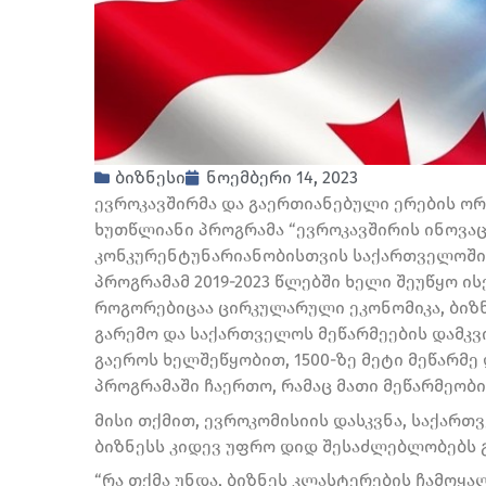
ბიზნესი
ნოემბერი 14, 2023
ევროკავშირმა და გაერთიანებული ერების ორ
ხუთწლიანი პროგრამა “ევროკავშირის ინოვა
კონკურენტუნარიანობისთვის საქართველოში”
პროგრამამ 2019-2023 წლებში ხელი შეუწყო ი
როგორებიცაა ცირკულარული ეკონომიკა, ბიზ
გარემო და საქართველოს მეწარმეების დამკვ
გაეროს ხელშეწყობით, 1500-ზე მეტი მეწარმე
პროგრამაში ჩაერთო, რამაც მათი მეწარმეობი
მისი თქმით, ევროკომისიის დასკვნა, საქართ
ბიზნესს კიდევ უფრო დიდ შესაძლებლობებს გ
“რა თქმა უნდა, ბიზნეს კლასტერების ჩამოყალ