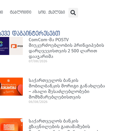
ტი
ტაბლოიდი
სოც. ქსელები
სევე დაგაინტერესებთ
ComCom-მა POSTV
მიუკერძოებლობის პრინციპების
დარღვევისთვის 2 500 ლარით
დააჯარიმა
07/08/2026
საქართველოს ბანკის
მობილბანკის მორიგი განახლება
– ახალი შესაძლებლობები
მომხმარებლებისთვის
06/08/2026
საქართველოს ბანკის
გზავნილების გათამაშების