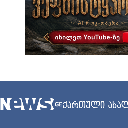
ქართული ახალ