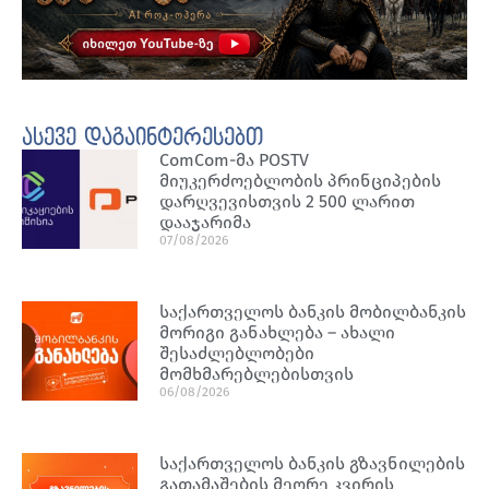
ასევე დაგაინტერესებთ
ComCom-მა POSTV
მიუკერძოებლობის პრინციპების
დარღვევისთვის 2 500 ლარით
დააჯარიმა
07/08/2026
საქართველოს ბანკის მობილბანკის
მორიგი განახლება – ახალი
შესაძლებლობები
მომხმარებლებისთვის
06/08/2026
საქართველოს ბანკის გზავნილების
გათამაშების მეორე კვირის