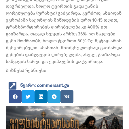
დაგრძელდა, ხოლო ტვირთის გადატანის
ღირებულება (ფრახტი) გაძვირდა. კერძოდ, აზიიდან
ევროპაში საქონლის მიწოდების დრო 10-15 დღით,
ტრანსპორტირების ღირებულება კი 400%-ით
გაიზარდა. თავად სუეცის არხზე 36%-ით ნაკლები
გემი მოძრაობს, ხოლო ტვირთი 60%-ზე მეტად არის
შემცირებული. ამასთან, მნიშვნელოვნად გაიზარდა
გემების დაზღვევის ღირებულება, ასევე, გაიზარდა
საწვავის ხარჯი და ეკიპაჟების დატვირთვა.
ბიზნესპრესნიუსი
წყარო: commersant.ge