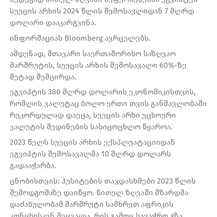
სუეცის არხის 2024 წლის შემოსავლიდან 7 მლრდ
დოლარი დააკარგვინა.
ინფორმაციას Bloomberg ავრცელებს.
ამდენად, მთავარი საერთაშორისო საზღვაო
მარშრუტის, სუეცის არხის შემოსავალი 60%-ზე
მეტად შემცირდა.
ეგვიპტის 380 მლრდ დოლარის ეკონომიკისთვის,
რომლის ვალუტაც ბოლო ერთი თვის განმავლობაში
რეკორდულად დაეცა, სუეცის არხი უცხოური
ვალუტის შედინების სასიცოცხლო წყაროა.
2023 წელს სუეცის არხის ექსპლუატაციიდან
ეგვიპტის შემოსავალმა 10 მლრდ დოლარს
გადააჭარბა.
ცნობისთვის: ჰუსიტების თავდასხმები 2023 წლის
შემოდგომაზე დაიწყო. წითელ ზღვაში მზარდმა
დაძაბულობამ მარშრუტი სამხრეთ აფრიკის
კონცხისკენ შეცვალა, რის გამოც სავაჭრო გზა