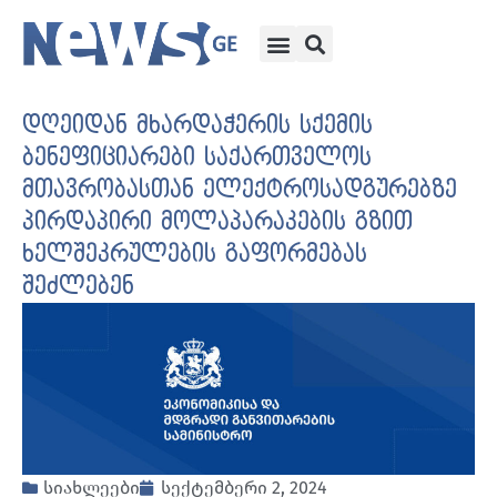
დღეიდან მხარდაჭერის სქემის
ბენეფიციარები საქართველოს
მთავრობასთან ელექტროსადგურებზე
პირდაპირი მოლაპარაკების გზით
ხელშეკრულების გაფორმებას
შეძლებენ
სიახლეები
სექტემბერი 2, 2024