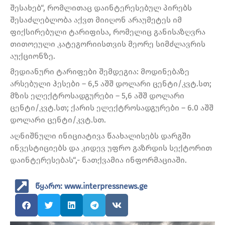
შესახებ“, რომლითაც დაინტერესებულ პირებს
შესაძლებლობა აქვთ მიიღონ არაუმეტეს იმ
ფიქსირებული ტარიფისა, რომელიც განისაზღვრა
თითოეული კატეგორიისთვის მეორე სიმძლავრის
აუქციონზე.
მედიანური ტარიფები შემდეგია: მოდინებაზე
არსებული ჰესები – 6,5 აშშ დოლარი ცენტი/კვტ.სთ;
მზის ელექტროსადგურები – 5,6 აშშ დოლარი
ცენტი/კვტ.სთ; ქარის ელექტროსადგურები – 6.0 აშშ
დოლარი ცენტი/კვტ.სთ.
აღნიშნული ინიციატივა წაახალისებს დარგში
ინვესტიციებს და კიდევ უფრო გაზრდის სექტორით
დაინტერესებას“,- ნათქვამია ინფორმაციაში.
წყარო: www.interpressnews.ge