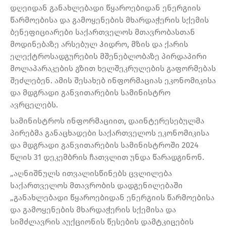
დღეიდან განახლებადი წყაროებიდან ენერგიის
წარმოებისა და გამოყენების მხარდაჭერის სქემის
ბენეფიციარები საქართველოს მთავრობასთან
მოდინებაზე არსებულ ჰიდრო, მზის და ქარის
ელექტროსადგურების მშენებლობაზე პირდაპირი
მოლაპარაკების გზით ხელშეკრულების გაფორმებას
შეძლებენ. ამის შესახებ ინფორმაციას ეკონომიკისა
და მდგრადი განვითარების სამინისტრო
ავრცელებს.
სამინისტროს ინფორმაციით, დაინტერესებულმა
პირებმა განაცხადები საქართველოს ეკონომიკისა
და მდგრადი განვითარების სამინისტროში 2024
წლის 31 დეკემბრის ჩათვლით უნდა წარადგინონ.
„აღნიშნულს ითვალისწინებს ცვლილება
საქართველოს მთავრობის დადგენილებაში
„განახლებადი წყაროებიდან ენერგიის წარმოებისა
და გამოყენების მხარდაჭერის სქემისა და
სიმძლავრის აუქციონის წესების დამტკიცების