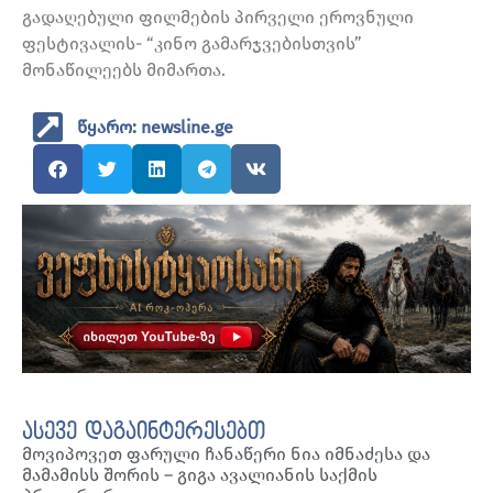
გადაღებული ფილმების პირველი ეროვნული
ფესტივალის- “კინო გამარჯვებისთვის”
მონაწილეებს მიმართა.
წყარო: newsline.ge
ასევე დაგაინტერესებთ
მოვიპოვეთ ფარული ჩანაწერი ნია იმნაძესა და
მამამისს შორის – გიგა ავალიანის საქმის