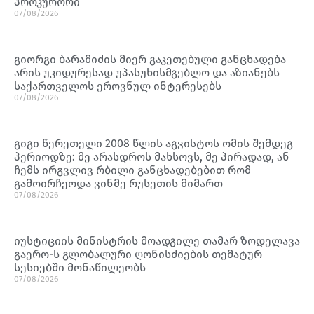
პროკურორი
07/08/2026
გიორგი ბარამიძის მიერ გაკეთებული განცხადება
არის უკიდურესად უპასუხისმგებლო და აზიანებს
საქართველოს ეროვნულ ინტერესებს
07/08/2026
გიგი წერეთელი 2008 წლის აგვისტოს ომის შემდეგ
პერიოდზე: მე არასდროს მახსოვს, მე პირადად, ან
ჩემს ირგვლივ რბილი განცხადებებით რომ
გამოირჩეოდა ვინმე რუსეთის მიმართ
07/08/2026
იუსტიციის მინისტრის მოადგილე თამარ ზოდელავა
გაერო-ს გლობალური ღონისძიების თემატურ
სესიებში მონაწილეობს
07/08/2026