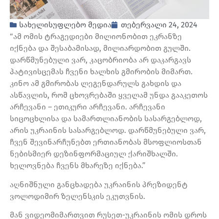
სახელისუფლებო მედია
თებერვალი 24, 2024
“ამ ომის ტრაგედიები მილიონობით ეკრანზე
იქნება და შესაბამისად, მილიარდობით გულში.
დარწმუნებული ვარ, კაცობრიობა არ დაკარგავს
პატივისცემას ჩვენი ხალხის გმირობის მიმართ.
კინო ამ გმირობას ლეგენდარულს გახდის და
ასწავლის, რომ ცხოვრებაში ყველამ უნდა გააკეთოს
არჩევანი – ეთიკური არჩევანი. არჩევანი
სიცოცხლისა და სამართლიანობის სასარგებლოდ,
არის უკრაინის სასარგებლოდ. დარწმუნებული ვარ,
ჩვენ შევინარჩუნებთ ერთიანობას მსოფლიოსთან
ნებისმიერ დეზინფორმაციულ ქარიშხალში.
ხელოვნება ჩვენს მხარეზე იქნება.”
აღნიშნული განცხადება უკრაინის პრეზიდენტ
ვოლოდიმირ ზელენსკის ეკუთვნის.
მან ვიდეომიმართვით რუსეთ-უკრაინის ომის დროს