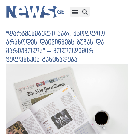
“დარწმუნებული ვარ, მსოფლიო
არასოდეს დაივიწყებს ბუჩას და
მარიუპოლს” – ვოლოდიმირ
ზელენსკის განცხადება