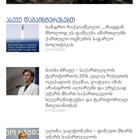
ასევე დაგაინტერესებთ
სანდრო რაქვიაშვილი: …რადგან
მხოლოდ ეს დაშვება ამართლებს
ქართული ოცნების საგარეო
პოლიტიკას
07/08/2026
ბაიბა ბრაჟე – საქართველოს
ტერიტორიის 20% კვლავ რუსეთის
ოკუპაციის ქვეშაა, ლატვია ამას
არასდროს აღიარებს და ურყევად
უჭერს მხარს საქართველოს
სუვერენიტეტსა და ტერიტორიულ
მთლიანობას
07/08/2026
ელინა ვალტონენი – ფინეთი მხარს
უჭერს საქართველოს