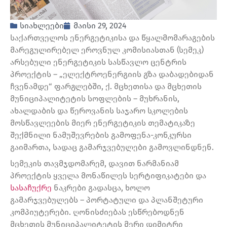
სიახლეები
მაისი 29, 2024
საქართველოს ენერგეტიკისა და წყალმომარაგების
მარეგულირებელ ეროვნულ კომისიასთან (სემეკ)
არსებული ენერგეტიკის სასწავლო ცენტრის
პროექტის – „ელექტროენერგიის გზა დაბადებიდან
ჩვენამდე“ ფარგლებში, ქ. მცხეთისა და მცხეთის
მუნიციპალიტეტის სოფლების – მუხრანის,
ახალდაბის და წეროვანის საჯარო სკოლების
მოსწავლეების მიერ ენერგეტიკის თემატიკაზე
შექმნილი ნამუშევრების გამოფენა-კონკურსი
გაიმართა, სადაც გამარჯვებულები გამოვლინდნენ.
სემეკის თავმჯდომარემ, დავით ნარმანიამ
პროექტის ყველა მონაწილეს სერტიფიკატები და
სასაჩუქრე
ნაკრები გადასცა, ხოლო
გამარჯვებულებს – პორტატული და პლანშეტური
კომპიუტერები. ღონისძიებას ესწრებოდნენ
მცხეთის მუნიციპალიტეტის მერი დიმიტრი