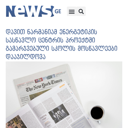
დავით ნარმანიამ ენერგეტიკის
სასწავლო ცენტრის პროექტში
გამარჯვებული სკოლის მოსწავლეები
დააჯილდოვა