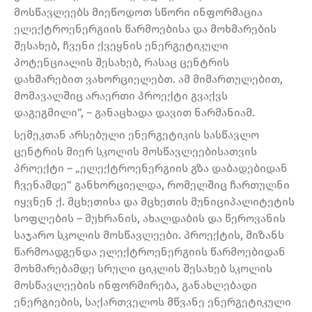
მოსწავლეებს მიეწოდოთ სწორი ინფორმაცია
ელექტროენერგიის წარმოებისა და მოხმარების
შესახებ, ჩვენი ქვეყნის ენერგეტიკული
პოტენციალის შესახებ, რასაც ცენტრის
დახმარებით ვახორციელებთ. ამ მიმართულებით,
მომავალშიც არაერთი პროექტი გვაქვს
დაგეგმილი“, – განაცხადა დავით ნარმანიამ.
სემეკთან არსებული ენერგეტიკის სასწავლო
ცენტრის მიერ სკოლის მოსწავლეებისათვის
პროექტი – „ელექტროენერგიის გზა დაბადებიდან
ჩვენამდე“ განხორციელდა, რომელშიც ჩართულნი
იყვნენ ქ. მცხეთისა და მცხეთის მუნიციპალიტეტის
სოფლების – მუხრანის, ახალდაბის და წეროვანის
საჯარო სკოლის მოსწავლეები. პროექტის, მიზანს
წარმოადგენდა ელექტროენერგიის წარმოებიდან
მოხმარებამდე სრული ციკლის შესახებ სკოლის
მოსწავლეების ინფორმირება, განახლებადი
ენერგიების, საქართველოს მწვანე ენერგეტიკული