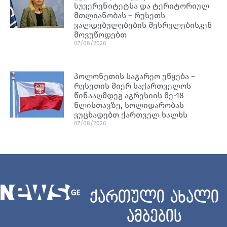
სუვერენიტეტსა და ტერიტორიულ
მთლიანობას – რუსეთს
ვალდებულებების შესრულებისკენ
მოვუწოდებთ
07/08/2026
პოლონეთის საგარეო უწყება –
რუსეთის მიერ საქართველოს
წინააღმდეგ აგრესიის მე-18
წლისთავზე, სოლიდარობას
ვუცხადებთ ქართველ ხალხს
07/08/2026
ქართული ახალი
ამბების