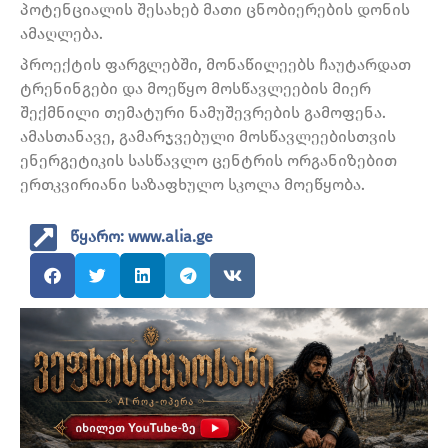
პოტენციალის შესახებ მათი ცნობიერების დონის
ამაღლება.
პროექტის ფარგლებში, მონაწილეებს ჩაუტარდათ
ტრენინგები და მოეწყო მოსწავლეების მიერ
შექმნილი თემატური ნამუშევრების გამოფენა.
ამასთანავე, გამარჯვებული მოსწავლეებისთვის
ენერგეტიკის სასწავლო ცენტრის ორგანიზებით
ერთკვირიანი საზაფხულო სკოლა მოეწყობა.
წყარო: www.alia.ge