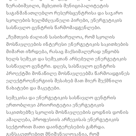
ზურაბიშვილი, მცხეთის მუნიციპალიტეტის
საგანმანათლებლო რესურსცენტრისა და საჯარო
სკოლების ხელმძღვანელი პირები, ენერგეტიკის
სასწავლო ცენტრის წარმომადგენლები.
„ჩემთვის ძალიან სასიხარულოა, რომ სკოლის
მოსწავლეების ინტერესი ენერგეტიკის საკითხების
მიმართ იზრდება, რასაც მაქსიმალურად უწყობს
ხელს სემეკი და სემეკთან არსებული ენერგეტიკის
სასწავლო ცენტრი. დღეს, სასწავლო ცენტრის
პროექტში მონაწილე მოსწავლეებმა წარმოადგინეს
ელექტროენერგიის შესახებ მათ მიერ შექმნილი
ნახატები და მაკეტები.
სემეკისა და ენერგეტიკის სასწავლო ცენტრის
ერთობლივი პრიორიტეტია ენერგეტიკის
საკითხებზე სკოლის მოსწავლეების ცოდნის დონის
ამაღლება, პროფესიის არჩევისას ენერგეტიკის
სექტორით მათი დაინტერესების გაზრდა.
განსაკუთრებით მნიშვნელოვანია, რომ