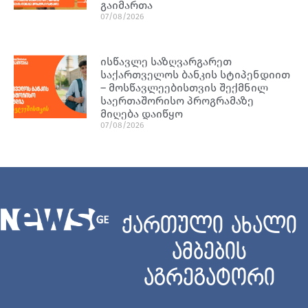
გაიმართა
07/08/2026
ისწავლე საზღვარგარეთ
საქართველოს ბანკის სტიპენდიით
– მოსწავლეებისთვის შექმნილ
საერთაშორისო პროგრამაზე
მიღება დაიწყო
07/08/2026
ქართული ახალი
ამბების
აგრეგატორი