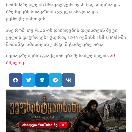
მომხმარებლებს მრავალფეროვან მაღაზიებსა და
ბრენდებს სთავაზობს ყველა ასაკისა და
გემოვნებისთვის.
ასე რომ, თუ PLUS-ის დაბადების დღისთვის მეტი
ქულის დაგროვება გსურთ, 12-14 ივნისს Tbilisi Mall-ში
შოპინგი ამისთვის კარგი შესაძლებლობაა.
შეთავაზებების გააქტიურება შესაძლებელია
ამ
ბმულზე.