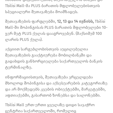
Tbilisi Mall-მა PLUS ბარათის მფლობელებისთვის
სპეციალური შეთავაზება მოამზადეს.
შეთავაზების ფარგლებში,
12, 13 და 14 ივნისს,
Tbilisi
Mall-ში შოპინგისას PLUS ბარათის მფლობელები 10-
ჯერ მეტ PLUS ქულას დააგროვებენ. (მაქსიმუმ 100
ლარის PLUS ქულა).
აქციით სარგებლობისთვის აუცილებელია
შეთავაზების გააქტიურება მობილბანკში და
გადახდის განხორციელება საქართველოს ბანკის
ტერმინალზე.
ინფორმაციისთვის, შეთავაზება ვრცელდება
მხოლოდ შოპინგისა და აქსესუარების კატეგორიაზე
და არ მოქმედებს კვების ობიექტებში, მარკეტებში,
აფთიაქებში, გასართობ ზონებსა და სალონებში.
Tbilisi Mall ერთ-ერთი ყველაზე დიდი სავაჭრო
ცენტრია საქართველოში, რომელიც