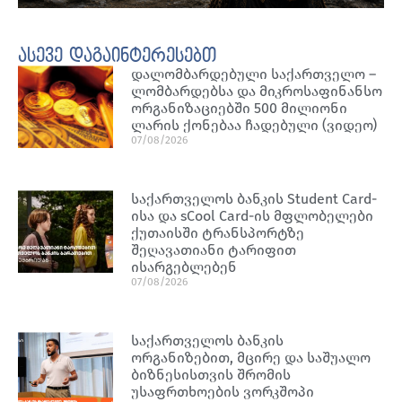
ასევე დაგაინტერესებთ
დალომბარდებული საქართველო –
ლომბარდებსა და მიკროსაფინანსო
ორგანიზაციებში 500 მილიონი
ლარის ქონებაა ჩადებული (ვიდეო)
07/08/2026
საქართველოს ბანკის Student Card-
ისა და sCool Card-ის მფლობელები
ქუთაისში ტრანსპორტზე
შეღავათიანი ტარიფით
ისარგებლებენ
07/08/2026
საქართველოს ბანკის
ორგანიზებით, მცირე და საშუალო
ბიზნესისთვის შრომის
უსაფრთხოების ვორკშოპი