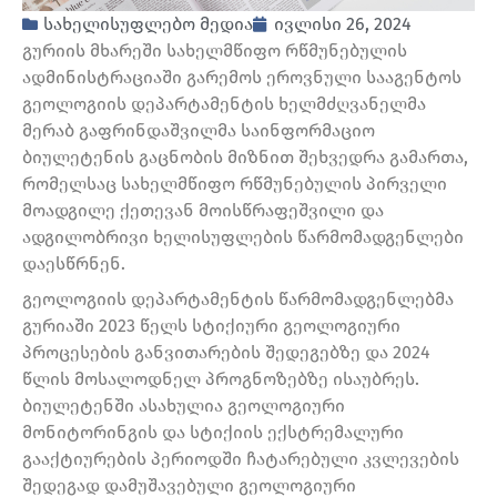
სახელისუფლებო მედია
ივლისი 26, 2024
გურიის მხარეში სახელმწიფო რწმუნებულის
ადმინისტრაციაში გარემოს ეროვნული სააგენტოს
გეოლოგიის დეპარტამენტის ხელმძღვანელმა
მერაბ გაფრინდაშვილმა საინფორმაციო
ბიულეტენის გაცნობის მიზნით შეხვედრა გამართა,
რომელსაც სახელმწიფო რწმუნებულის პირველი
მოადგილე ქეთევან მოისწრაფეშვილი და
ადგილობრივი ხელისუფლების წარმომადგენლები
დაესწრნენ.
გეოლოგიის დეპარტამენტის წარმომადგენლებმა
გურიაში 2023 წელს სტიქიური გეოლოგიური
პროცესების განვითარების შედეგებზე და 2024
წლის მოსალოდნელ პროგნოზებზე ისაუბრეს.
ბიულეტენში ასახულია გეოლოგიური
მონიტორინგის და სტიქიის ექსტრემალური
გააქტიურების პერიოდში ჩატარებული კვლევების
შედეგად დამუშავებული გეოლოგიური