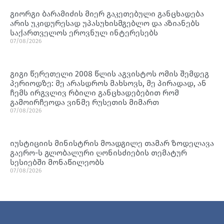
გიორგი ბარამიძის მიერ გაკეთებული განცხადება
არის უკიდურესად უპასუხისმგებლო და აზიანებს
საქართველოს ეროვნულ ინტერესებს
07/08/2026
გიგი წერეთელი 2008 წლის აგვისტოს ომის შემდეგ
პერიოდზე: მე არასდროს მახსოვს, მე პირადად, ან
ჩემს ირგვლივ რბილი განცხადებებით რომ
გამოირჩეოდა ვინმე რუსეთის მიმართ
07/08/2026
იუსტიციის მინისტრის მოადგილე თამარ ზოდელავა
გაერო-ს გლობალური ღონისძიების თემატურ
სესიებში მონაწილეობს
07/08/2026