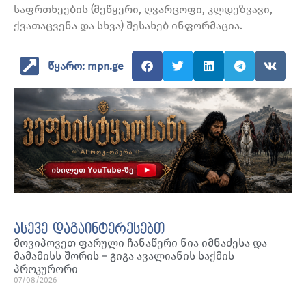
საფრთხეების (მეწყერი, ღვარცოფი, კლდეზვავი,
ქვათაცვენა და სხვა) შესახებ ინფორმაცია.
წყარო: mpn.ge
ასევე დაგაინტერესებთ
მოვიპოვეთ ფარული ჩანაწერი ნია იმნაძესა და
მამამისს შორის – გიგა ავალიანის საქმის
პროკურორი
07/08/2026