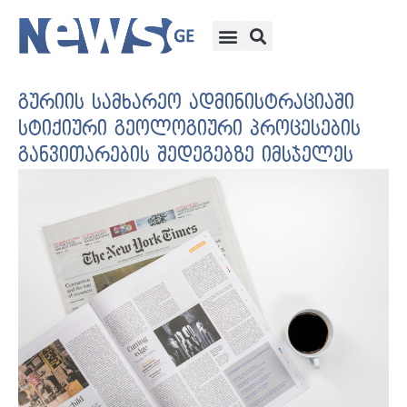
გურიის სამხარეო ადმინისტრაციაში
სტიქიური გეოლოგიური პროცესების
განვითარების შედეგებზე იმსჯელეს