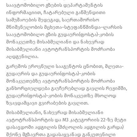
საავტომობილო გზების დეპარტამენტის
ინფორმაციით, ჩატარებული გაწმენდითი
სამუშაოების შედეგად, საერთაშორისო
მნიშვნელობის მცხეთა–სტეფანწმინდა–ლარსის
საავტომობილო გზის გუდაური(ფოსტა)-კობის
მონაკვეთზე მისაბმელიანი და ნახევრად
მისაბმელიანი ავტოტრანსპორტის მოძრაობა
აღდგენილია.
გარემოს ეროვნული სააგენტოს ცნობით, მლეთა-
გუდაურის და გუდაური(ფოსტა)–კობის
მონაკვეთებზე ავტოტრანსპორტის მოძრაობა
განხორციელდება გაუჩერებლად გავლის რეჟიმში,
გუდაური(ფოსტა)–კობის მონაკვეთზე მხოლოდ
ზვავდამცავი გვირაბების გავლით.
მისაბმელიანი, ნახევრად მისაბმელიანი
ავტოტრანსპორტის და M3 კატეგორიის 22-ზე მეტი
დასაჯდომი ადგილის (მძღოლის ადგილის გარდა)
მქონე მგზავრთა გადასაყვანად განკუთვნილი