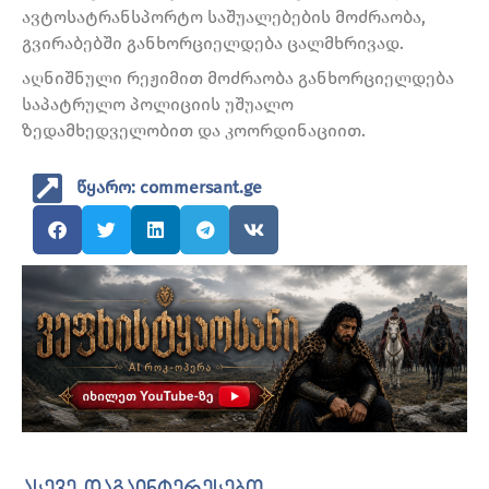
ავტოსატრანსპორტო საშუალებების მოძრაობა,
გვირაბებში განხორციელდება ცალმხრივად.
აღნიშნული რეჟიმით მოძრაობა განხორციელდება
საპატრულო პოლიციის უშუალო
ზედამხედველობით და კოორდინაციით.
წყარო: commersant.ge