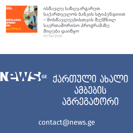
ისწავლე საზღვარგარეთ
საქართველოს ბანკის სტიპენდიით
– მოსწავლეებისთვის შექმნილ
საერთაშორისო პროგრამაზე
მიღება დაიწყო
07/08/2026
ქართული ახალი
ამბების
აგრეგატორი
contact@news.ge