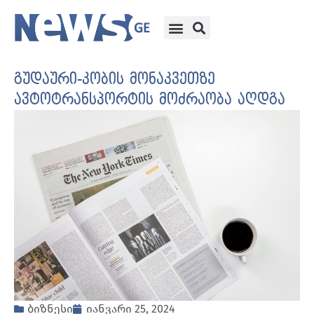
გუდაური-კობის მონაკვეთზე
ავტოტრანსპორტის მოძრაობა აღდგა
ბიზნესი
იანვარი 25, 2024