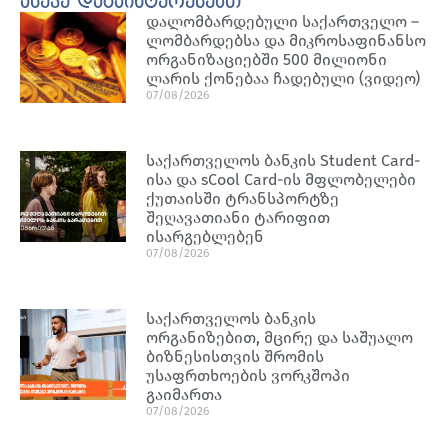
ასევე დაგაინტერესებთ
დალომბარდებული საქართველო –
ლომბარდებსა და მიკროსაფინანსო
ორგანიზაციებში 500 მილიონი
ლარის ქონებაა ჩადებული (ვიდეო)
07/08/2026
საქართველოს ბანკის Student Card-
ისა და sCool Card-ის მფლობელები
ქუთაისში ტრანსპორტზე
შეღავათიანი ტარიფით
ისარგებლებენ
07/08/2026
საქართველოს ბანკის
ორგანიზებით, მცირე და საშუალო
ბიზნესისთვის შრომის
უსაფრთხოების ვორკშოპი
გაიმართა
07/08/2026