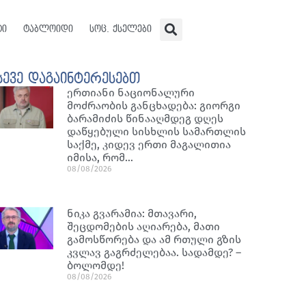
ტი
ტაბლოიდი
სოც. ქსელები
სევე დაგაინტერესებთ
ერთიანი ნაციონალური
მოძრაობის განცხადება: გიორგი
ბარამიძის წინააღმდეგ დღეს
დაწყებული სისხლის სამართლის
საქმე, კიდევ ერთი მაგალითია
იმისა, რომ…
08/08/2026
ნიკა გვარამია: მთავარი,
შეცდომების აღიარება, მათი
გამოსწორება და ამ რთული გზის
კვლავ გაგრძელებაა. სადამდე? –
ბოლომდე!
08/08/2026