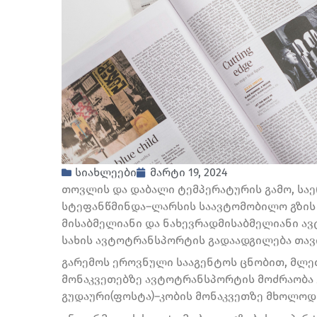
სიახლეები
მარტი 19, 2024
თოვლის და დაბალი ტემპერატურის გამო, სა
სტეფანწმინდა–ლარსის საავტომობილო გზის 
მისაბმელიანი და ნახევრადმისაბმელიანი ა
სახის ავტოტრანსპორტის გადაადგილება თავ
გარემოს ეროვნული სააგენტოს ცნობით, მლე
მონაკვეთებზე ავტოტრანსპორტის მოძრაობა 
გუდაური(ფოსტა)–კობის მონაკვეთზე მხოლოდ 