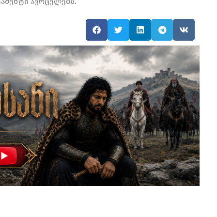
ამენტი ავრცელებს.