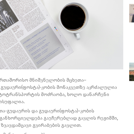
ერთაშორისო მნიშვნელობის მცხეთა–
გუდაური(ფოსტა)-კობის მონაკვეთზე აკრძალულია
ვტოტრანსპორტის მოძრაობა, ხოლო დანარჩენი
ისუფალია.
თა-გუდაურის და გუდაური(ფოსტა)–კობის
განხორციელდება გაუჩერებლად გავლის რეჟიმში,
ზვავდამცავი გვირაბების გავლით.