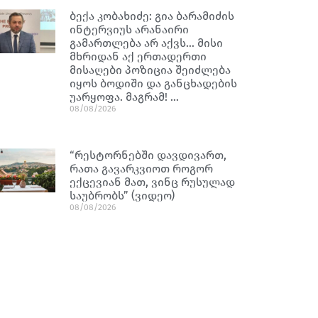
ბექა კობახიძე: გია ბარამიძის
ინტერვიუს არანაირი
გამართლება არ აქვს… მისი
მხრიდან აქ ერთადერთი
მისაღები პოზიცია შეიძლება
იყოს ბოდიში და განცხადების
უარყოფა. მაგრამ! …
08/08/2026
“რესტორნებში დავდივართ,
რათა გავარკვიოთ როგორ
ექცევიან მათ, ვინც რუსულად
საუბრობს” (ვიდეო)
08/08/2026