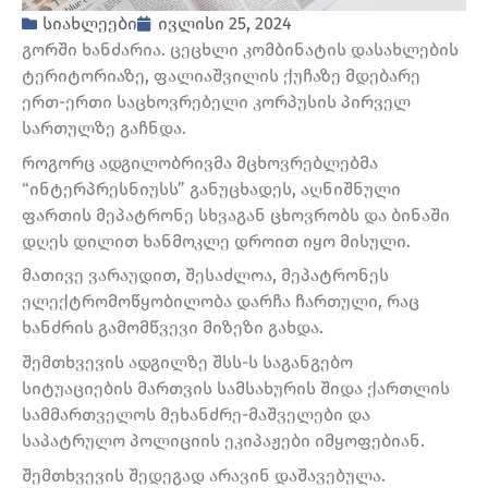
სიახლეები
ივლისი 25, 2024
გორში ხანძარია. ცეცხლი კომბინატის დასახლების
ტერიტორიაზე, ფალიაშვილის ქუჩაზე მდებარე
ერთ-ერთი საცხოვრებელი კორპუსის პირველ
სართულზე გაჩნდა.
როგორც ადგილობრივმა მცხოვრებლებმა
“ინტერპრესნიუსს” განუცხადეს, აღნიშნული
ფართის მეპატრონე სხვაგან ცხოვრობს და ბინაში
დღეს დილით ხანმოკლე დროით იყო მისული.
მათივე ვარაუდით, შესაძლოა, მეპატრონეს
ელექტრომოწყობილობა დარჩა ჩართული, რაც
ხანძრის გამომწვევი მიზეზი გახდა.
შემთხვევის ადგილზე შსს-ს საგანგებო
სიტუაციების მართვის სამსახურის შიდა ქართლის
სამმართველოს მეხანძრე-მაშველები და
საპატრულო პოლიციის ეკიპაჟები იმყოფებიან.
შემთხვევის შედეგად არავინ დაშავებულა.