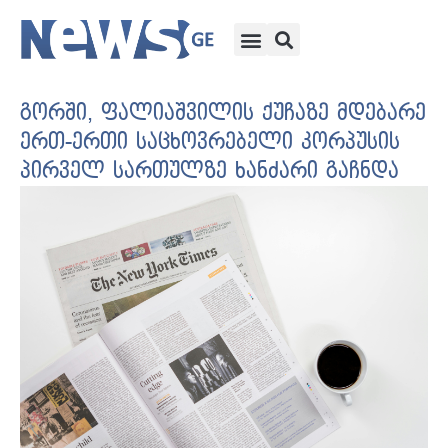
გორში, ფალიაშვილის ქუჩაზე მდებარე
ერთ-ერთი საცხოვრებელი კორპუსის
პირველ სართულზე ხანძარი გაჩნდა