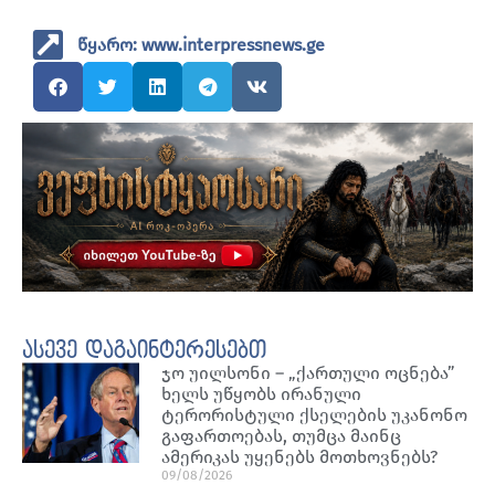
წყარო: www.interpressnews.ge
ასევე დაგაინტერესებთ
ჯო უილსონი – „ქართული ოცნება”
ხელს უწყობს ირანული
ტერორისტული ქსელების უკანონო
გაფართოებას, თუმცა მაინც
ამერიკას უყენებს მოთხოვნებს?
09/08/2026