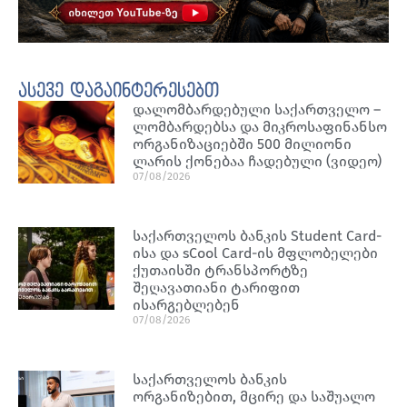
ასევე დაგაინტერესებთ
დალომბარდებული საქართველო –
ლომბარდებსა და მიკროსაფინანსო
ორგანიზაციებში 500 მილიონი
ლარის ქონებაა ჩადებული (ვიდეო)
07/08/2026
საქართველოს ბანკის Student Card-
ისა და sCool Card-ის მფლობელები
ქუთაისში ტრანსპორტზე
შეღავათიანი ტარიფით
ისარგებლებენ
07/08/2026
საქართველოს ბანკის
ორგანიზებით, მცირე და საშუალო