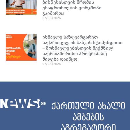
ბიზნესისთვის შრომის
უსაფრთხოების ვორკშოპი
გაიმართა
07/08/2026
ისწავლე საზღვარგარეთ
საქართველოს ბანკის სტიპენდიით
– მოსწავლეებისთვის შექმნილ
საერთაშორისო პროგრამაზე
მიღება დაიწყო
07/08/2026
ქართული ახალი
ამბების
აგრეგატორი