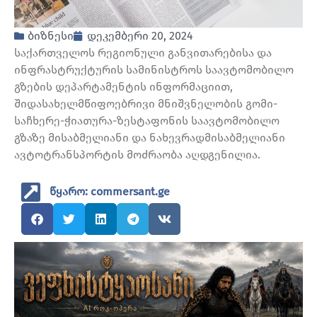
ბიზნესი
დეკემბერი 20, 2024
საქართველოს რეგიონული განვითარებისა და
ინფრასტრუქტურის სამინისტროს საავტომობილო
გზების დეპარტამენტის ინფორმაციით,
შიდასახელმწიფოებრივი მნიშვნელობის გომი-
საჩხერე-ჭიათურა-ზესტაფონის საავტომობილო
გზაზე მისაბმელიანი და ნახევრადმისაბმელიანი
ავტოტრანსპორტის მოძრაობა აღდგენილია.
წყარო: commersant.ge