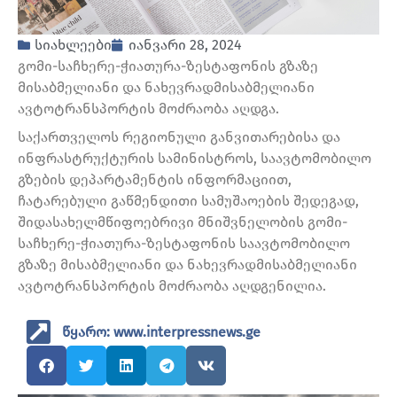
სიახლეები
იანვარი 28, 2024
გომი-საჩხერე-ჭიათურა-ზესტაფონის გზაზე
მისაბმელიანი და ნახევრადმისაბმელიანი
ავტოტრანსპორტის მოძრაობა აღდგა.
საქართველოს რეგიონული განვითარებისა და
ინფრასტრუქტურის სამინისტროს, საავტომობილო
გზების დეპარტამენტის ინფორმაციით,
ჩატარებული გაწმენდითი სამუშაოების შედეგად,
შიდასახელმწიფოებრივი მნიშვნელობის გომი-
საჩხერე-ჭიათურა-ზესტაფონის საავტომობილო
გზაზე მისაბმელიანი და ნახევრადმისაბმელიანი
ავტოტრანსპორტის მოძრაობა აღდგენილია.
წყარო: www.interpressnews.ge