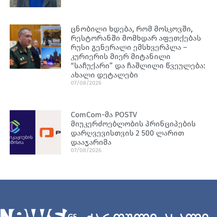
ცნობილი ხდება, რომ მოსკოვში,
რესტორანში მომხდარ აფეთქებას
რუსი გენერალი ემსხვერპლა –
კურიერის მიერ მიტანილი
“საჩუქარი” და ჩაშლილი წვეულება:
ახალი დეტალები
07/08/2026
ComCom-მა POSTV
მიუკერძოებლობის პრინციპების
დარღვევისთვის 2 500 ლარით
დააჯარიმა
07/08/2026