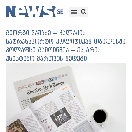
გიორგი ვაშაძე – კალაძის
სატრანსპორტო პოლიტიკამ თბილისში
კოლაფსი გამოიწვია – ეს არის
უსისტემო მართვის შედეგი