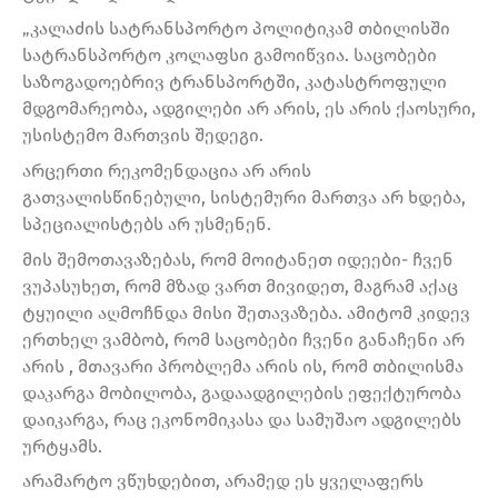
„კალაძის სატრანსპორტო პოლიტიკამ თბილისში
სატრანსპორტო კოლაფსი გამოიწვია. საცობები
საზოგადოებრივ ტრანსპორტში, კატასტროფული
მდგომარეობა, ადგილები არ არის, ეს არის ქაოსური,
უსისტემო მართვის შედეგი.
არცერთი რეკომენდაცია არ არის
გათვალისწინებული, სისტემური მართვა არ ხდება,
სპეციალისტებს არ უსმენენ.
მის შემოთავაზებას, რომ მოიტანეთ იდეები- ჩვენ
ვუპასუხეთ, რომ მზად ვართ მივიდეთ, მაგრამ აქაც
ტყუილი აღმოჩნდა მისი შეთავაზება. ამიტომ კიდევ
ერთხელ ვამბობ, რომ საცობები ჩვენი განაჩენი არ
არის , მთავარი პრობლემა არის ის, რომ თბილისმა
დაკარგა მობილობა, გადაადგილების ეფექტურობა
დაიკარგა, რაც ეკონომიკასა და სამუშაო ადგილებს
ურტყამს.
არამარტო ვწუხდებით, არამედ ეს ყველაფერს