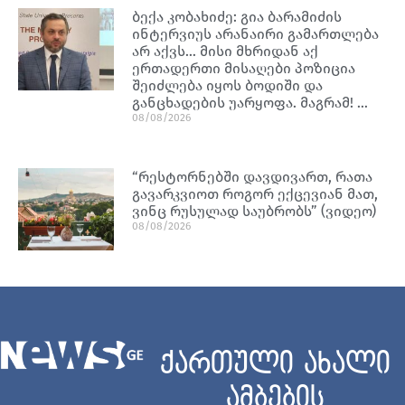
ბექა კობახიძე: გია ბარამიძის
ინტერვიუს არანაირი გამართლება
არ აქვს… მისი მხრიდან აქ
ერთადერთი მისაღები პოზიცია
შეიძლება იყოს ბოდიში და
განცხადების უარყოფა. მაგრამ! …
08/08/2026
“რესტორნებში დავდივართ, რათა
გავარკვიოთ როგორ ექცევიან მათ,
ვინც რუსულად საუბრობს” (ვიდეო)
08/08/2026
ქართული ახალი
ამბების