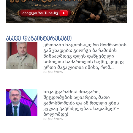
ასევე დაგაინტერესებთ
ერთიანი ნაციონალური მოძრაობის
განცხადება: გიორგი ბარამიძის
წინააღმდეგ დღეს დაწყებული
სისხლის სამართლის საქმე, კიდევ
ერთი მაგალითია იმისა, რომ…
08/08/2026
ნიკა გვარამია: მთავარი,
შეცდომების აღიარება, მათი
გამოსწორება და ამ რთული გზის
კვლავ გაგრძელებაა. სადამდე? –
ბოლომდე!
08/08/2026