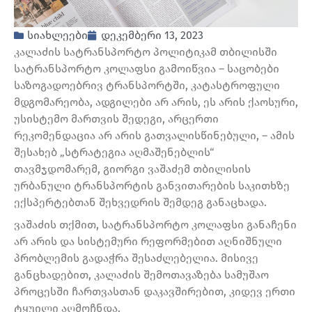
სიახლეები
დეკემბერი 13, 2023
კალაძის სატრანსპორტო პოლიტიკამ თბილისში
სატრანსპორტო კოლაფსი გამოიწვია – საცობები
საზოგადოებრივ ტრანსპორტში, კატასტროფული
მდგომარეობა, ადგილები არ არის, ეს არის ქაოსური,
უსისტემო მართვის შედეგი, არცერთი
რეკომენდაცია არ არის გათვალისწინებული, – ამის
შესახებ „სტრატეგია აღმაშენებლის“
თავმჯდომარემ, გიორგი ვაშაძემ თბილისის
ურბანული ტრანსპორტის განვითარების საკითხზე
ექსპერტებთან შეხვედრის შემდეგ განაცხადა.
ვაშაძის თქმით, სატრანსპორტო კოლაფსი განაჩენი
არ არის და სისტემური რეფორმებით აღნიშნული
პრობლემის გადაჭრა შესაძლებელია. მისივე
განცხადებით, კალაძის შემოთავაზება სამუშაო
პროცესში ჩართვასთან დაკავშირებით, კიდევ ერთი
ტყუილი აღმოჩნდა.