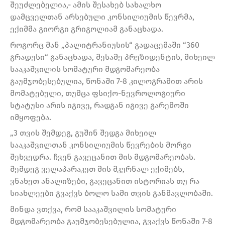
შეუძლებელია,- ამის შესახებ სახალხო
დამცველთან არსებული კონსილიუმის წევრმა,
ექიმმა გიორგი გრიგოლიამ განაცხადა.
როგორც მან „პალიტრანიუსის“ გადაცემაში “360
გრადუსი“ განაცხადა, მესამე პრეზიდენტის, მიხეილ
სააკაშვილის სომატური მდგომარეობა
გაუმჯობესებულია, წონაში 7-8 კილოგრამით არის
მომატებული, თუმცა ფსიქო-ნევროლოგიური
სტატუსი არის იგივე, რადგან იგივე გარემოში
იმყოფება.
„3 თვის შემდეგ, გუშინ შედგა მიხეილ
სააკაშვილთან კონსილიუმის წევრების მორგი
შეხვედრა. ჩვენ გავეცანით მის მდგომარეობას.
შემდეგ ველაპარაკეთ მის მკურნალ ექიმებს,
ვნახეთ ანალიზები, გავეცანით ისტორიას თუ რა
სიახლეები გვაქვს ბოლო სამი თვის განმავლობაში.
მინდა ვთქვა, რომ სააკაშვილის სომატური
მდგომარეობა გაუმჯობესებულია, გვაქვს წონაში 7-8