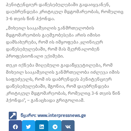
პენიტენციურ დაწესებულებაში გადაიყვანენ,
დაუბრუნდება კრიტიკულ მდგომარეობას, რომელიც
3-6 თვის წინ ჰქონდა.
„მიხეილ სააკაშვილის ჯანმრთელობის
მდგომარეობის გაუმჯობესება არის იმისი
დამსახურება, რომ ის იმყოფება კლინიკურ
დაწესებულებაში, რომ მას მკურნალობენ
პროფესიონალი ექიმები.
თუკი იქნება მიღებული გადაწყვეტილება, რომ
მიხეილ სააკაშვილის ჯანმრთელობა იძლევა იმის
საფუძველს, რომ ის დაბრუნდეს პენიტენციურ
დაწესებულებაში, მგონია, რომ დაუბრუნდება
კრიტიკულ მდგომარეობას, რომელიც 3-6 თვის წინ
ჰქონდა“, – განაცხადა გრიგოლიამ.
წყარო: www.interpressnews.ge