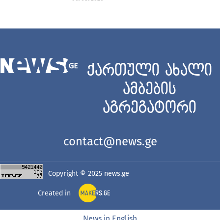
ქართული ახალი
ამბების
აგრეგატორი
contact@news.ge
Copyright © 2025
news.ge
Created in
News in English