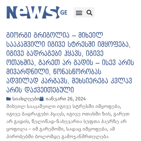
გიორგი გრიგოლია – მიხეილ
სააკაშვილი იგივე სტრესში იმყოფება,
იგივე ბადრაგები ჰყავს, იგივე
ოთახშია, გარეთ არ გადის – ისევ არის
მივარდნილი, წონასწორობას
ადვილად კარგავს, მეხსიერება კვლავ
არის დაქვეითებული
სიახლეები
იანვარი 26, 2024
მიხეილ სააკაშვილი იგივე სტრესში იმყოფება,
იგივე ბადრაგები ჰყავს, იგივე ოთახში ზის, გარეთ
არ გადის, წელიწად-ნახევარია სუფთა ჰაერზე არ
ყოფილა – იმ გარემოში, სადაც იმყოფება, ამ
პირობებში ბოლომდე გამოჯანმრთელება