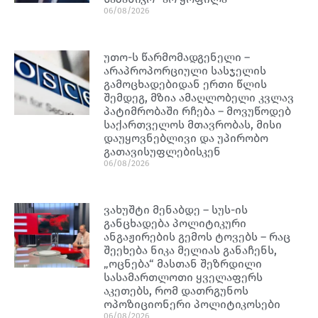
06/08/2026
უთო-ს წარმომადგენელი –
არაპროპორციული სასჯელის
გამოცხადებიდან ერთი წლის
შემდეგ, მზია ამაღლობელი კვლავ
პატიმრობაში რჩება – მოვუწოდებ
საქართველოს მთავრობას, მისი
დაუყოვნებლივი და უპირობო
გათავისუფლებისკენ
06/08/2026
ვახუშტი მენაბდე – სუს-ის
განცხადება პოლიტიკური
ანგაჟირების გემოს ტოვებს – რაც
შეეხება ნიკა მელიას განაჩენს,
„ოცნება“ მასთან შეზრდილი
სასამართლოთი ყველაფერს
აკეთებს, რომ დათრგუნოს
ოპოზიციონერი პოლიტიკოსები
06/08/2026