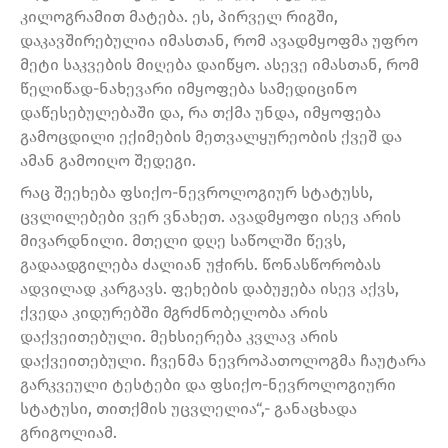
კილოგრამით მატება. ეს, პირველ რიგში,
დაკავშირებულია იმასთან, რომ ავადმყოფმა უფრო
მეტი საკვების მიღება დაიწყო. ასევე იმასთან, რომ
წელიწად-ნახევარი იმყოფება სამედიცინო
დაწესებულებაში და, რა თქმა უნდა, იმყოფება
გამოცდილი ექიმების მეთვალყურეობის ქვეშ და
ამან გამოიღო შედეგი.
რაც შეეხება ფსიქო-ნევროლოგიურ სტატუსს,
ცვლილებები ვერ ვნახეთ. ავადმყოფი ისევ არის
მივარდნილი. მთელი დღე საწოლში წევს,
გადაადგილება ძალიან უჭირს. წონასწორობას
ადვილად კარგავს. ფეხების დაბუჟება ისევ აქვს,
ქვედა კიდურებში მგრძნობელობა არის
დაქვეითებული. მეხსიერება კვლავ არის
დაქვეითებული. ჩვენმა ნევროპათოლოგმა ჩაუტარა
გარკვეული ტესტები და ფსიქო-ნევროლოგიური
სტატუსი, თითქმის უცვლელია“,- განაცხადა
გრიგოლიამ.