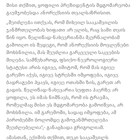
მისი თქმით, ყოფილი პრეზიდენტის მდგომარეობა
გაუმჯობესდა ანორექსიის თვალსაზრისით.
„შეიძლება ითქვას, რომ მიხეილ სააკაშვილის
ჯანმრთელობას ხიფათი არ ელის, რაც სამი თვის
წინ იყო. წელიწად-ნახევრიანმა მკურნალობამ
გამოიღო ის შედეგი, რომ ანორექსიის მოვლენები
მოხსნილია, მას შეუძლია გარკვეული საკვების
მიღება. სამწუხაროდ, ფსიქო-ნევროლოგიური
სტატუსი არის იგივე, იმიტომ, რომ მას იგივე
გარემო აქვს, იგივე სტრესში იმყოფება, იგივე
ბადრაგები ჰყავს, იგივე ოთახში ზის, გარეთ არ
გადის. წელიწად-ნახევარია სუფთა ჰაერზე არ
ყოფილა, ეს იმას ნიშნავს, რომ ის ტრავმა,
რომელმაც მისი ეს მდგომარეობა გამოიწვია, არ
მოხსნილა. იმ გარემოში, სადაც იმყოფება, ამ
პირობებში ბოლომდე გამოჯანმრთელება
შეუძლებელია“,- განაცხადა გრიგოლიამ.
ამასთან, ექიმის თქმით, თუკი სააკაშვილს