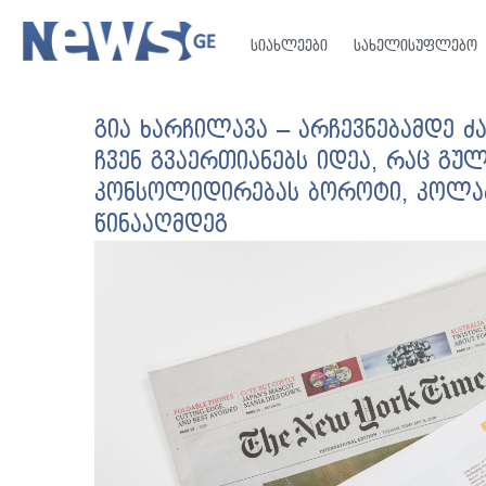
სიახლეები
სახელისუფლებო
გია ხარჩილავა – არჩევნებამდე 
ჩვენ გვაერთიანებს იდეა, რაც გ
კონსოლიდირებას ბოროტი, კოლა
წინააღმდეგ