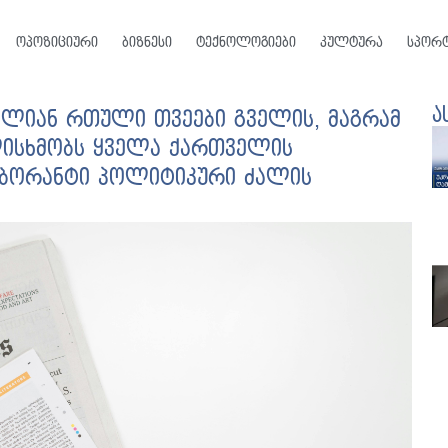
ოპოზიციური
ბიზნესი
ტექნოლოგიები
კულტურა
სპორ
ა
ძალიან რთული თვეები გველის, მაგრამ
ულისხმობს ყველა ქართველის
ბორანტი პოლიტიკური ძალის