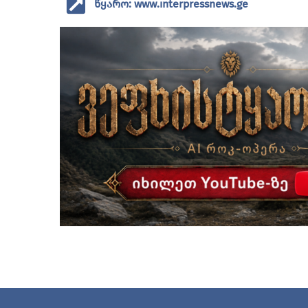
წყარო: www.interpressnews.ge