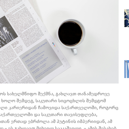
ლოს სახელმწიფო შექმნა, გახლავთ თანამედროვე
 ხოლო შემდეგ, საკუთარი სიცოცხლის შემდგომ
ული კარიერიდან ჩამოვიდა საქართველოში, როგორც
 საქართველოში და საკუთარი თავისუფლება,
სთან ერთად ებრძოლა ამ პუტინის იმპერიიდან, ამ
 ეს გახლავთ მიხეილ სააკაშვილი, – ამის შესახებ