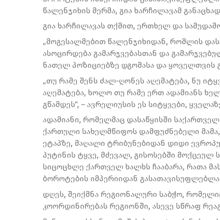
წალენჯიხის მერმა, გია ხარჩილავამ განაცხად
გია ხარჩილავას თქმით, ერთხელ და სამუდა
„მოგესალმებით წალენჯიხიდან, რომლის დას
ასოცირდება გამარჯვებასთან და გამარჯვებუ
ნათელ პოზიციებზე დგომასა და ყოველთვის გ
„თუ რამე შენს ძალ-ღონეს აღემატება, ნუ იტ
აღემატება, ხოლო თუ რამე ერთ ადამიანს ხელ
გწამდეს“, – ავრელიუსის ეს სიტყვები, ყველა
ადამიანი, რომელმაც დასაწყისში საქართვე
ქართული სახელმწიფოს დამფუძნებელი მამა,
ეტაპზე, მაღალი ტრიბუნებიდან დიდი ევროპ
პუტინის ტყვე, მძევალ, გისოსებში მოქცეულ
სიცოცხლე ქართველ ხალხს ჩააბარა, რათა მა
ბოროტების იმპერიიდან გასათავისუფლებლა
დღეს, შეიქმნა რეგიონალური საბჭო, რომელ
კოორდინირებას რეგიონში, ასევე სწრაფ რეა