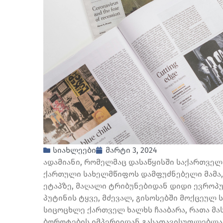
სიახლეები
მარტი 3, 2024
ადამიანი, რომელმაც დასაწყისში საქართვე
ქართული სახელმწიფოს დამფუძნებელი მამა,
ეტაპზე, მაღალი ტრიბუნებიდან დიდი ევროპ
პუტინის ტყვე, მძევალ, გისოსებში მოქცეულ
სიცოცხლე ქართველ ხალხს ჩააბარა, რათა მა
ბოროტების იმპერიიდან გასათავისუფლებლად –