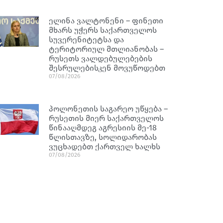
ელინა ვალტონენი – ფინეთი
მხარს უჭერს საქართველოს
სუვერენიტეტსა და
ტერიტორიულ მთლიანობას –
რუსეთს ვალდებულებების
შესრულებისკენ მოვუწოდებთ
07/08/2026
პოლონეთის საგარეო უწყება –
რუსეთის მიერ საქართველოს
წინააღმდეგ აგრესიის მე-18
წლისთავზე, სოლიდარობას
ვუცხადებთ ქართველ ხალხს
07/08/2026