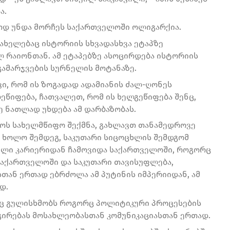
ა.
მოდ უნდა მორჩეს საქართველოში ოლიგარქია.
ახელებაც ისტორიის სხვადასხვა ეტაპზე
ლ რაიონთან. ამ ეტაპებზე ასოცირდება ისტორიის
ამარჯვების სურნელის მოტანაზე.
ყვი, რომ ის ზოგადად ადამიანის ძალ-ღონეს
ეწიფება, ჩათვალეთ, რომ ის ხელგეწიფება შენც,
ზე ნათლად უხდება ამ დარბაზობას.
ლოს სახელმწიფო შექმნა, გახლავთ თანამედროვე
 ხოლო შემდეგ, საკუთარი სიცოცხლის შემდგომ
ული კარიერიდან ჩამოვიდა საქართველოში, როგორც
 საქართველოში და საკუთარი თავისუფლება,
სთან ერთად ებრძოლა ამ პუტინის იმპერიიდან, ამ
დ.
იც გულისხმობს როგორც პოლიტიკური პროცესების
გირებას მოსახლეობასთან კომუნიკაციასთან ერთად.