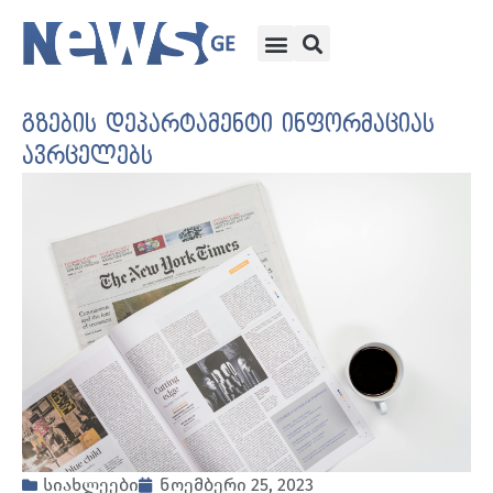
გზების დეპარტამენტი ინფორმაციას
ავრცელებს
სიახლეები
ნოემბერი 25, 2023