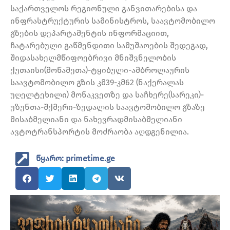
საქართველოს რეგიონული განვითარებისა და
ინფრასტრუქტურის სამინისტროს, საავტომობილო
გზების დეპარტამენტის ინფორმაციით,
ჩატარებული გაწმენდითი სამუშაოების შედეგად,
შიდასახელმწიფოებრივი მნიშვნელობის
ქუთაისი(მოწამეთა)-ტყიბული-ამბროლაურის
საავტომობილო გზის კმ39-კმ62 (ნაქერალას
უღელტეხილი) მონაკვეთზე და საჩხერე(სარეკი)-
უზუნთა-შქმერი-ზუდალის საავტომობილო გზაზე
მისაბმელიანი და ნახევრადმისაბმელიანი
ავტოტრანსპორტის მოძრაობა აღდგენილია.
წყარო: primetime.ge