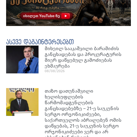
ასევე დაგაინტერესებთ
მიხეილ სააკაშვილი ბარამიძის
განცხადებას და პროკურატურის
მიერ დაწყებულ გამოძიებას
ეხმაურება
08/08/2026
თაზო დათუნაშვილი
ხელისუფლების
წარმომადგენლების
განცხადებებზე – 21-ე საუკუნის
სერგო ორჯონიკიძეები,
საქართველოს აბრალებენ ომის
დაწყებას, 21-ე საუკუნის სერგო
ორჯონიკიძეები ვერ და არ