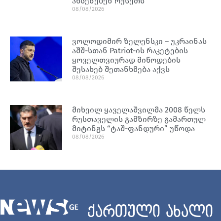
ახსენებენ რუსეთს
08/08/2026
ვოლოდიმირ ზელენსკი – უკრაინას
აშშ-სთან Patriot-ის რაკეტების
ყოველთვიურად მიწოდების
შესახებ შეთანხმება აქვს
08/08/2026
მიხეილ ყაველაშვილმა 2008 წელს
რუსთაველის გამზირზე გამართულ
მიტინგს “ტაშ-ფანდური” უწოდა
08/08/2026
ქართული ახალი