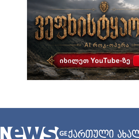
ქართული ახალ