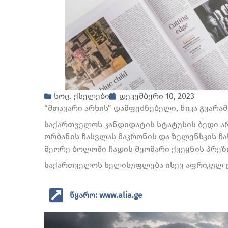
სოც. ქსელები
დეკემბერი 10, 2023
“მთავარი არხის” დამფუძნებელი, ნიკა გვარამ
საქართველოს კანდიდატის სტატუსის ბედი არ
ორბანის ჩასვლას მაკრონის და ზელენსკის ჩა
მეორე ბოლოში ჩადის მეომარი ქვეყნის პრეზ
საქართველოს ხელისუფლება ისევ აფრიკულ 
წყარო: www.alia.ge