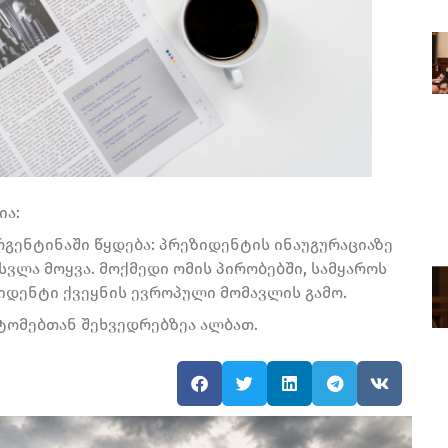
ია:
გენტინაში წყდება: პრეზიდენტის ინაუგურაციაზე
სვლა მოყვა. მოქმედი ომის პირობებში, სამყაროს
იდენტი ქვეყნის ევროპული მომავლის გამო.
ტომებთან შეხვედრებზეა ალბათ.