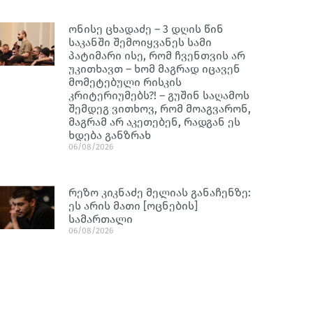
ონისე ცხადაძე – 3 დღის წინ
საკანში შემოიყვანეს სამი
პატიმარი ისე, რომ ჩვენთვის არ
უკითხავთ – ხომ მაგრად იცავენ
მომეტებული რისკის
კრიტერიუმებს?! – გუშინ საღამოს
შემდეგ ვითხოვ, რომ მოაგვარონ,
მაგრამ არ აკეთებენ, რადგან ეს
ხდება განზრახ
06/08/2026
რეზო კიკნაძე მელიას განაჩენზე:
ეს არის მათი [ოცნების]
სამართალი
06/08/2026