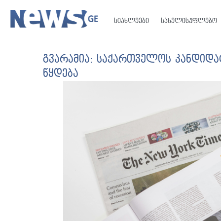
სიახლეები
სახელისუფლებო
გვარამია: საქართველოს კანდიდატ
წყდება