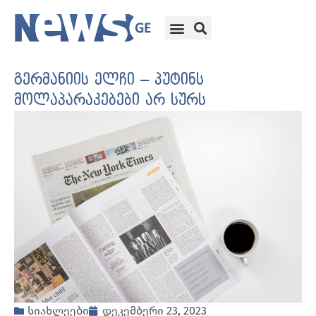
გერმანიის ელჩი – პუტინს
მოლაპარაკებები არ სურს
სიახლეები
დეკემბერი 23, 2023