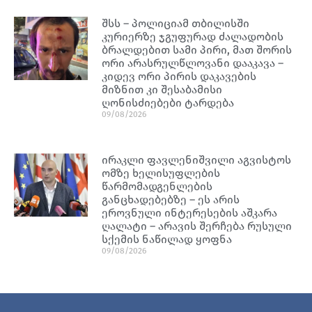
შსს – პოლიციამ თბილისში
კურიერზე ჯგუფურად ძალადობის
ბრალდებით სამი პირი, მათ შორის
ორი არასრულწლოვანი დააკავა –
კიდევ ორი პირის დაკავების
მიზნით კი შესაბამისი
ღონისძიებები ტარდება
09/08/2026
ირაკლი ფავლენიშვილი აგვისტოს
ომზე ხელისუფლების
წარმომადგენლების
განცხადებებზე – ეს არის
ეროვნული ინტერესების აშკარა
ღალატი – არავის შერჩება რუსული
სქემის ნაწილად ყოფნა
09/08/2026