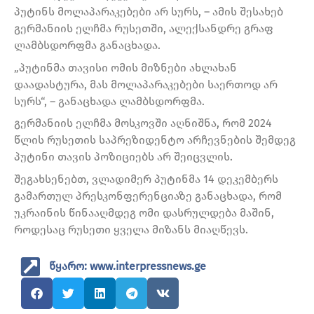
პუტინს მოლაპარაკებები არ სურს, – ამის შესახებ
გერმანიის ელჩმა რუსეთში, ალექსანდრე გრაფ
ლამბსდორფმა განაცხადა.
„პუტინმა თავისი ომის მიზნები ახლახან
დაადასტურა, მას მოლაპარაკებები საერთოდ არ
სურს“, – განაცხადა ლამბსდორფმა.
გერმანიის ელჩმა მოსკოვში აღნიშნა, რომ 2024
წლის რუსეთის საპრეზიდენტო არჩევნების შემდეგ
პუტინი თავის პოზიციებს არ შეიცვლის.
შეგახსენებთ, ვლადიმერ პუტინმა 14 დეკემბერს
გამართულ პრესკონფერენციაზე განაცხადა, რომ
უკრაინის წინააღმდეგ ომი დასრულდება მაშინ,
როდესაც რუსეთი ყველა მიზანს მიაღწევს.
წყარო: www.interpressnews.ge