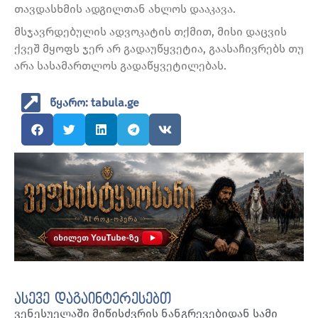
თავდასხმის ადგილთან ახლოს დააკავა.
მსჯავრდებულის ადვოკატის თქმით, მისი დაცვის
ქვეშ მყოფს ჯერ არ გადაუწყვეტია, გაასაჩივრებს თუ
არა სასამართლოს გადაწყვეტილებას.
წყარო: tabula.ge
ასევე დაგაინტერესებთ
ვენესუელაში მიწისძვრის ნანგრევებიდან სამი