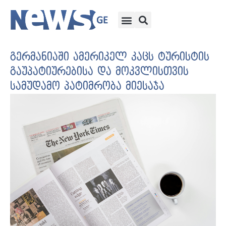
გერმანიაში ამერიკელ კაცს ტურისტის
გაუპატიურებისა და მოკვლისთვის
სამუდამო პატიმრობა მიესაჯა