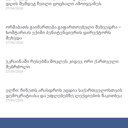
დღის შემდეგ ჩვილი ცოცხალი ამოიყვანეს
27/06/2026
ორშაბათს გაიმართება გაფართოებული შეხვედრა –
ხოშტარიას ექიმი პენიტენციურის დირექტორს
შეხვდა
27/06/2026
უკრაინაში რუსებმა მოკლეს კიდევ ორი ქართველი
მებრძოლი
27/06/2026
ელჩი: ჩინეთს არასდროს უცდია საქართველოსთვის
დემოკრატიასა და უფლებებზე ლექციების წაკითხვა
27/06/2026