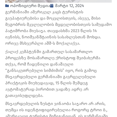
ოპოზიციური მედია
მარტი 12, 2024
გერმანიაში ამერიკელ კაცს ტურისტის
გაუპატიურებისა და მოკვლისთვის, ასევე, მისი
მეგობრის მკვლელობის მცდელობისთვის სამუდამო
პატიმრობა მიესაჯა. თავდასხმა 2023 წლის 14
ივნისს, ნოიშვანშტაინის სასახლესთან მოხდა.
ორივე მსხვერპლი აშშ-ს მოქალაქეა.
ქალაქ კემპტენში გამართულ სასამართლო
პროცესზე მოსამართლე ქრისტოფ შვიბახერმა
თქვა, რომ ჩადენილი დანაშაული
“განსაკუთრებული სიმძიმის” იყო, რის გამოც
მსჯავრდებული გერმანიაში გავრცელებული
პრაქტიკის მიუხედავად, 15 წლის შემდეგ
ავტომატურად პირობით ვადაზე ადრე არ
გათავისუფლდება.
მსჯავრდებულის ზუსტი ვინაობა საჯარო არ არის,
თუმცა ის იდენტიფიცირებულია როგორც ტროი ბ.,
ამერიკელი ტურისტი მიჩიგანიდან. ის გერმანიაში