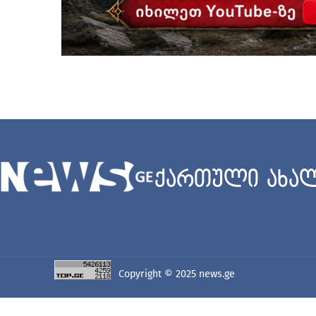
ქართული ახალ
Copyright © 2025
news.ge