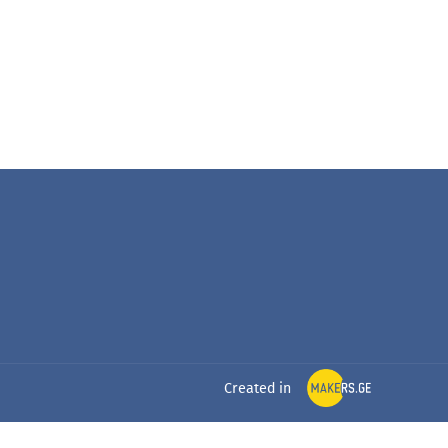
Created in