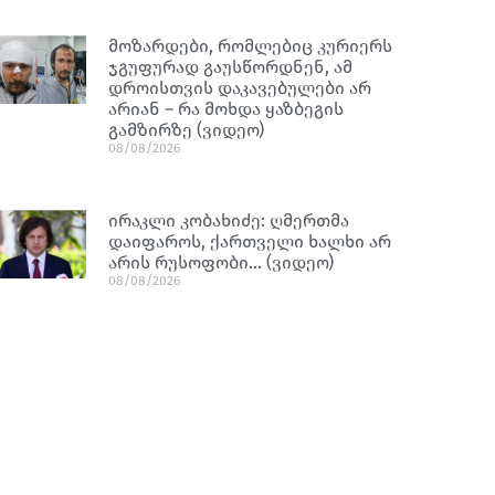
მოზარდები, რომლებიც კურიერს
ჯგუფურად გაუსწორდნენ, ამ
დროისთვის დაკავებულები არ
არიან – რა მოხდა ყაზბეგის
გამზირზე (ვიდეო)
08/08/2026
ირაკლი კობახიძე: ღმერთმა
დაიფაროს, ქართველი ხალხი არ
არის რუსოფობი… (ვიდეო)
08/08/2026