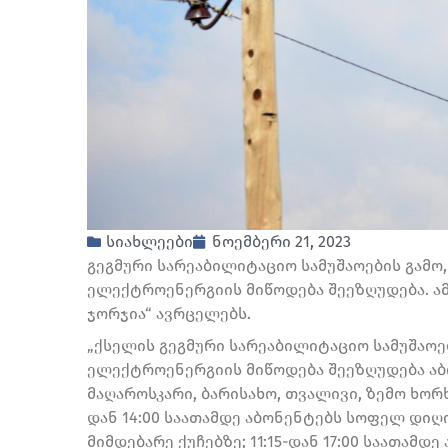
სიახლეები
ნოემბერი 21, 2023
გეგმური სარეაბილიტაციო სამუშაოების გამო
ელექტროენერგიის მიწოდება შეეზღუდება. ამ
ჯორჯია“ ავრცელებს.
„ქსელის გეგმური სარეაბილიტაციო სამუშაოების
ელექტროენერგიის მიწოდება შეეზღუდება ა
მაღაროსკარი, ბარისახო, თვალივი, ზემო ხორხ
დან 14:00 საათამდე აბონენტებს სოფელ დიღ
მიმდებარე ქუჩებზე; 11:15-დან 17:00 საათამდ