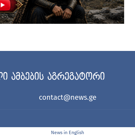
ი ამბების აგრეგატორი
contact@news.ge
News in English