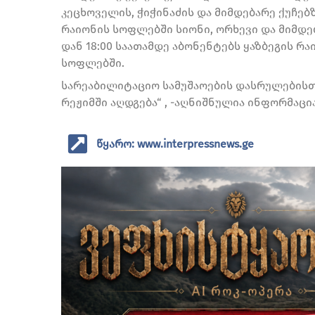
კეცხოველის, ჭიჭინაძის და მიმდებარე ქუჩებზ
რაიონის სოფლებში სიონი, ორხევი და მიმდება
დან 18:00 საათამდე აბონენტებს ყაზბეგის 
სოფლებში.
სარეაბილიტაციო სამუშაოების დასრულებისთ
რეჟიმში აღდგება“ , -აღნიშნულია ინფორმაცია
წყარო: www.interpressnews.ge