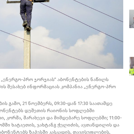
, „ენერგო-პრო ჯორჯიას“ აბონენტების ნაწილს
ის შესახებ ინფორმაციას კომპანია „ენერგო-პრო
 გამო, 21 ნოემბერს, 09:30-დან 17:30 საათამდე
ბონენტებს დუშეთის რაიონის სოფლებში
ი, კორშა, შარახევი და მიმდებარე სოფლებში; 11:00-
ომში ხატაეთის, ვახტანგ ჭელიძის, ავთანდილის და
ე აბონენტებს ზაჰესში კასკადის, თავისუფლების,