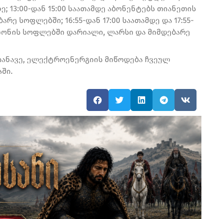
ე; 13:00-დან 15:00 საათამდე აბონენტებს თიანეთის
რე სოფლებში; 16:55-დან 17:00 საათამდე და 17:55-
რაიონის სოფლებში დარიალი, ლარსი და მიმდებარე
ანავე, ელექტროენერგიის მიწოდება ჩვეულ
ში.