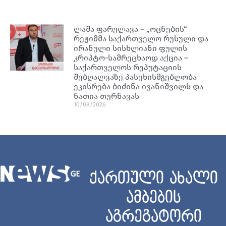
ლაშა ფარულავა – „ოცნების“
რეჟიმმა საქართველო რუსული და
ირანული სისხლიანი ფულის
კრიპტო-სამრეცხაოდ აქცია –
საქართველოს რეპუტაციის
შებღალვაზე პასუხისმგებლობა
ეკისრება ბიძინა ივანიშვილს და
ნათია თურნავას
10/08/2026
ქართული ახალი
ამბების
აგრეგატორი