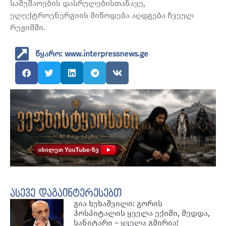
სამუშაოების დასრულებისთანავე,
ელექტროენერგიის მიწოდება აღდგება ჩვეულ
რეჟიმში.
წყარო: www.interpressnews.ge
ასევე დაგაინტერესებთ
გია ხუხაშვილი: გორის
ჰოსპიტალის ყველა ექიმი, მედდა,
სანიტარი – ყველა გმირია!