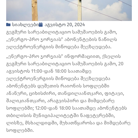
სიახლეები
აგვისტო 20, 2024
გეგმური სარეაბილიტაციო სამუშაოების გამო,
„ენერგო-პრო ჯორჯიას“ აბონენტების ნაწილს
ელექტროენერგიის მიწოდება შეეზღუდება.
„ენერგო-პრო ჯორჯიას“ ინფორმაციით, ქსელის
გეგმური სარეაბილიტაციო სამუშაოების გამო, 20
აგვისტოს 11:00-დან 18:00 საათამდე
ელექტროენერგიის მიწოდება შეეზღუდება
აბონენტებს დუშეთის რაიონის სოფლებში
ანანური, ციხისძირი, თანდილაანთკარი, ფიტავი,
შალიკიანთკარი, არაგვისპირი და მიმდებარე
სოფლებში; 12:00-დან 18:00 საათამდე აბონენტებს
თბილისის მუნიციპალიტეტში ნაფეტვრებში,
ლისზე, მსხალდიდში, მუხათწყაროსა და მიმდებარე
სოფლებში.