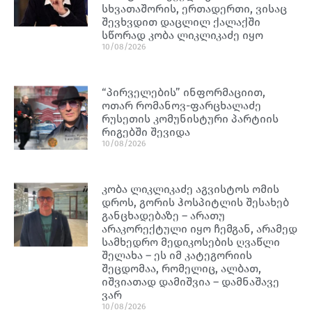
სხვათაშორის, ერთადერთი, ვისაც
შევხვდით დაცლილ ქალაქში
სწორად კობა ლიკლიკაძე იყო
10/08/2026
“პირველების” ინფორმაციით,
ოთარ რომანოვ-ფარცხალაძე
რუსეთის კომუნისტური პარტიის
რიგებში შევიდა
10/08/2026
კობა ლიკლიკაძე აგვისტოს ომის
დროს, გორის ჰოსპიტლის შესახებ
განცხადებაზე – არათუ
არაკორექტული იყო ჩემგან, არამედ
სამხედრო მედიკოსების ღვაწლი
შელახა – ეს იმ კატეგორიის
შეცდომაა, რომელიც, ალბათ,
იშვიათად დამიშვია – დამნაშავე
ვარ
10/08/2026