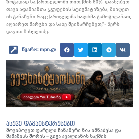
ზოგადად საქართველოში თითქმის 60%. დაანებეთ
თავი ადამიანთა ჯგუფების სტიგმატიზება, მიიღეთ
ის განაჩენი რაც ქართველმა ხალხმა გამოგიტანათ,
აღიარეთ მარცხი და სახე შეინარჩუნეთ,“- წერს
დავით ჩიხელიძე.
წყარო: mpn.ge
ასევე დაგაინტერესებთ
მოვიპოვეთ ფარული ჩანაწერი ნია იმნაძესა და
მამამისს შორის – გიგა ავალიანის საქმის