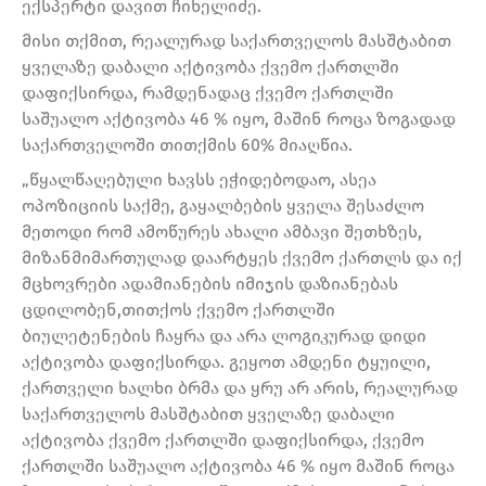
ექსპერტი დავით ჩიხელიძე.
მისი თქმით, რეალურად საქართველოს მასშტაბით
ყველაზე დაბალი აქტივობა ქვემო ქართლში
დაფიქსირდა, რამდენადაც ქვემო ქართლში
საშუალო აქტივობა 46 % იყო, მაშინ როცა ზოგადად
საქართველოში თითქმის 60% მიაღწია.
„წყალწაღებული ხავსს ეჭიდებოდაო, ასეა
ოპოზიციის საქმე, გაყალბების ყველა შესაძლო
მეთოდი რომ ამოწურეს ახალი ამბავი შეთხზეს,
მიზანმიმართულად დაარტყეს ქვემო ქართლს და იქ
მცხოვრები ადამიანების იმიჯის დაზიანებას
ცდილობენ,თითქოს ქვემო ქართლში
ბიულეტენების ჩაყრა და არა ლოგიკურად დიდი
აქტივობა დაფიქსირდა. გეყოთ ამდენი ტყუილი,
ქართველი ხალხი ბრმა და ყრუ არ არის, რეალურად
საქართველოს მასშტაბით ყველაზე დაბალი
აქტივობა ქვემო ქართლში დაფიქსირდა, ქვემო
ქართლში საშუალო აქტივობა 46 % იყო მაშინ როცა