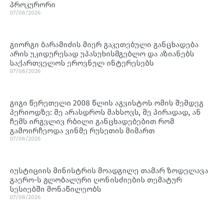
პროკურორი
07/08/2026
გიორგი ბარამიძის მიერ გაკეთებული განცხადება
არის უკიდურესად უპასუხისმგებლო და აზიანებს
საქართველოს ეროვნულ ინტერესებს
07/08/2026
გიგი წერეთელი 2008 წლის აგვისტოს ომის შემდეგ
პერიოდზე: მე არასდროს მახსოვს, მე პირადად, ან
ჩემს ირგვლივ რბილი განცხადებებით რომ
გამოირჩეოდა ვინმე რუსეთის მიმართ
07/08/2026
იუსტიციის მინისტრის მოადგილე თამარ ზოდელავა
გაერო-ს გლობალური ღონისძიების თემატურ
სესიებში მონაწილეობს
07/08/2026