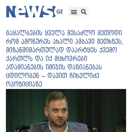
გაყალბების ყველა შესაძლო მეთოდი
რომ ამოწურეს ახალი ამბავი შეთხზეს,
მიზანმიმართულად დაარტყეს ქვემო
ქართლს და იქ მცხოვრები
ადამიანების იმიჯის დაზიანებას
ცდილობენ – დავით ჩიხელიძე
ოპოზიციაზე