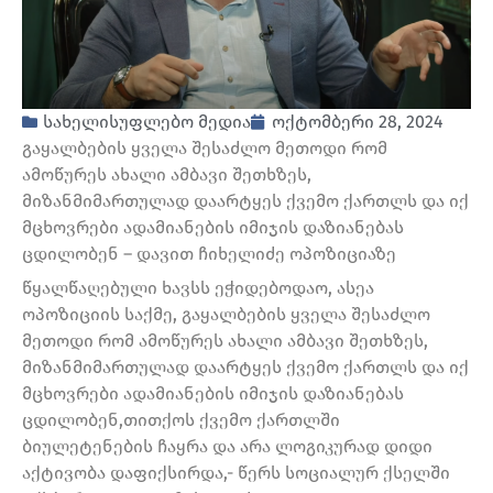
სახელისუფლებო მედია
ოქტომბერი 28, 2024
გაყალბების ყველა შესაძლო მეთოდი რომ
ამოწურეს ახალი ამბავი შეთხზეს,
მიზანმიმართულად დაარტყეს ქვემო ქართლს და იქ
მცხოვრები ადამიანების იმიჯის დაზიანებას
ცდილობენ – დავით ჩიხელიძე ოპოზიციაზე
წყალწაღებული ხავსს ეჭიდებოდაო, ასეა
ოპოზიციის საქმე, გაყალბების ყველა შესაძლო
მეთოდი რომ ამოწურეს ახალი ამბავი შეთხზეს,
მიზანმიმართულად დაარტყეს ქვემო ქართლს და იქ
მცხოვრები ადამიანების იმიჯის დაზიანებას
ცდილობენ,თითქოს ქვემო ქართლში
ბიულეტენების ჩაყრა და არა ლოგიკურად დიდი
აქტივობა დაფიქსირდა,- წერს სოციალურ ქსელში