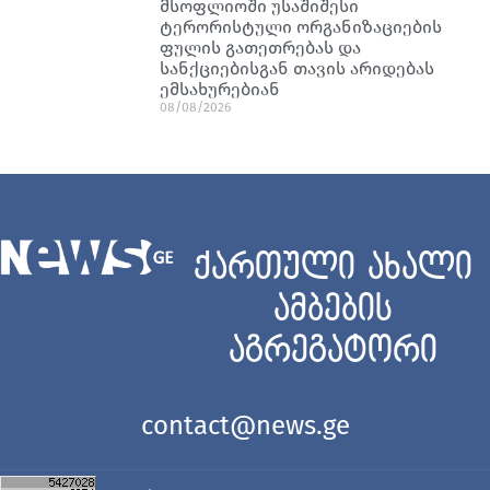
მსოფლიოში უსაშიშესი
ტერორისტული ორგანიზაციების
ფულის გათეთრებას და
სანქციებისგან თავის არიდებას
ემსახურებიან
08/08/2026
ქართული ახალი
ამბების
აგრეგატორი
contact@news.ge