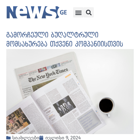
გამორჩეული ბუღალტრული
მომსახურება თქვენი კომპანიისთვის
სიახლეები
ივლისი 9, 2024