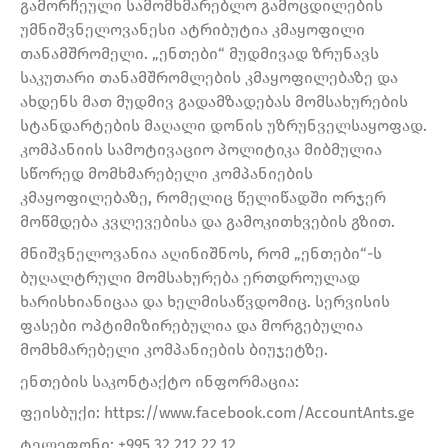
გამორჩეული სამომხმარებლო გამოცდილების
უმნიშვნელოვანესი ატრიბუტია კმაყოფილი
თანამშრომელი. „ენთები“ მუდმივად ზრუნავს
საკუთარი თანამშრომლების კმაყოფილებაზე და
ახდენს მათ მუდმივ გადამზადებას მომსახურების
სტანდარტების მაღალი დონის უზრუნველსაყოფად.
კომპანიის სამოტივაციო პოლიტიკა მიბმულია
სწორედ მომხმარებელი კომპანიების
კმაყოფილებაზე, რომელიც წელიწადში ორჯერ
მოწმდება კვლევებისა და გამოკითხვების გზით.
მნიშვნელოვანია აღინიშნოს, რომ „ენთები“-ს
ბუღალტრული მომსახურება ერთდროულად
ხარისხიანიცაა და ხელმისაწვდომიც. სერვისის
ფასები ოპტიმიზირებულია და მორგებულია
მომხმარებელი კომპანიების ბიუჯეტზე.
ენთების საკონტაქტო ინფორმაცია:
ფეისბუქი: https://www.facebook.com/AccountAnts.ge
ტელეფონი: +995 32 212 22 12