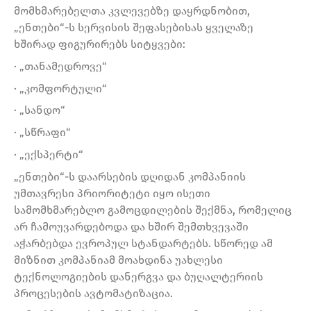
მომხმარებელთა კვლევებზე დაყრდნობით,
„ენთები“-ს სერვისის შეფასებისას ყველაზე
ხშირად ფიგურირებს სიტყვები:
· „თანამედროვე“
· „კომფორტული“
· „სანდო“
· „სწრაფი“
· „ექსპერტი“
„ენთები“-ს დაარსების დღიდან კომპანიის
უმთავრესი პრიორიტეტი იყო ისეთი
სამომხმარებლო გამოცდილების შექმნა, რომელიც
არ ჩამოუვარდებოდა და ხშირ შემთხვევაში
აჭარბებდა ევროპულ სტანდარტებს. სწორედ ამ
მიზნით კომპანიამ მოახდინა უახლესი
ტექნოლოგიების დანერგვა და ბუღალტერიის
პროცესების ავტომატიზაცია.