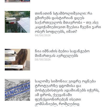
თინათინ სტამბოლიშვილი: რა
გმირებს დასტირიან დღეს
საქართველოს მთავრობა – თუ ასე
კაციჭამიებივით შეესია ჩვენი ჯარი
ოსურ სოფლებს, იმათ?
08/08/2026
ნია იმნაძის ბებია საგანგებო
მიმართვას ავრცელებს
08/08/2026
სალომე სიმონია: ვიდრე ოცნება
ტროტუარზე დგომისა და
პოსტებისთვის ადამიანებს იჭერს,
ამ დროს, ქვეყანაში
ფუნქციონირებენ ისეთი
კომპანიები, რომლებიც