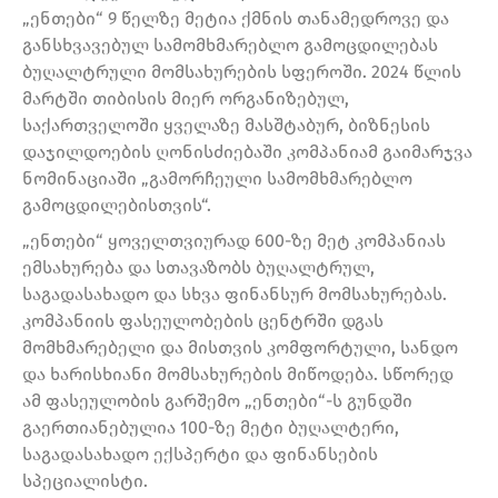
„ენთები“ 9 წელზე მეტია ქმნის თანამედროვე და
განსხვავებულ სამომხმარებლო გამოცდილებას
ბუღალტრული მომსახურების სფეროში. 2024 წლის
მარტში თიბისის მიერ ორგანიზებულ,
საქართველოში ყველაზე მასშტაბურ, ბიზნესის
დაჯილდოების ღონისძიებაში კომპანიამ გაიმარჯვა
ნომინაციაში „გამორჩეული სამომხმარებლო
გამოცდილებისთვის“.
„ენთები“ ყოველთვიურად 600-ზე მეტ კომპანიას
ემსახურება და სთავაზობს ბუღალტრულ,
საგადასახადო და სხვა ფინანსურ მომსახურებას.
კომპანიის ფასეულობების ცენტრში დგას
მომხმარებელი და მისთვის კომფორტული, სანდო
და ხარისხიანი მომსახურების მიწოდება. სწორედ
ამ ფასეულობის გარშემო „ენთები“-ს გუნდში
გაერთიანებულია 100-ზე მეტი ბუღალტერი,
საგადასახადო ექსპერტი და ფინანსების
სპეციალისტი.