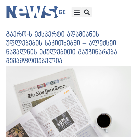
გაერო-ს ექსპერტი ადამიანის
უფლებების საკითხებში – ალექსეი
ნავალნის იძულებითი გაუჩინარება
შემაშფოთებელია