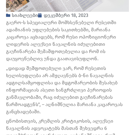
სიახლეები
დეკემბერი 18, 2023
გაერო-ს სპეციალური მომხსენებელი რუსეთში
ადამიანის უფლებების საკითხებში, მარიანა
კაცაროვა აცხადებს, რომ რუსი ოპოზიციონერი
ლიდერის ალექსეი ნავალნის იძულებითი
გაუჩინარება შემაშფოთებელია და რომ ის
დაუყოვნებლივ უნდა გაათავისუფლონ.
„დიდად შეშფოთებული ვარ, რომ რუსეთის
ხელისუფლება არ ამჟღავნებს ბ-ნი ნავალნის
ადგილსამყოფლისა და მდგომარეობის შესახებ
ინფორმაციას ასეთი ხანგრძლივი პერიოდის
განმავლობაში, რაც იძულებით გაუჩინარებას
წარმოადგენს“, – აღნიშნულია მარიანა კაცაროვას
განცხადებაში.
ცნობისთვის, კრემლის კრიტიკოსის, ალექსეი
ნავალნის ადვოკატებს მასთან შეხვედრა 6