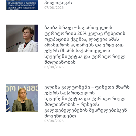
პოლიტიკას
07/08/2026
ბაიბა ბრაჟე – საქართველოს
ტერიტორიის 20% კვლავ რუსეთის
ოკუპაციის ქვეშაა, ლატვია ამას
არასდროს აღიარებს და ურყევად
უჭერს მხარს საქართველოს
სუვერენიტეტსა და ტერიტორიულ
მთლიანობას
07/08/2026
ელინა ვალტონენი – ფინეთი მხარს
უჭერს საქართველოს
სუვერენიტეტსა და ტერიტორიულ
მთლიანობას – რუსეთს
ვალდებულებების შესრულებისკენ
მოვუწოდებთ
07/08/2026