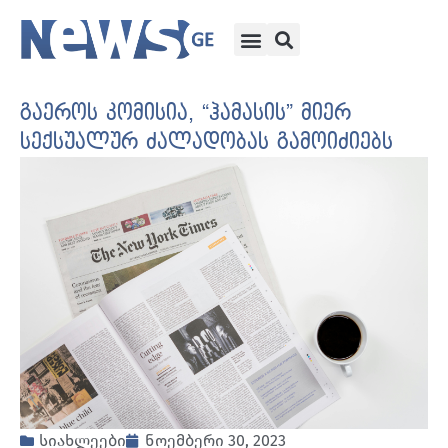
გაეროს კომისია, “ჰამასის” მიერ
სექსუალურ ძალადობას გამოიძიებს
სიახლეები
ნოემბერი 30, 2023