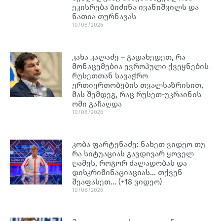
ეკისრება ბიძინა ივანიშვილს და
ნათია თურნავას
10/08/2026
კახა კალაძე – გადახედეთ, რა
მონაცემებია ევროპული ქვეყნების
რუსეთთან სავაჭრო
ურთიერთობების თვალსაზრისით,
მას შემდეგ, რაც რუსეთ-უკრაინის
ომი გაჩაღდა
10/08/2026
კობა ფარტენაძე: ნახეთ ვიდეო თუ
რა სიტუაციას გავდივარ ყოველ
ღამეს, როგორ ძალადობას და
დისკრიმინაციაციას… თქვენ
შეაფასეთ… (+18 ვიდეო)
10/08/2026