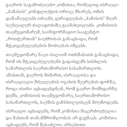
გაეროს საგამოძეიებო კომისია, რომელიც ისრაელ-
„ჰამასის“ კონფლიქტის ორივე მხარეს, ომის
დანაშაულებს იძიებს, ყურადღებას „ჰამასის“ მიერ
სექსუალურ ძალადობაზე გაამახვილებს. კომისიის
თავმჯდომარემ, საინფორმაციო სააგენტო
„როიტერთან“ საუბრისას განაცხადა, რომ
მტკიცებულებების მოძიებას იწყებს.
თავმჯდომარე ნავი პილაიმ ოთხშაბათს განაცხადა,
რომ ის მტკიცებულებებს გადასცემს სისხლის
სამართლის საერთაშორისო სასამართლოს.
ამასთან, გაეროს მიმართ, ისრაელისა და
ისრაელელი მძევლების ოჯახის წევრების ფონზე,
როცა ისინი აცხადებდნენ, რომ გაერო მომხდარზე
დუმს, კომისიის თავმჯდომარე, საერთაშორისო
სასამართლოს, საქმის განსხილვისკენ მოუწოდებს.
ისრაელი აცხადებს, რომ კომისია მიკერძოებულია
და მასთან თანამშრომლობას არ გეგმავს. კომისია
აცხადებს, რომ შესაძლოა არსებითი