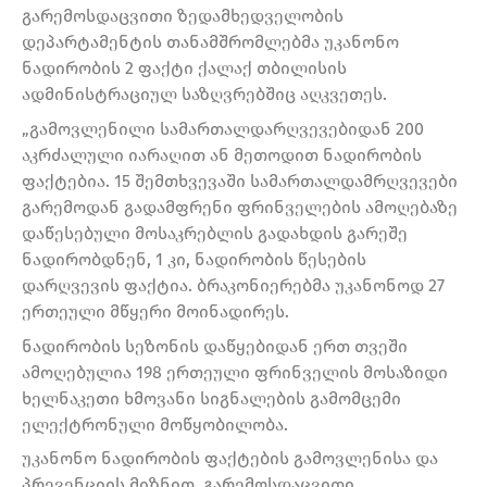
გარემოსდაცვითი ზედამხედველობის
დეპარტამენტის თანამშრომლებმა უკანონო
ნადირობის 2 ფაქტი ქალაქ თბილისის
ადმინისტრაციულ საზღვრებშიც აღკვეთეს.
„გამოვლენილი სამართალდარღვევებიდან 200
აკრძალული იარაღით ან მეთოდით ნადირობის
ფაქტებია. 15 შემთხვევაში სამართალდამრღვევები
გარემოდან გადამფრენი ფრინველების ამოღებაზე
დაწესებული მოსაკრებლის გადახდის გარეშე
ნადირობდნენ, 1 კი, ნადირობის წესების
დარღვევის ფაქტია. ბრაკონიერებმა უკანონოდ 27
ერთეული მწყერი მოინადირეს.
ნადირობის სეზონის დაწყებიდან ერთ თვეში
ამოღებულია 198 ერთეული ფრინველის მოსაზიდი
ხელნაკეთი ხმოვანი სიგნალების გამომცემი
ელექტრონული მოწყობილობა.
უკანონო ნადირობის ფაქტების გამოვლენისა და
პრევენციის მიზნით, გარემოსდაცვითი