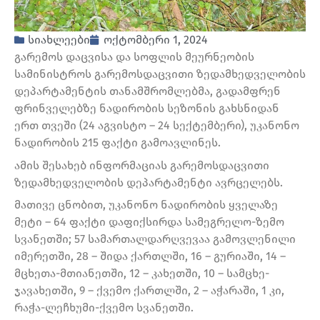
სიახლეები
ოქტომბერი 1, 2024
გარემოს დაცვისა და სოფლის მეურნეობის
სამინისტროს გარემოსდაცვითი ზედამხედველობის
დეპარტამენტის თანამშრომლებმა, გადამფრენ
ფრინველებზე ნადირობის სეზონის გახსნიდან
ერთ თვეში (24 აგვისტო – 24 სექტემბერი), უკანონო
ნადირობის 215 ფაქტი გამოავლინეს.
ამის შესახებ ინფორმაციას გარემოსდაცვითი
ზედამხედველობის დეპარტამენტი ავრცელებს.
მათივე ცნობით, უკანონო ნადირობის ყველაზე
მეტი – 64 ფაქტი დაფიქსირდა სამეგრელო-ზემო
სვანეთში; 57 სამართალდარღვევაა გამოვლენილი
იმერეთში, 28 – შიდა ქართლში, 16 – გურიაში, 14 –
მცხეთა-მთიანეთში, 12 – კახეთში, 10 – სამცხე-
ჯავახეთში, 9 – ქვემო ქართლში, 2 – აჭარაში, 1 კი,
რაჭა-ლეჩხუმი-ქვემო სვანეთში.