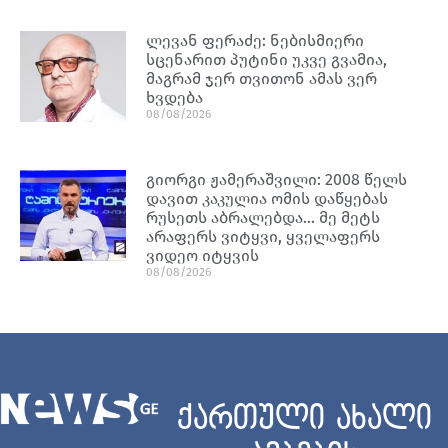
ლევან ფერაძე: ნებისმიერი
სცენარით პუტინი უკვე გვამია,
მაგრამ ჯერ თვითონ ამას ვერ
ხვდება
08/08/2026
გიორგი ჟამერაშვილი: 2008 წელს
დავით კაკულია ომის დაწყებას
რუსეთს აბრალებდა… მე მეტს
არაფერს ვიტყვი, ყველაფერს
ვიდეო იტყვის
08/08/2026
ქართული ახალი