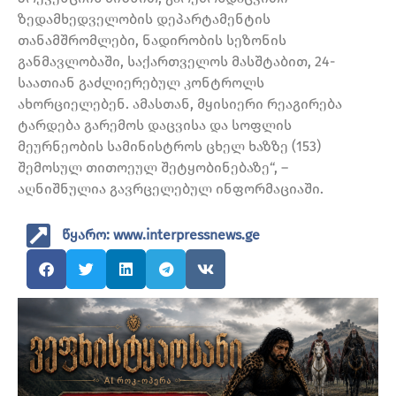
ზედამხედველობის დეპარტამენტის
თანამშრომლები, ნადირობის სეზონის
განმავლობაში, საქართველოს მასშტაბით, 24-
საათიან გაძლიერებულ კონტროლს
ახორციელებენ. ამასთან, მყისიერი რეაგირება
ტარდება გარემოს დაცვისა და სოფლის
მეურნეობის სამინისტროს ცხელ ხაზზე (153)
შემოსულ თითოეულ შეტყობინებაზე“, –
აღნიშნულია გავრცელებულ ინფორმაციაში.
წყარო: www.interpressnews.ge