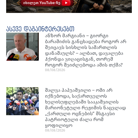
ასევე დაგაინტერესებთ
ანზორ მარგიანი – გიორგი
ბარამიძის განცხადება როგორ არ
შეიცავს სისხლის სამართლის
დანაშაულს? – ალბათ, დავალება
ჰქონდა ვიღაცისგან, თორემ
როგორ შეიძლებოდა ამის თქმა?
08/08/2026
შალვა პაპუაშვილი – ომი არ
იქნებოდა, საქართველოს
ხელისუფლებაში სააკაშვილის
მარიონეტული რეჟიმის ნაცვლად
„ქართული ოცნების“ მსგავსი
პატრიოტული ძალა რომ
ყოფილიყო
08/08/2026