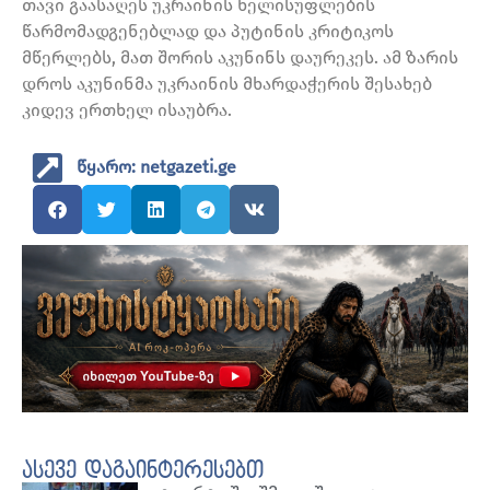
თავი გაასაღეს უკრაინის ხელისუფლების
წარმომადგენებლად და პუტინის კრიტიკოს
მწერლებს, მათ შორის აკუნინს დაურეკეს. ამ ზარის
დროს აკუნინმა უკრაინის მხარდაჭერის შესახებ
კიდევ ერთხელ ისაუბრა.
წყარო: netgazeti.ge
ასევე დაგაინტერესებთ