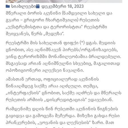
სიახლეები
დეკემბერი 18, 2023
მწერალი ბორის აკუნინი (ნამდვილი სახელი და
გვარი – გრიგორი ჩხარტიშვილი) რუსეთის
„ექსტრემისტთა და ტერორისტთა“ რეესტრში
შეიყვანეს, წერს „მედუზა“.
რეესტრში მის სახელთან ფიფქი (*) დგას. მედიის
ცნობით, ასე აღნიშნავენ პირებს/ორგანიზაციებს,
ვინც ტერორიზმში მონაწილეობაშია ბრალდებული.
მსგავსად არიან აღნიშნულნი სხვებიც, მაგალითად
ოპოზიციონერი ალექსეი ნავალნი.
ამასთან ერთად, ოფიციალურად აკუნინის
წინააღმდეგ საქმე არაა აღძღული. თუმცა,
„ინტერფაქსის“ ცნობით, საქმე აღძრეს და მწერალს
რუსეთის არმიის „დისკრედიტაციას“ ედავებიან.
რამდენიმე დღის წინ რუსეთში აკუნინის წიგნების
გაყიდვა და გამოცემა შეჩერდა. მიზეზი გახდა რუსი
პრანკერების, „ვოვანის და ლექსუსის“ ზარი. მათ