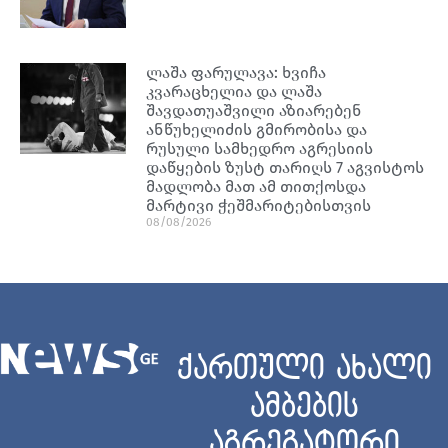
ლაშა ფარულავა: ხვიჩა
კვარაცხელია და ლაშა
შავდათუაშვილი აზიარებენ
ანწუხელიძის გმირობისა და
რუსული სამხედრო აგრესიის
დაწყების ზუსტ თარიღს 7 აგვისტოს
მადლობა მათ ამ თითქოსდა
მარტივი ჭეშმარიტებისთვის
08/08/2026
ქართული ახალი
ამბების
აგრეგატორი