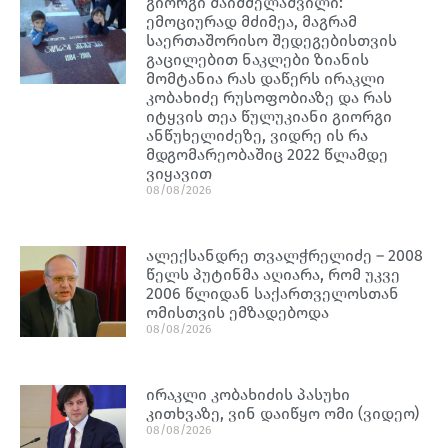
გიორგი შაიშმელაშვილი:
ემოციურად მძიმეა, მაგრამ
საერთაშორისო შედეგებისთვის
გაცილებით ნაკლები ზიანის
მომტანია რას დაწერს ირაკლი
კობახიძე რუსოფობიაზე და რას
იტყვის თეა წულუკიანი გიორგი
ანწუხელიძეზე, ვიდრე ის რა
მდგომარეობაშიც 2022 წლამდე
ვიყავით
08/08/2026
ალექსანდრე თვალჭრელიძე – 2008
წელს პუტინმა აღიარა, რომ უკვე
2006 წლიდან საქართველოსთან
ომისთვის ემზადებოდა
08/08/2026
ირაკლი კობახიძის პასუხი
კითხვაზე, ვინ დაიწყო ომი (ვიდეო)
08/08/2026