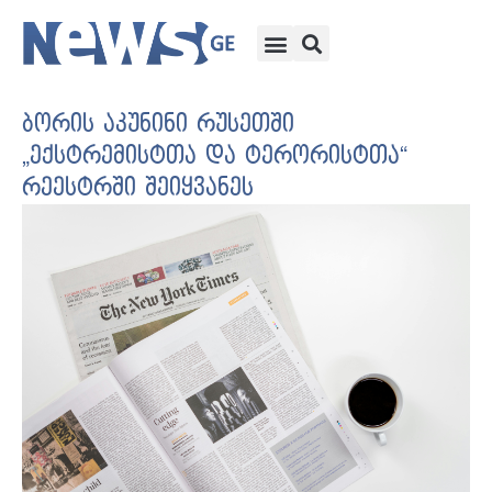
ბორის აკუნინი რუსეთში
„ექსტრემისტთა და ტერორისტთა“
რეესტრში შეიყვანეს