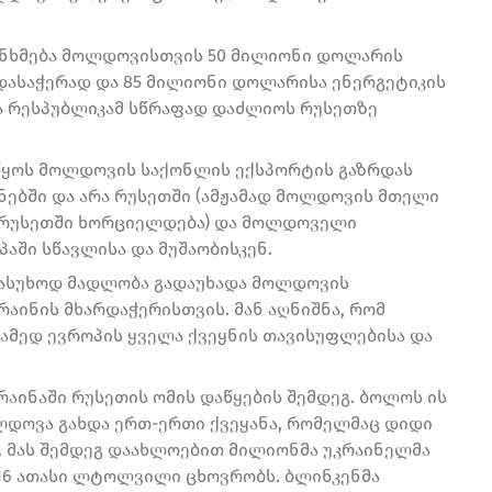
ანხმება მოლდოვისთვის 50 მილიონი დოლარის
ასაჭერად და 85 მილიონი დოლარისა ენერგეტიკის
ა რესპუბლიკამ სწრაფად დაძლიოს რუსეთზე
ეუწყოს მოლდოვის საქონლის ექსპორტის გაზრდას
ნებში და არა რუსეთში (ამჟამად მოლდოვის მთელი
 რუსეთში ხორციელდება) და მოლდოველი
აში სწავლისა და მუშაობისკენ.
აპასუხოდ მადლობა გადაუხადა მოლდოვის
რაინის მხარდაჭერისთვის. მან აღნიშნა, რომ
რამედ ევროპის ყველა ქვეყნის თავისუფლებისა და
რაინაში რუსეთის ომის დაწყების შემდეგ. ბოლოს ის
ოლდოვა გახდა ერთ-ერთი ქვეყანა, რომელმაც დიდი
მას შემდეგ დაახლოებით მილიონმა უკრაინელმა
116 ათასი ლტოლვილი ცხოვრობს. ბლინკენმა