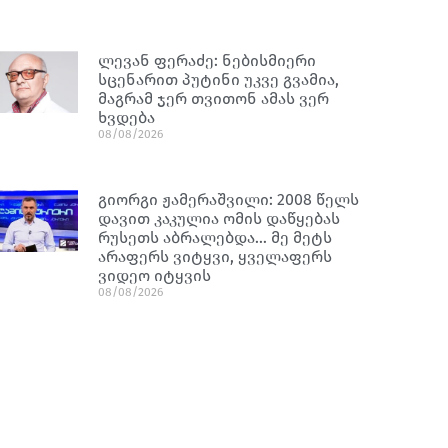
ლევან ფერაძე: ნებისმიერი
სცენარით პუტინი უკვე გვამია,
მაგრამ ჯერ თვითონ ამას ვერ
ხვდება
08/08/2026
გიორგი ჟამერაშვილი: 2008 წელს
დავით კაკულია ომის დაწყებას
რუსეთს აბრალებდა… მე მეტს
არაფერს ვიტყვი, ყველაფერს
ვიდეო იტყვის
08/08/2026