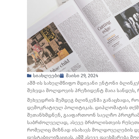
სიახლეები
მაისი 29, 2024
აშშ-ის სახელმწიფო მდივანი ენტონი ბლინკენ
შეხვდა მოლდოვის პრეზიდენტ მაია სანდუს, 
შეხვედრის შემდეგ ბლინკენმა განაცხადა, რ
დემოკრატიულ პოლიტიკას. დიპლომატის თქმ
შეთანხმდნენ, გააფართოონ საელჩო პროგრამ
საბრძოლველად, ასევე ბრძოლისთვის რუსეთი
რომელიც მიზნად ისახავს მოლდოველების დე
დესტაბილიზაციას. აშშ ასევე დაეხმარება მ