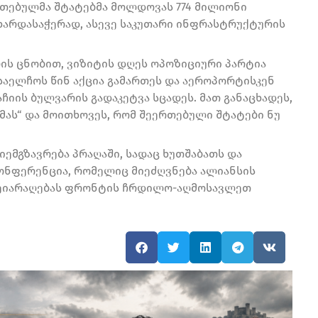
რთებულმა შტატებმა მოლდოვას 774 მილიონი
რდასაჭერად, ასევე საკუთარი ინფრასტრუქტურის
ს ცნობით, ვიზიტის დღეს ოპოზიციური პარტია
 საელჩოს წინ აქცია გამართეს და აეროპორტისკენ
ჩიის ბულვარის გადაკეტვა სცადეს. მათ განაცხადეს,
მას“ და მოითხოვეს, რომ შეერთებული შტატები ნუ
იემგზავრება პრაღაში, სადაც ხუთშაბათს და
კონფერენცია, რომელიც მიეძღვნება ალიანსის
 შეიარაღებას ფრონტის ჩრდილო-აღმოსავლეთ