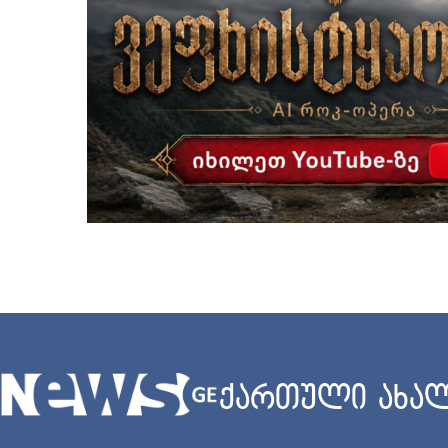
ქართული ახალ