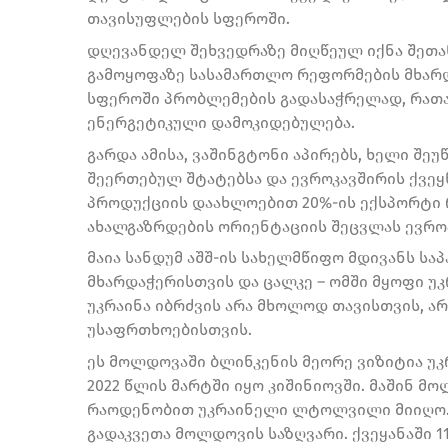
თავისუფლების სფეროში.
დღევანდელ შეხვედრაზე მიღწეულ იქნა შეთ
გამოყოფაზე სასამართლო რეფორმების მხარდ
სფეროში პრობლემების გადასაჭრელად, რათ
ენერგეტიკული დამოკიდებულება.
გარდა ამისა, ვაშინგტონი აპირებს, ხელი შ
შეერთებულ შტატებსა და ევროკავშირის ქვეყ
პროდუქციის დაახლოებით 20%-ის ექსპორტი
ახალგაზრდების ორიენტაციის შეცვლას ევროპ
მაია სანდუმ აშშ-ის სახელმწიფო მდივანს ს
მხარდაჭერისთვის და ცალკე – ომში მყოფი უკ
უკრაინა იბრძვის არა მხოლოდ თავისთვის, ა
უსაფრთხოებისთვის.
ეს მოლდოვაში ბლინკენის მეორე ვიზიტია უკ
2022 წლის მარტში იყო კიშინიოვში. მაშინ მ
რაოდენობით უკრაინელი ლტოლვილი მიიღო. 
გადაკვეთა მოლდოვის საზღვარი. ქვეყანაში 