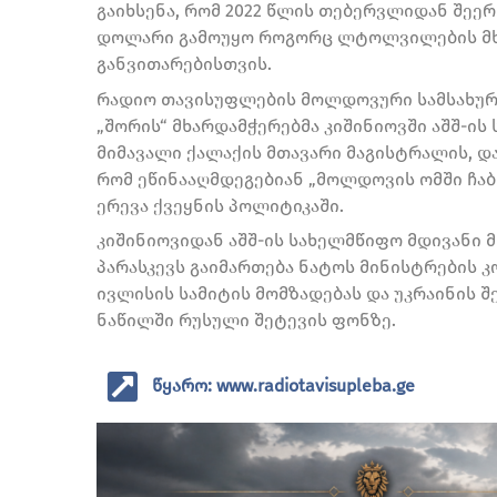
გაიხსენა, რომ 2022 წლის თებერვლიდან შეე
დოლარი გამოუყო როგორც ლტოლვილების მხა
განვითარებისთვის.
რადიო თავისუფლების მოლდოვური სამსახური
„შორის“ მხარდამჭერებმა კიშინიოვში აშშ-ის
მიმავალი ქალაქის მთავარი მაგისტრალის, და
რომ ეწინააღმდეგებიან „მოლდოვის ომში ჩაბ
ერევა ქვეყნის პოლიტიკაში.
კიშინიოვიდან აშშ-ის სახელმწიფო მდივანი მ
პარასკევს გაიმართება ნატოს მინისტრების 
ივლისის სამიტის მომზადებას და უკრაინის
ნაწილში რუსული შეტევის ფონზე.
წყარო: www.radiotavisupleba.ge