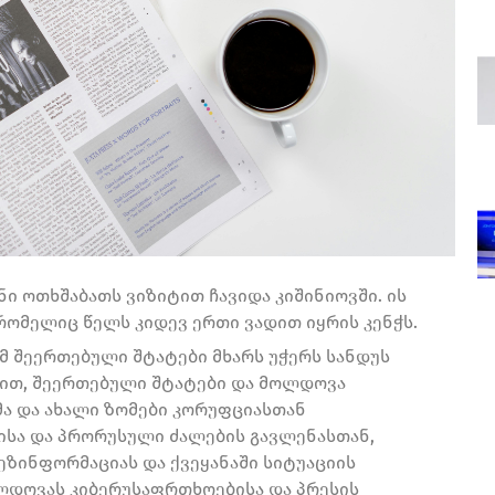
ი ოთხშაბათს ვიზიტით ჩავიდა კიშინიოვში. ის
რომელიც წელს კიდევ ერთი ვადით იყრის კენჭს.
ომ შეერთებული შტატები მხარს უჭერს სანდუს
ით, შეერთებული შტატები და მოლდოვა
ა და ახალი ზომები კორუფციასთან
სა და პრორუსული ძალების გავლენასთან,
ზინფორმაციას და ქვეყანაში სიტუაციის
ოლდოვას კიბერუსაფრთხოებისა და პრესის