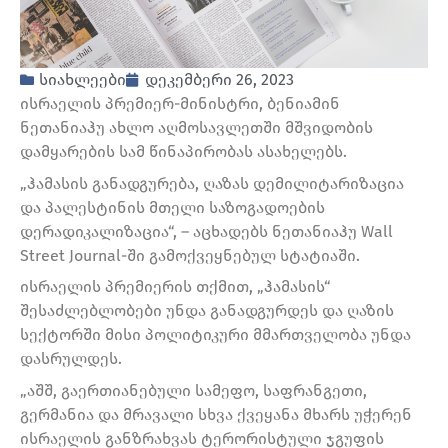
სიახლეები
დეკემბერი 26, 2023
ისრაელის პრემიერ-მინისტრი, ბენიამინ
ნეთანიაჰუ ახლო აღმოსავლეთში მშვიდობის
დამყარების სამ წინაპირობას ასახელებს.
„ჰამასის განადგურება, ღაზას დემილიტარიზაცია
და პალესტინის მთელი საზოგადოების
დერადიკალიზაცია“, – აცხადებს ნეთანიაჰუ Wall
Street Journal-ში გამოქვეყნებულ სტატიაში.
ისრაელის პრემიერის თქმით, „ჰამასის“
შესაძლებლობები უნდა განადგურდეს და ღაზის
სექტორში მისი პოლიტიკური მმართველობა უნდა
დასრულდეს.
„აშშ, გაერთიანებული სამეფო, საფრანგეთი,
გერმანია და მრავალი სხვა ქვეყანა მხარს უჭერენ
ისრაელის განზრახვას ტერორისტული ჯგუფის