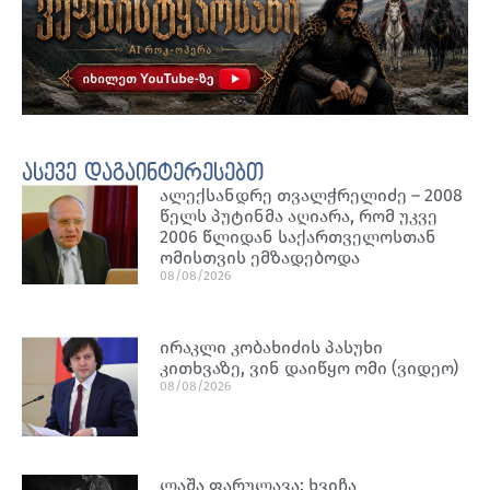
ასევე დაგაინტერესებთ
ალექსანდრე თვალჭრელიძე – 2008
წელს პუტინმა აღიარა, რომ უკვე
2006 წლიდან საქართველოსთან
ომისთვის ემზადებოდა
08/08/2026
ირაკლი კობახიძის პასუხი
კითხვაზე, ვინ დაიწყო ომი (ვიდეო)
08/08/2026
ლაშა ფარულავა: ხვიჩა