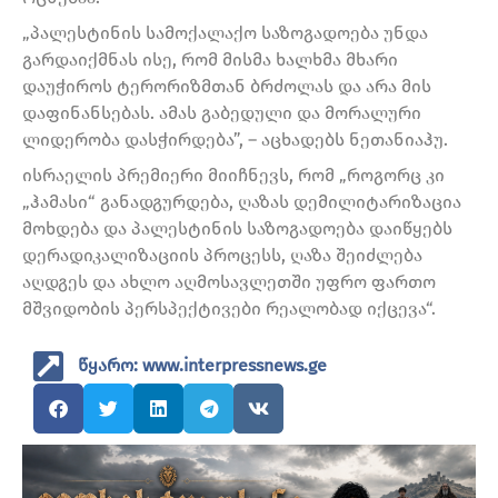
„პალესტინის სამოქალაქო საზოგადოება უნდა
გარდაიქმნას ისე, რომ მისმა ხალხმა მხარი
დაუჭიროს ტერორიზმთან ბრძოლას და არა მის
დაფინანსებას. ამას გაბედული და მორალური
ლიდერობა დასჭირდება”, – აცხადებს ნეთანიაჰუ.
ისრაელის პრემიერი მიიჩნევს, რომ „როგორც კი
„ჰამასი“ განადგურდება, ღაზას დემილიტარიზაცია
მოხდება და პალესტინის საზოგადოება დაიწყებს
დერადიკალიზაციის პროცესს, ღაზა შეიძლება
აღდგეს და ახლო აღმოსავლეთში უფრო ფართო
მშვიდობის პერსპექტივები რეალობად იქცევა“.
წყარო: www.interpressnews.ge