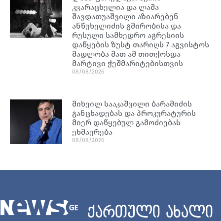
კვარაცხელია და ლაშა
შავდათუაშვილი აზიარებენ
ანწუხელიძის გმირობისა და
რუსული სამხედრო აგრესიის
დაწყების ზუსტ თარიღს 7 აგვისტოს
მადლობა მათ ამ თითქოსდა
მარტივი ჭეშმარიტებისთვის
08/08/2026
მიხეილ სააკაშვილი ბარამიძის
განცხადებას და პროკურატურის
მიერ დაწყებულ გამოძიებას
ეხმაურება
08/08/2026
ქართული ახალი