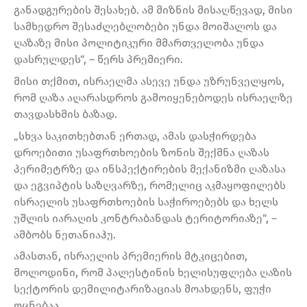
განადგურების შესახებ. ამ მიზნის მისაღწევად, მისი
სამხედრო შესაძლებლობები უნდა მოიშალოს და
ღაზაზე მისი პოლიტიკური მმართველობა უნდა
დასრულდეს“, – წერს პრემიერი.
მისი თქმით, ისრაელმა ასევე უნდა უზრუნველყოს,
რომ ღაზა აღარასდროს გამოიყენებოდეს ისრაელზე
თავდასხმის ბაზად.
„სხვა საკითხებთან ერთად, ამას დასჭირდება
დროებითი უსაფრთხოების ზონის შექმნა ღაზას
პერიმეტრზე და ინსპექტირების მექანიზმი ღაზასა
და ეგვიპტის საზღვარზე, რომელიც აკმაყოფილებს
ისრაელის უსაფრთხოების საჭიროებებს და ხელს
უშლის იარაღის კონტრაბანდას ტერიტორიაზე“, –
ამბობს ნეთანიაჰუ.
ამასთან, ისრაელის პრემიერის მტკიცებით,
მოლოდინი, რომ პალესტინის ხელისუფლება ღაზის
სექტორის დემილიტარიზაციას მოახდენს, ფუჭი
ოცნებაა.