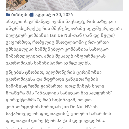
ბიზნესი
აგვისტო 30, 2024
ანაკლიის ღრმაწყლოვანი ნავსადგურის საზღვაო
ინფრასტრუქტურის მშენებლობაზე ხელშეკრულება
ბელგიურ კომპანია Jan De Nul-თან (იან დე ნული)
გაფორმდა, რომელიც მსოფლიოში ერთ-ერთი
უმსხვილესი სამშენებლო კომპანიაა საზღვაო
მიმართულებით. ამის შესახებ ინფორმაციას
ეკონომიკის სამინისტრო ავრცელებს.
უწყების ცნობით, ხელმოწერის ცერემონია
ეკონომიკისა და მდგრადი განვითარების
სამინისტროში გაიმართა. დოკუმენტს ხელი
მოაწერა შპს “ანაკლიის საზღვაო ნავსადგურის”
დირექტორმა ზურაბ სიჭინავამ, ხოლო
კონსორციუმის მხრიდან Jan De Nul NV-ის
საქართველოს ფილიალის (უცხოური საწარმოს
ფილიალი) დირექტორმა ტიმ დევოლდერმა.