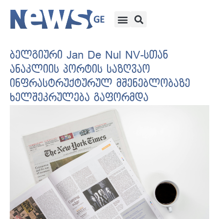
ბელგიური Jan De Nul NV-სთან
ანაკლიის პორტის საზღვაო
ინფრასტრუქტურულ მშენებლობაზე
ხელშეკრულება გაფორმდა