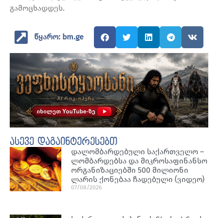
გამოცხადდეს.
წყარო: bm.ge
ასევე დაგაინტერესებთ
დალომბარდებული საქართველო –
ლომბარდებსა და მიკროსაფინანსო
ორგანიზაციებში 500 მილიონი
ლარის ქონებაა ჩადებული (ვიდეო)
07/08/2026