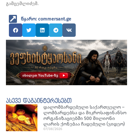
გამცემლიძემ.
წყარო: commersant.ge
ასევე დაგაინტერესებთ
დალომბარდებული საქართველო –
ლომბარდებსა და მიკროსაფინანსო
ორგანიზაციებში 500 მილიონი
ლარის ქონებაა ჩადებული (ვიდეო)
07/08/2026