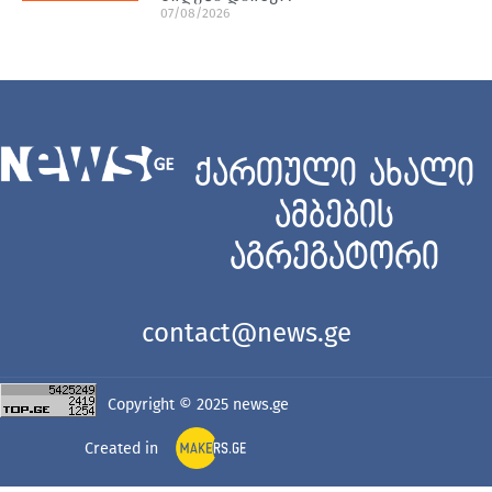
07/08/2026
ქართული ახალი
ამბების
აგრეგატორი
contact@news.ge
Copyright © 2025
news.ge
Created in