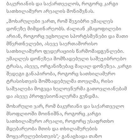
ბაკურიანის და საქართველოს, როგორც კარგი
სათხილამურო არეალის მონიშვნას.
„მოხარულები ვართ, რომ შეჯიბრი უმაღლეს
დონეზე მიმდინარეობს. ძალიან კმაყოფილები
არიან, როგორც უცხოელი სპორტსმენები და მათი
მწვრთნელები, ასევე საერთაშორისო
სათხილამურო ფედერაციის წარმომადგენლები.
უმაღლეს დონეზეა მომზადებული საშეჯიბროებო
ტრასა, ასევე, ორგანიზებაც მაღალ დონეზეა. კარგი
შედეგი განაპირობა, როგორც სათხილამურო
ტრასისთვის მომზადებულმა თოვლმა, რისი
საშუალება მოგვცა ხელოვნურმა გათოვლიანებამ
და ასევე პროფესიონალურმა გუნდმა.
მოხარული ვარ, რომ ბაკურიანი და საქართველო
მსოფლიოში მოინიშნა, როგორც კარგი
სათხილამურო არეალი, როგორც უსაფრთხო
მდებარეობა მთის და თხილამურების
მოყვარულებისთვის“,- განაცხადა თაზო