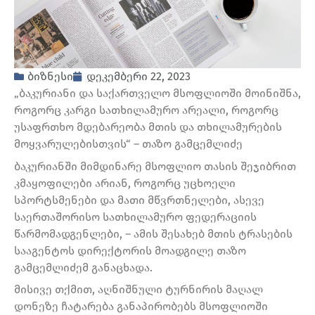
ბიზნესი
დეკემბერი 22, 2023
„ბაკურიანი და საქართველო მსოფლიოში მოინიშნა,
როგორც კარგი სათხილამურო არეალი, როგორც
უსაფრთხო მდებარეობა მთის და თხილამურების
მოყვარულებისთვის“ – თაზო გამცემლიძე
ბაკურიანში მიმდინარე მსოფლიო თასის შეჯიბრით
კმაყოფილები არიან, როგორც უცხოელი
სპორტსმენები და მათი მწვრთნელები, ასევე
საერთაშორისო სათხილამურო ფედერაციის
წარმომადგენლები, – ამის შესახებ მთის ტრასების
სააგენტოს დირექტორის მოადგილე თაზო
გამცემლიძემ განაცხადა.
მისივე თქმით, აღნიშნული ტურნირის მაღალ
დონეზე ჩატარება განაპირობებს მსოფლიოში