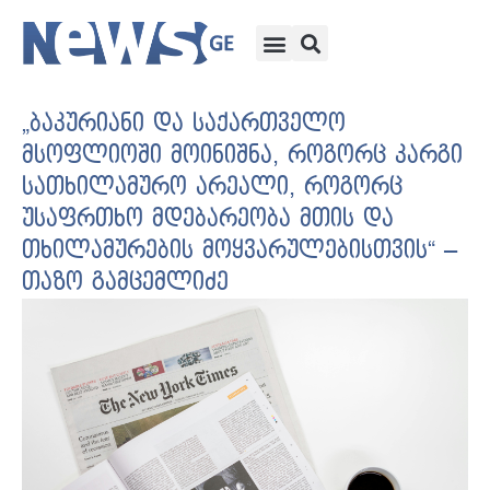
„ბაკურიანი და საქართველო
მსოფლიოში მოინიშნა, როგორც კარგი
სათხილამურო არეალი, როგორც
უსაფრთხო მდებარეობა მთის და
თხილამურების მოყვარულებისთვის“ –
თაზო გამცემლიძე