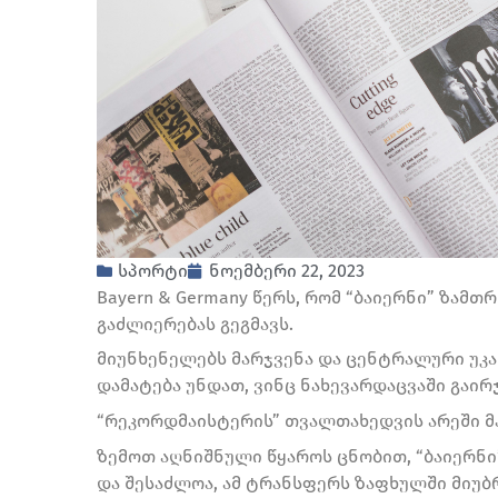
სპორტი
ნოემბერი 22, 2023
Bayern & Germany წერს, რომ “ბაიერნი” ზამ
გაძლიერებას გეგმავს.
მიუნხენელებს მარჯვენა და ცენტრალური უკა
დამატება უნდათ, ვინც ნახევარდაცვაში გაირჯ
“რეკორდმაისტერის” თვალთახედვის არეში მა
ზემოთ აღნიშნული წყაროს ცნობით, “ბაიერნი
და შესაძლოა, ამ ტრანსფერს ზაფხულში მიუბ