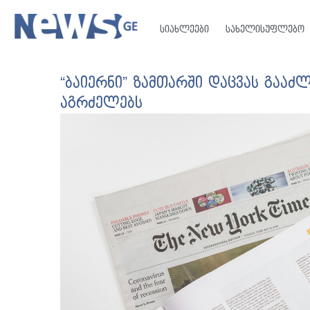
სიახლეები
სახელისუფლებო
“ბაიერნი” ზამთარში დაცვას გააძ
აგრძელებს