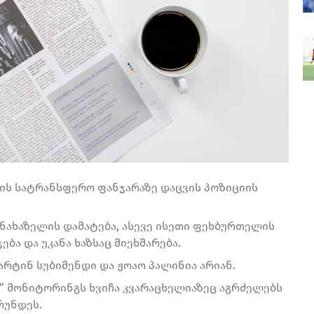
თრის სატრანსფერო ფანჯარაზე დაცვის პოზიციის
ნახაზელის დამატება, ასევე ისეთი ფეხბურთელის
ება და უკანა ხაზსაც მიეხმარება.
რტინ სუბიმენდი და ჟოაო პალინია არიან.
” მონიტორინგს ხვიჩა კვარაცხელიაზეც აგრძელებს
რუნდეს.