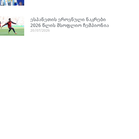
ესპანეთის ეროვნული ნაკრები
2026 წლის მსოფლიო ჩემპიონია
20/07/2026