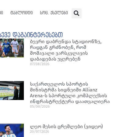
ტი
ტაბლოიდი
სოც. ქსელები
სევე დაგაინტერესებთ
ბევრი დაბრუნდა სტადიონზე,
რადგან გრძნობენ, რომ
მომავალი ვარსკვლავის
დაბადებას უყურებენ
07/08/2026
საქართველოს სპორტის
მინისტრმა სიდნეიში Allianz
Arena-ს სპორტული კომპლექსის
ინფრასტრუქტურა დაათვალიერა
05/08/2026
ლეო მესის ცრემლები (ვიდეო)
20/07/2026