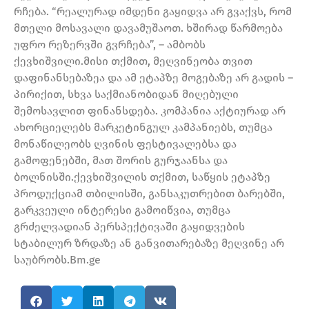
რჩება. “რეალურად იმდენი გაყიდვა არ გვაქვს, რომ
მთელი მოსავალი დავამუშაოთ. ხშირად წარმოება
უფრო რეზერვში გვრჩება”, – ამბობს
ქევხიშვილი.მისი თქმით, მეღვინეობა თვით
დაფინანსებაზეა და ამ ეტაპზე მოგებაზე არ გადის –
პირიქით, სხვა საქმიანობიდან მიღებული
შემოსავლით ფინანსდება. კომპანია აქტიურად არ
ახორციელებს მარკეტინგულ კამპანიებს, თუმცა
მონაწილეობს ღვინის ფესტივალებსა და
გამოფენებში, მათ შორის გურჯაანსა და
ბოლნისში.ქევხიშვილის თქმით, საწყის ეტაპზე
პროდუქციამ თბილისში, განსაკუთრებით ბარებში,
გარკვეული ინტერესი გამოიწვია, თუმცა
გრძელვადიან პერსპექტივაში გაყიდვების
სტაბილურ ზრდაზე ან განვითარებაზე მეღვინე არ
საუბრობს.Bm.ge