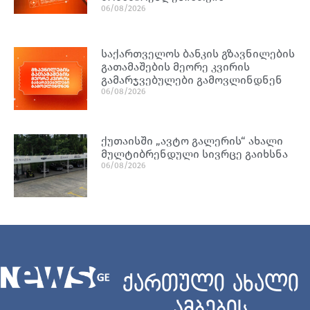
06/08/2026
საქართველოს ბანკის გზავნილების
გათამაშების მეორე კვირის
გამარჯვებულები გამოვლინდნენ
06/08/2026
ქუთაისში „ავტო გალერის“ ახალი
მულტიბრენდული სივრცე გაიხსნა
06/08/2026
ქართული ახალი