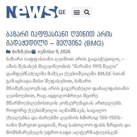
ბაზარი იაფფასიანი ღვინით არის
გადაჭედილი – მეღვინე (BMG)
ბიზნესი
ივნისი 9, 2026
ბაზარი იაფფასიანი ღვინით არის გადაჭედილი, –
ამის შესახებ მეღვინეობის “მარანი 1915 წელი”
დამფუძნებელმა მამუკა ქევხიშვილმა BM.GE-სთან
განაცხადა.მისი შეფასებით, ბაზარი
მნიშვნელოვნად არის გაჯერებული დაბალფასიანი
ღვინოებით, რაც ადგილობრივი მცირე
მწარმოებლებისთვის კონკურენციას ართულებს.
როგორც ქევხიშვილი აღნიშნავს, საცალო
ქსელებსა და ბარებში ღვინოს ხშირად 100–150%-
იანი მარჟით ყიდიან, რაც საბოლოო ფასს ზრდის და
მომხმარებელს უფრო იაფი ალტერნატივისკენ