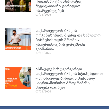
ქუთაისში ტრანსპორტზე
შეღავათიანი ტარიფით
ისარგებლებენ
07/08/2026
საქართველოს ბანკის
ორგანიზებით, მცირე და საშუალო
ბიზნესისთვის შრომის
უსაფრთხოების ვორკშოპი
გაიმართა
07/08/2026
ისწავლე საზღვარგარეთ
საქართველოს ბანკის სტიპენდიით
– მოსწავლეებისთვის შექმნილ
საერთაშორისო პროგრამაზე
მიღება დაიწყო
07/08/2026