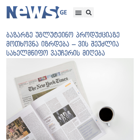
ბაზარზე უგლუტეინო პროდუქციაზე
მოთხოვნა იზრდება – ვის შეუძლია
სახელმწიფო ვაუჩერის მიღება