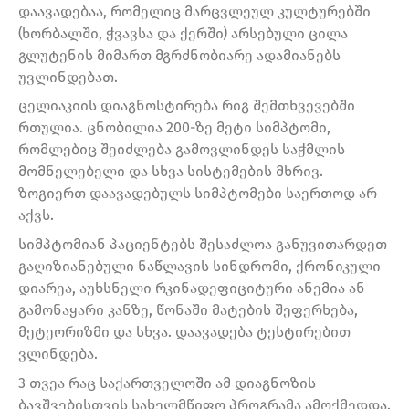
დაავადებაა, რომელიც მარცვლეულ კულტურებში
(ხორბალში, ჭვავსა და ქერში) არსებული ცილა
გლუტენის მიმართ მგრძნობიარე ადამიანებს
უვლინდებათ.
ცელიაკიის დიაგნოსტირება რიგ შემთხვევებში
რთულია. ცნობილია 200-ზე მეტი სიმპტომი,
რომლებიც შეიძლება გამოვლინდეს საჭმლის
მომნელებელი და სხვა სისტემების მხრივ.
ზოგიერთ დაავადებულს სიმპტომები საერთოდ არ
აქვს.
სიმპტომიან პაციენტებს შესაძლოა განუვითარდეთ
გაღიზიანებული ნაწლავის სინდრომი, ქრონიკული
დიარეა, აუხსნელი რკინადეფიციტური ანემია ან
გამონაყარი კანზე, წონაში მატების შეფერხება,
მეტეორიზმი და სხვა. დაავადება ტესტირებით
ვლინდება.
3 თვეა რაც საქართველოში ამ დიაგნოზის
ბავშვებისთვის სახელმწიფო პროგრამა ამოქმედდა.