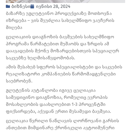
ბიზნესი
ივნისი 28, 2024
ბაზარზე უგლუტეინო პროდუქციაზე მოთხოვნა
იზრდება – ვის შეუძლია სახელმწიფო ვაუჩერის
მიღება
ცელიაკიის დიაგნოზის ბავშვების სახელმწიფო
პროგრამა წარმატებით მუშაობს და ზრდის ამ
დაავადების მქონე მოზარდებისთვის სპეციალურ
საკვებზე ხელმისაწვდომობას.
ამის შესახებ სფეროს სპეციალისტები და საკვების
რეალიზატორი კომპანიების წარმომადგენლები
საუბრობენ.
გლუტენის აუტანლობა იგივე ცელიაკია
სამედიცინო დიაგნოზია, რომელიც ევროპის
მოსახლეობის დაახლოებით 1-3 პროცენტში
ფიქსირდება, აქედან ერთი მესამედი ბავშვია.
ცელიაკია წვრილი ნაწლავის ლორწოვანი გარსის
ანთებით მიმდინარე ქრონიკული ავტოიმუნური