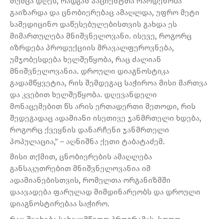
თუმცა დღეს, რადგან პაციენტთა რაოდენობა
გაიზარდა და ცნობიერებაც ამაღლდა, უფრო მეტი
სამედიცინო დაწესებულებისთვის გახდა ეს
მიმართულება მნიშვნელოვანი. ისევე, როგორც
იზრდება პროდუქციის მრავალფეროვნება,
უმჯობესდება ხელშეწყობა, რაც ძალიან
მნიშვნელოვანია. დროული დიაგნოსტიკა
გადამწყვეტია, რის შემდეგაც საჭიროა მისი მართვა
და კვებით ხელშეწყობა. დღევანდელი
მონაცემებით წს არის ერთადერთი მეთოდი, რის
შედეგადაც ადამიანი ისეთივე ჯანმრთელი ხდება,
როგორც ქვეყნის დანარჩენი ჯანმრთელი
პოპულაცია,“ – აღნიშნა ქეთი ტაბატაძემ.
მისი თქმით, ცნობიერების ამაღლება
განსაკუთრებით მნიშვნელოვანია იმ
ადამიანებისთვის, რომელთა ორგანიზმში
დაავადება ფარულად მიმდინარეობს და დროული
დიაგნოსტირებაა საჭირო.