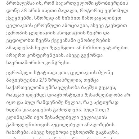
პრობლემაა ის, რომ საქართველოში ცნობიერების
დონე არ არის ისეთი მაღალი, როგორიც ევროპულ
ქვეყნებში. სწორედ ამ მიზნით ჩამოვაყალიბეთ
ცელიაკიის ეროვნული ასოციაცია, ასევე გავხდით
ევროპის ცელიაკიის ასოციაციის წევრი და
ვცდილობთ ჩვენს ქვეყანაში ცნობიერების
ამაღლებას ხელი შევუწყოთ. ამ მიზნით ვატარებთ
არაერთ კონფერენციას. ასევე გვქონდა
საერთაშორისო კონგრესი.
ევროპული სტატისტიკით, ცელიაკიის მქონე
პაციენტების 2/3 ზრდასრულია, თუმცა
საქართველოში უმრავლესობა ბავშვი გვყავს,
რადგან დღემდე დიაგნოსტიკის შესაძლებლობა არ
იყო და სულ რამდენიმე წელია, რაც აქტიურად
ხდება დაავადების გამოვლენა. სულ 2 თუ 3
კლინიკაში იყო შესაძლებელი ცელიაკიის
გამოვლენისთვის აუცილებელი ანალიზების
ჩაბარება. ასევე ხდებოდა უცხოეთში გაგზავნა,