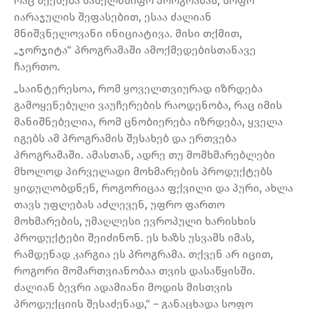
რაც შეეხება სახელმწიფო პროგრამას, სოფო
იარაჯულის შეფასებით, ესაა ძალიან
მნიშვნელოვანი ინიციატივა. მისი თქმით,
„ჯორჯიტა“ პროგრამაში ამოქმედებისთანავე
ჩაერთო.
„საინტერესოა, რომ ყოველთვიურად იზრდება
გამოყენებული ვაუჩერების რაოდენობა, რაც იმის
მანიშნებელია, რომ ცნობიერება იზრდება, ყველა
იგებს ამ პროგრამის შესახებ და ერთვება
პროგრამაში. ამასთან, ადრე თუ მომხმარებლები
მხოლოდ პირველადი მოხმარების პროდუქტებს
ყიდულობდნენ, როგორიცაა ფქვილი და პური, ახლა
თავს უფლებას აძლევენ, უფრო ფართო
მოხმარების, უმაღლესი ევროპული ხარისხის
პროდუქტები შეიძინონ. ეს ხაზს უსვამს იმას,
რამდენად კარგია ეს პროგრამა. თქვენ არ იცით,
როგორი მომართვიანობაა თვის დასაწყისში.
ძალიან ბევრი ადამიანი მოდის მისთვის
პროდუქციის შესაძენად,“ – განაცხადა სოფო