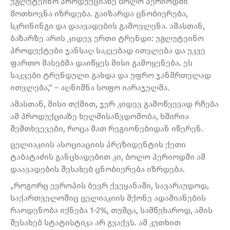
უგლუტეინო პროდუქციაზე ბოლო პერიოდში
მოთხოვნა იზრდება. გაიზარდა ცნობიერება,
სკრინინგი და დაავადების გამოვლენა. ამასთან,
ბაზარზე არის კიდევ ერთი ტრენდი: უგლუტეინო
პროდუქტები ჯანსაღ საკვებად ითვლება და უკვე
ფართო მასებმა დაიწყეს მისი გამოყენება. ეს
საკვები ტრენდული გახდა და უფრო ჯანმრთელად
ითვლება,“ – აღნიშნა სოფო იარაჯულმა.
ამასთან, მისი თქმით, ჯერ კიდევ გამოწვევად რჩება
ამ პროდუქციაზე ხელმისაწვდომობა, ხშირია
შემთხვევები, როცა მათ რეგიონებიდან იწერენ.
ცელიაკიის ასოციაციის პრეზიდენტის ქეთი
ტაბატაძის განცხადებით კი, ბოლო პერიოდში ამ
დაავადების შესახებ ცნობიერება იზრდება.
„როგორც ევროპის ბევრ ქვეყანაში, სავარაუდოდ,
საქართველოშიც ცელიაკიის მქონე ადამიანების
რაოდენობა იქნება 1-2%, თუმცა, სამწუხაროდ, ამის
შესახებ სტატისტიკა არ გვაქვს. ამ კუთხით