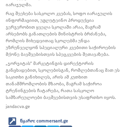
იარაჯულმა.
რაც შეეხება სასკოლო კვებას, სოფო იარაჯულის
ინფორმაციით, უგლუტეინო პროდუქცია
ჯერჯერობით ყველა სკოლაში არაა, მაგრამ
არსებობს განათლების მინისტრის ბრძანება,
რომლის მიხედვითაც სკოლებმა უნდა
უზრუნველყონ სპეციალური კვებითი საჭიროების
მქონე ბავშვებისთვის სპეცკვების შეთავაზება.
„ჯორჯიტას“ მარკეტინგის დირექტორის
განცხადებით, სკოლებისგან, რომლებთანაც მათ ეს
საკითხი განიხილეს, არის ამ კუთხით
თანამშრომლობის მზაობა, მაგრამ საჭიროა
ტრენინგების ჩატარება, რათა სასკოლო
სამზარეულოები ბავშვებისთვის უსაფრთხო იყოს.
jandacva.ge
წყარო: commersant.ge