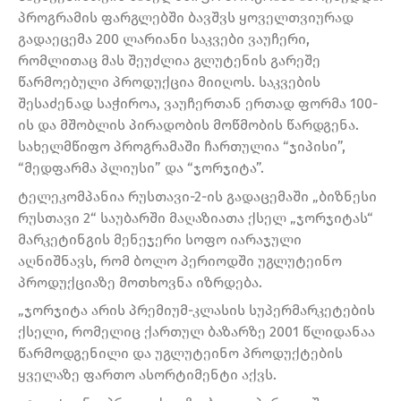
პროგრამის ფარგლებში ბავშვს ყოველთვიურად
გადაეცემა 200 ლარიანი საკვები ვაუჩერი,
რომლითაც მას შეუძლია გლუტენის გარეშე
წარმოებული პროდუქცია მიიღოს. საკვების
შესაძენად საჭიროა, ვაუჩერთან ერთად ფორმა 100-
ის და მშობლის პირადობის მოწმობის წარდგენა.
სახელმწიფო პროგრამაში ჩართულია “ჯიპისი”,
“მედფარმა პლიუსი” და “ჯორჯიტა”.
ტელეკომპანია რუსთავი-2-ის გადაცემაში „ბიზნესი
რუსთავი 2“ საუბარში მაღაზიათა ქსელ „ჯორჯიტას“
მარკეტინგის მენეჯერი სოფო იარაჯული
აღნიშნავს, რომ ბოლო პერიოდში უგლუტეინო
პროდუქციაზე მოთხოვნა იზრდება.
„ჯორჯიტა არის პრემიუმ-კლასის სუპერმარკეტების
ქსელი, რომელიც ქართულ ბაზარზე 2001 წლიდანაა
წარმოდგენილი და უგლუტეინო პროდუქტების
ყველაზე ფართო ასორტიმენტი აქვს.