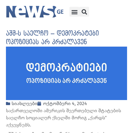
აშშ-ს საელჩო – დემოკრატები
ოპოზიციას არ კრძალავენ
სიახლეები
ოქტომბერი 4, 2024
საქართველოში ამერიკის შეერთებული შტატების
საელჩო სოციალურ ქსელში მორიგ „ქარდს“
აქვეყნებს.