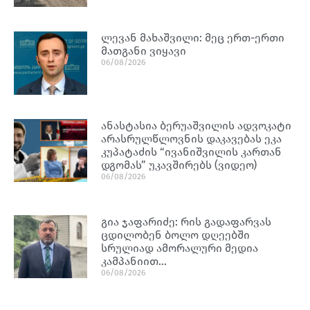
ლევან მახაშვილი: მეც ერთ-ერთი
მათგანი ვიყავი
06/08/2026
ანასტასია ბერუაშვილის ადვოკატი
არასრულწლოვნის დაკავებას ეკა
კუპატაძის “ივანიშვილის კართან
დგომას” უკავშირებს (ვიდეო)
06/08/2026
გია ჯაფარიძე: რის გადაფარვას
ცდილობენ ბოლო დღეებში
სრულიად ამორალური მედია
კამპანიით…
06/08/2026