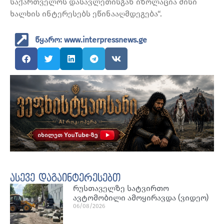
საქართველოს დასავლეთისგან იზოლაცია მისი
ხალხის ინტერესებს ეწინააღმდეგება“.
წყარო: www.interpressnews.ge
ასევე დაგაინტერესებთ
რუსთაველზე სატვირთო
ავტომობილი ამოყირავდა (ვიდეო)
06/08/2026