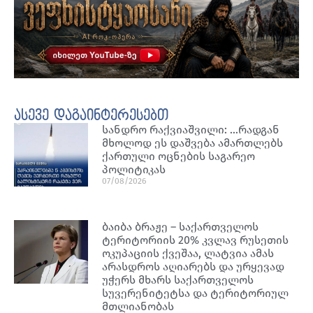
ასევე დაგაინტერესებთ
სანდრო რაქვიაშვილი: …რადგან
მხოლოდ ეს დაშვება ამართლებს
ქართული ოცნების საგარეო
პოლიტიკას
07/08/2026
ბაიბა ბრაჟე – საქართველოს
ტერიტორიის 20% კვლავ რუსეთის
ოკუპაციის ქვეშაა, ლატვია ამას
არასდროს აღიარებს და ურყევად
უჭერს მხარს საქართველოს
სუვერენიტეტსა და ტერიტორიულ
მთლიანობას