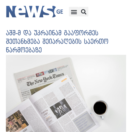
აშშ-მ და უკრაინამ გააფორმეს
შეთანხმება შეიარაღების საერთო
წარმოებაზე