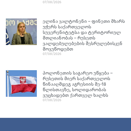
07/08/2026
ელინა ვალტონენი – ფინეთი მხარს
უჭერს საქართველოს
სუვერენიტეტსა და ტერიტორიულ
მთლიანობას – რუსეთს
ვალდებულებების შესრულებისკენ
მოვუწოდებთ
07/08/2026
პოლონეთის საგარეო უწყება –
რუსეთის მიერ საქართველოს
წინააღმდეგ აგრესიის მე-18
წლისთავზე, სოლიდარობას
ვუცხადებთ ქართველ ხალხს
07/08/2026