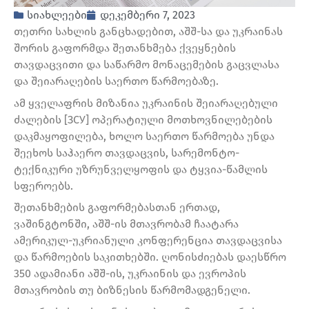
სიახლეები
დეკემბერი 7, 2023
თეთრი სახლის განცხადებით, აშშ-სა და უკრაინას
შორის გაფორმდა შეთანხმება ქვეყნების
თავდაცვითი და საწარმო მონაცემების გაცვლასა
და შეიარაღების საერთო წარმოებაზე.
ამ ყველაფრის მიზანია უკრაინის შეიარაღებული
ძალების [ЗСУ] ოპერატიული მოთხოვნილებების
დაკმაყოფილება, ხოლო საერთო წარმოება უნდა
შეეხოს საჰაერო თავდაცვის, სარემონტო-
ტექნიკური უზრუნველყოფის და ტყვია-წამლის
სფეროებს.
შეთანხმების გაფორმებასთან ერთად,
ვაშინგტონში, აშშ-ის მთავრობამ ჩაატარა
ამერიკულ-უკრიანული კონფერენცია თავდაცვისა
და წარმოების საკითხებში. ღონისძიებას დაესწრო
350 ადამიანი აშშ-ის, უკრაინის და ევროპის
მთავრობის თუ ბიზნესის წარმომადგენელი.