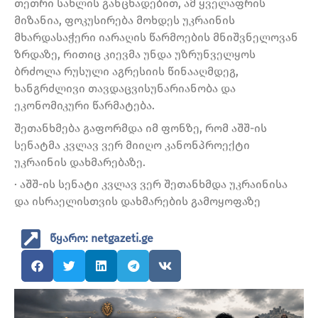
თეთრი სახლის განცხადებით, ამ ყველაფრის
მიზანია, ფოკუსირება მოხდეს უკრაინის
მხარდასაჭერი იარაღის წარმოების მნიშვნელოვან
ზრდაზე, რითიც კიევმა უნდა უზრუნველყოს
ბრძოლა რუსული აგრესიის წინააღმდეგ,
ხანგრძლივი თავდაცვისუნარიანობა და
ეკონომიკური წარმატება.
შეთანხმება გაფორმდა იმ ფონზე, რომ აშშ-ის
სენატმა კვლავ ვერ მიიღო კანონპროექტი
უკრაინის დახმარებაზე.
· აშშ-ის სენატი კვლავ ვერ შეთანხმდა უკრაინისა
და ისრაელისთვის დახმარების გამოყოფაზე
წყარო: netgazeti.ge