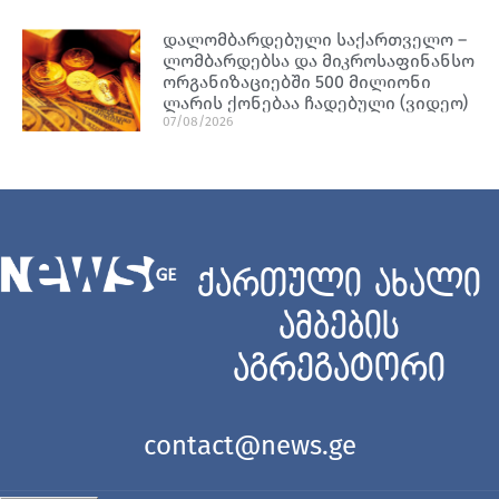
დალომბარდებული საქართველო –
ლომბარდებსა და მიკროსაფინანსო
ორგანიზაციებში 500 მილიონი
ლარის ქონებაა ჩადებული (ვიდეო)
07/08/2026
ქართული ახალი
ამბების
აგრეგატორი
contact@news.ge