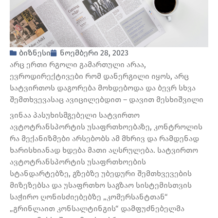
ბიზნესი
ნოემბერი 28, 2023
არც ერთი რგოლი გამართული არაა,
ევროდირექტივები რომ დანერგილი იყოს, არც
სატვირთოს დაგორება მოხდებოდა და ბევრ სხვა
შემთხვევასაც ავიცილებდით – დავით მესხიშვილი
ვინაა პასუხისმგებელი სატვირთო
ავტოტრანსპორტის უსაფრთხოებაზე, კონტროლის
რა მექანიზმები არსებობს ამ მხრივ და რამდენად
ხარისხიანად ხდება მათი აღსრულება. სატვირთო
ავტოტრანსპორტის უსაფრთხოების
სტანდარტებზე, გზებზე უბედური შემთხვევების
მიზეზებსა და უსაფრთხო საგზაო სისტემისთვის
საჭირო ღონისძიებებზე „კომერსანტთან“
„გრინლაით კონსალტინგის“ დამფუძნებელმა