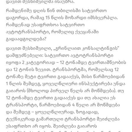
დავით მესხიშვილმა ისაუბრა.
რამდენიმე დღის წინ თბილისში სატვირთო
დაგორდა, რამაც 15 წლის მოზარდი იმსხვერპლა.
რამდენად უსაფრთხოა სატვირთო
ავტოტრანსპორტი, რომელიც ქვეყანაში
გადაადგილდება?
დავით მესხიშვილი, „გრინლაით კონსალტინგის”
დამფუძნებელი: სატვირთო ავტოტრანსპორტი
იყოფა 2 კატეგორიად – 12 ტონამდე ტვირთამწეობის
და 12 ტონის ზევით. ტრანსპორტმა, რომელსაც 12
ტონაზე მეტი ტვირთი გადააქვს, მისი წარმოებიდან
1 წლის შემდეგ, ყოველწლიური ინსპექტირება უნდა
გაიაროს (მხოლოდ პირველ წელს არ მოწმდება). თუ
12 ტონამდე ტვირთი გადააქვს და თუ ახალია ეს
ტრანსპორტი, წარმოებიდან 4 წელი არ მოწმდება
და შემდეგ – ყოველწლიურად. ზოგადად,
ტექნიკურად გამართული ტრანსპორტი შეიძლება
უსაფრთხო არ იყოს. შეიძლება გაიაროს