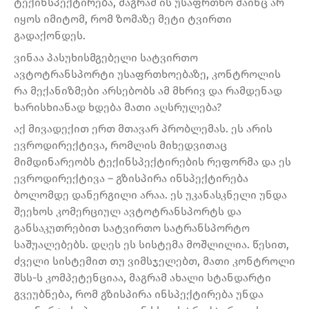
ტექინსპექტირება, მაგრამ ის უსაფრთხო მაინც არ
იყოს იმიტომ, რომ ზომაზე მეტი ტვირთი
გადაქონდეს.
ვინაა პასუხისმგებელი სატვირთო
ავტოტრანსპორტი უსაფრთხოებაზე, კონტროლის
რა მექანიზმები არსებობს ამ მხრივ და რამდენად
ხარისხიანად ხდება მათი აღსრულება?
აქ მივადექით ერთ მთავარ პრობლემას. ეს არის
ევროდირექტივა, რომლის მიხედვითაც
მიმდინარეობს ტექინსპექტირების რეფორმა და ეს
ევროდირექტივა – გზისპირა ინსპექტირება
ბოლომდე დანერგილი არაა. ეს უკანასკნელი უნდა
შეეხოს კომერციულ ავტოტრანსპორტს და
განსაკუთრებით სატვირთო სატრანსპორტო
საშუალებებს. დღეს ეს სისტემა მოშლილია. წესით,
ძველი სისტემით თუ ვიმსჯელებთ, მათი კონტროლი
შსს-ს კომპეტენციაა, მაგრამ ახალი სტანდარტი
გვეუბნება, რომ გზისპირა ინსპექტირება უნდა