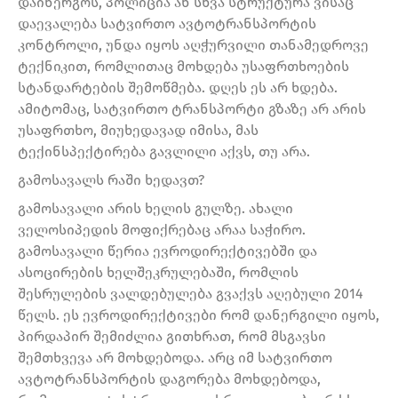
დაინერგოს, პოლიცია ან სხვა სტრუქტურა ვისაც
დაევალება სატვირთო ავტოტრანსპორტის
კონტროლი, უნდა იყოს აღჭურვილი თანამედროვე
ტექნიკით, რომლითაც მოხდება უსაფრთხოების
სტანდარტების შემოწმება. დღეს ეს არ ხდება.
ამიტომაც, სატვირთო ტრანსპორტი გზაზე არ არის
უსაფრთხო, მიუხედავად იმისა, მას
ტექინსპექტირება გავლილი აქვს, თუ არა.
გამოსავალს რაში ხედავთ?
გამოსავალი არის ხელის გულზე. ახალი
ველოსიპედის მოფიქრებაც არაა საჭირო.
გამოსავალი წერია ევროდირექტივებში და
ასოცირების ხელშეკრულებაში, რომლის
შესრულების ვალდებულება გვაქვს აღებული 2014
წელს. ეს ევროდირექტივები რომ დანერგილი იყოს,
პირდაპირ შემიძლია გითხრათ, რომ მსგავსი
შემთხვევა არ მოხდებოდა. არც იმ სატვირთო
ავტოტრანსპორტის დაგორება მოხდებოდა,