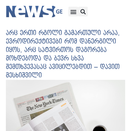
არც ერთი რგოლი გამართული არაა,
ევროდირექტივები რომ დანერგილი
იყოს, არც სატვირთოს დაგორება
მოხდებოდა და ბევრ სხვა
შემთხვევასაც ავიცილებდით – დავით
მესხიშვილი