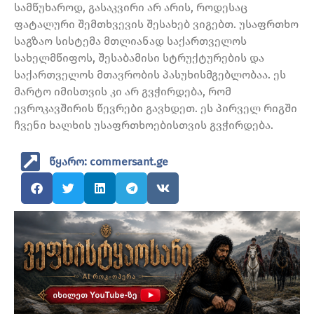
სამწუხაროდ, გასაკვირი არ არის, როდესაც
ფატალური შემთხვევის შესახებ ვიგებთ. უსაფრთხო
საგზაო სისტემა მთლიანად საქართველოს
სახელმწიფოს, შესაბამისი სტრუქტურების და
საქართველოს მთავრობის პასუხისმგებლობაა. ეს
მარტო იმისთვის კი არ გვჭირდება, რომ
ევროკავშირის წევრები გავხდეთ. ეს პირველ რიგში
ჩვენი ხალხის უსაფრთხოებისთვის გვჭირდება.
წყარო: commersant.ge