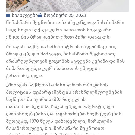
სიახლეები
ნოემბერი 25, 2023
წინასწარი შეცნობით არასრულწლოვანის მიმართ
ჩადენილი სექსუალური ხასიათის სხვაგვარი
ქმედების ბრალდებით ერთი პირი დააკავეს.
შინაგან საქმეთა სამინისტროს ინფორმაციით,
ბრალდებული მამაკაცი, წინასწარი შეცნობით,
არასრულწლოვან გოგონას აედევნა ქუჩაში და მის
მიმართ სექსუალური ხასიათის ქმედება
განახორციელა.
„შინაგან საქმეთა სამინისტროს თბილისის
პოლიციის დეპარტამენტის არასრულწლოვნების
საქმეთა მთავარი სამმართველოს
თანამშრომლებმა, ჩატარებული ოპერატიული
ღონისძიებებისა და საგამოძიებო მოქმედებების
შედეგად, 1970 წელს დაბადებული, წარსულში
ნასამართლევი, ბ.ი. წინასწარი შეცნობით