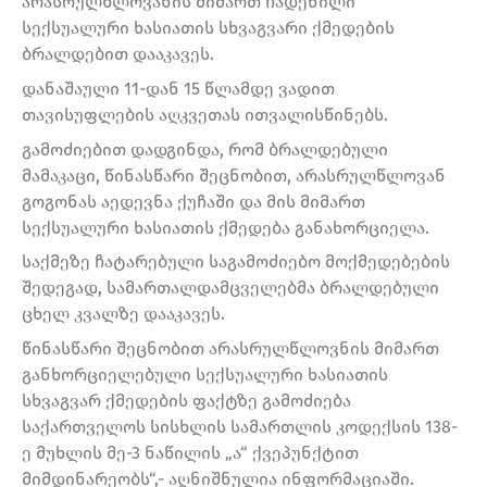
არასრულწლოვანის მიმართ ჩადენილი
სექსუალური ხასიათის სხვაგვარი ქმედების
ბრალდებით დააკავეს.
დანაშაული 11-დან 15 წლამდე ვადით
თავისუფლების აღკვეთას ითვალისწინებს.
გამოძიებით დადგინდა, რომ ბრალდებული
მამაკაცი, წინასწარი შეცნობით, არასრულწლოვან
გოგონას აედევნა ქუჩაში და მის მიმართ
სექსუალური ხასიათის ქმედება განახორციელა.
საქმეზე ჩატარებული საგამოძიებო მოქმედებების
შედეგად, სამართალდამცველებმა ბრალდებული
ცხელ კვალზე დააკავეს.
წინასწარი შეცნობით არასრულწლოვნის მიმართ
განხორციელებული სექსუალური ხასიათის
სხვაგვარ ქმედების ფაქტზე გამოძიება
საქართველოს სისხლის სამართლის კოდექსის 138-
ე მუხლის მე-3 ნაწილის „ა“ ქვეპუნქტით
მიმდინარეობს“,- აღნიშნულია ინფორმაციაში.