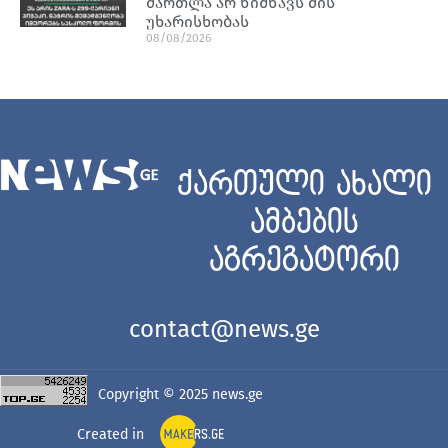
მართლა არ ნიშნავს მის
უხარისხობას
08/08/2026
ქართული ახალი
ამბების
აგრეგატორი
contact@news.ge
Copyright © 2025
news.ge
Created in