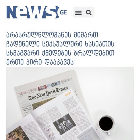
არასრულწლოვანის მიმართ
ჩადენილი სექსუალური ხასიათის
სხვაგვარი ქმედების ბრალდებით
ერთი პირი დააკავეს