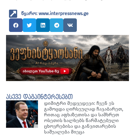
წყარო: www.interpressnews.ge
ასევე დაგაინტერესებთ
დიმიტრი მედვედევი: ჩვენ ეს
გამოცდა ღირსეულად ჩავაბარეთ,
რითაც აფხაზეთისა და სამხრეთ
ოსეთის ხალხებს წარმატებული
ცხოვრებისა და განვითარების
საშუალება მიეცა