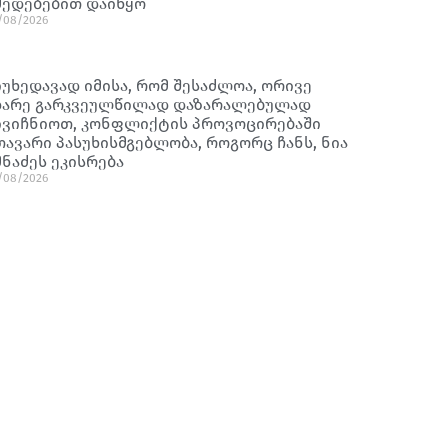
მედებებით დაიწყო
/08/2026
იუხედავად იმისა, რომ შესაძლოა, ორივე
ხარე გარკვეულწილად დაზარალებულად
ივიჩნიოთ, კონფლიქტის პროვოცირებაში
თავარი პასუხისმგებლობა, როგორც ჩანს, ნია
მნაძეს ეკისრება
/08/2026