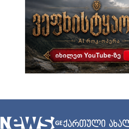
ქართული ახალ