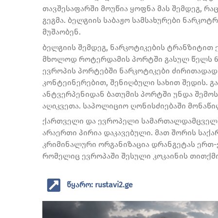
თავშესაფარში მოუწია ყოფნა მას შემდეგ, რა
გეგმა. ბელგიის საბაჟო სამსახურები ნარკოტ
მუშაობენ.
ბელგიის შემდეგ, ნარკოტიკების ტრანზიტით
მხოლოდ როტერდამის პორტში გასულ წელს 60 
ევროპის პორტებში ნარკოტიკები ძირითადად
კონტეინერებით, შენიღბული სახით შედის. გა
ანტვერპენიდან ბათუმის პორტში უნდა შემოს
აღიკვეთა. საპოლიციო ღონისძიებაში მონა
ქართველი და ევროპელი სამართალდამცველ
არაერთი პირია დაკავებული. მათ შორის საქ
კრიმინალური ორგანიზაცია დრანგეტას ერთ-ერ
რომელიც ევროპაში შესული კოკაინის თითქმ
წყარო: rustavi2.ge