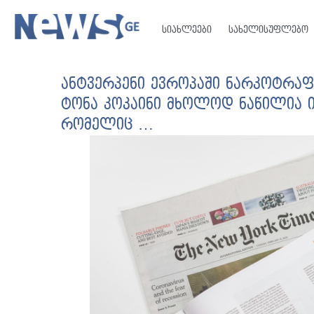
სიახლეები
სახელისუფლებო
ანტვერპენი ევროპაში ნარკოტრაფი
ტონა კოკაინი მხოლოდ ნაწილია ი
რომელიც …