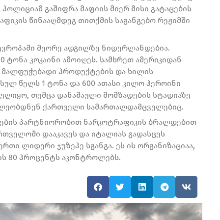
ც პოლიციამ გაშიფრა მაფიის მიერ მისი გატაცების
რაფიკის წინააღმდეგ თითქმის საგანგებო რეჟიმში
 ევროპაში მეორე ადგილზე ნიდერლანდებია.
ტონა კოკაინი ამოიღეს. სამხრეთ ამერიკიდან
 მალფუჭებადი პროდუქტების და ხილის
სულ წელს 1 ტონა და 600 ათასი კილო ჰეროინი
ულიყო, თუმცა დანაშაული მომზადების სტადიაზე
წილეობდნენ ქართველი სამართალდამცველებიც.
ების პარტნიორობით ნარკოტრაფიკის ბრალდებით
ართველოში დააკავეს და იტალიას გადასცეს
თი ლიდერი ჯუზეპე სგანგა. ეს ის ორგანიზაციაა,
ის 80 პროცენტს აკონტროლებს.