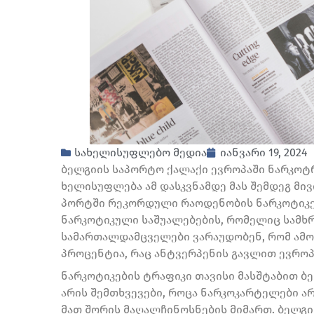
სახელისუფლებო მედია
იანვარი 19, 2024
ბელგიის საპორტო ქალაქი ევროპაში ნარკოტრ
ხელისუფლება ამ დასკვნამდე მას შემდეგ მივი
პორტში რეკორდული რაოდენობის ნარკოტიკები
ნარკოტიკული საშუალებების, რომელიც სამხრ
სამართალდამცველები ვარაუდობენ, რომ ამო
პროცენტია, რაც ანტვერპენის გავლით ევროპ
ნარკოტიკების ტრაფიკი თავისი მასშტაბით ბ
არის შემთხვევები, როცა ნარკოკარტელები არ
მათ შორის მაღალჩინოსნების მიმართ. ბელგ