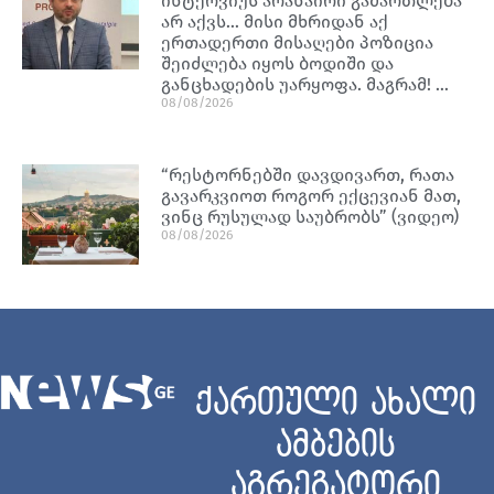
ინტერვიუს არანაირი გამართლება
არ აქვს… მისი მხრიდან აქ
ერთადერთი მისაღები პოზიცია
შეიძლება იყოს ბოდიში და
განცხადების უარყოფა. მაგრამ! …
08/08/2026
“რესტორნებში დავდივართ, რათა
გავარკვიოთ როგორ ექცევიან მათ,
ვინც რუსულად საუბრობს” (ვიდეო)
08/08/2026
ქართული ახალი
ამბების
აგრეგატორი