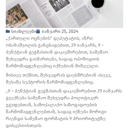
სიახლეები
იანვარი 25, 2024
„ქართული ოცნების“ დეპუტატის, ანრი
ოხანაშვილის განცხადებით, 29 იანვარს, 9 –
პუნქტიან გეგმასთან დაკავშირებით, სამუშაო
შეხვედრა გაიმართება, სადაც ოპოზიციის
წარმომადგენლებიც იქნებიან მიწვეული.
მისივე თქმით, შეხვედრას დაესწრებიან ასევე,
მესამე სექტორის წარმომადგენლებიც.
„9 – პუნქტიან გეგმასთან დაკავშირებით 29 იანვარს
გვექნება სამუშაო შეხვედრა პოლიტიკურ
ჯგუფებთან, სამოქალაქო საზოგადოების
წარმომადგენლებთან, სადაც იქნება მორიგი
რაუნდი სამუშაო ფორმატის 9 პრიორიტეტზე
დისკუსიისთვის.