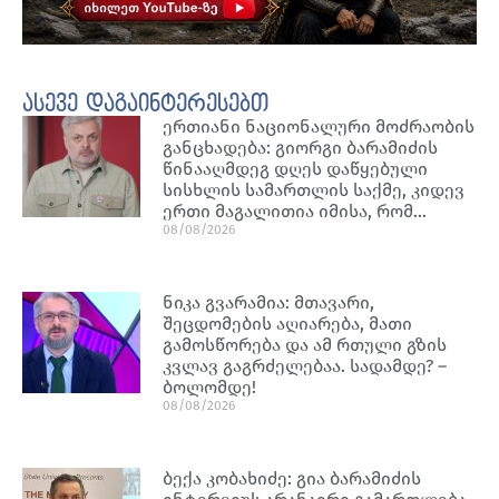
ასევე დაგაინტერესებთ
ერთიანი ნაციონალური მოძრაობის
განცხადება: გიორგი ბარამიძის
წინააღმდეგ დღეს დაწყებული
სისხლის სამართლის საქმე, კიდევ
ერთი მაგალითია იმისა, რომ…
08/08/2026
ნიკა გვარამია: მთავარი,
შეცდომების აღიარება, მათი
გამოსწორება და ამ რთული გზის
კვლავ გაგრძელებაა. სადამდე? –
ბოლომდე!
08/08/2026
ბექა კობახიძე: გია ბარამიძის