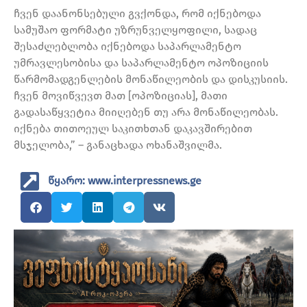
ჩვენ დაანონსებული გვქონდა, რომ იქნებოდა
სამუშაო ფორმატი უზრუნველყოფილი, სადაც
შესაძლებლობა იქნებოდა საპარლამენტო
უმრავლესობისა და საპარლამენტო ოპოზიციის
წარმომადგენლების მონაწილეობის და დისკუსიის.
ჩვენ მოვიწვევთ მათ [ოპოზიციას], მათი
გადასაწყვეტია მიიღებენ თუ არა მონაწილეობას.
იქნება თითოეულ საკითხთან დაკავშირებით
მსჯელობა,” – განაცხადა ოხანაშვილმა.
წყარო: www.interpressnews.ge