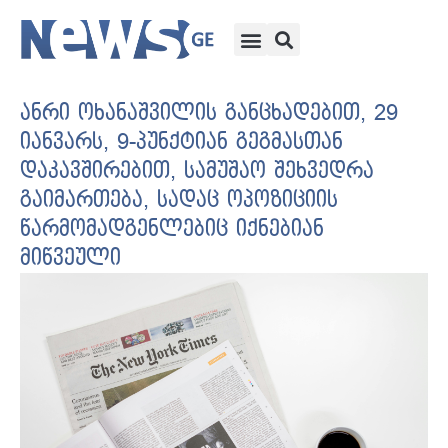
ანრი ოხანაშვილის განცხადებით, 29
იანვარს, 9-პუნქტიან გეგმასთან
დაკავშირებით, სამუშაო შეხვედრა
გაიმართება, სადაც ოპოზიციის
წარმომადგენლებიც იქნებიან
მიწვეული