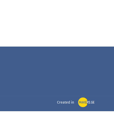
Created in