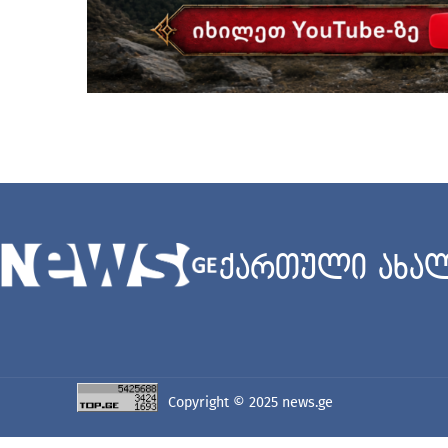
ქართული ახალ
Copyright © 2025
news.ge