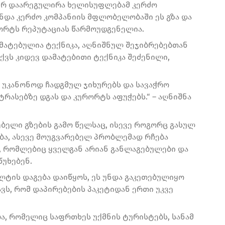
ვერ დაარეგულირა ხელისუფლებამ კერძო
ნდა კერძო კომპანიის მფლობელობაში ეს გზა და
რორტს რეპუტაციას წარმოუდგენელია.
ამატებულია ტექნიკა, აღნიშნულ შეჯიბრებებთან
ქვს კიდევ დამატებითი ტექნიკა შეძენილი,
მ უკანონოდ ჩადგმულ ჯიხურებს და სავაჭრო
რასებზე დგას და კურორტს აფუჭებს.“ – აღნიშნა
ებელი გზების გამო წელსაც, ისევე როგორც გასულ
ბა, ასევე მოუგვარებელ პრობლემად რჩება
ც, რომლებიც ყველგან არიან განლაგებულები და
უხებენ.
ალტის დაგება დაიწყოს, ეს უნდა გაკეთებულიყო
ავს, რომ დაპირებების პაკეტიდან ერთი უკვე
ა, რომელიც საფრთხეს უქმნის ტურისტებს, სანამ