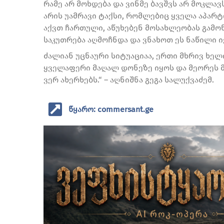
რამე არ მოხდება და ვინმე ბავშვს არ მოკლავ
არის უამრავი ტაქსი, რომლებიც ყველა აპარტ
აქვთ ჩართული, აწუხებენ მოსახლეობას გამო
საკუთრება აღმოჩნდა და ვნახოთ ეს ნაწილი ი
ძალიან უცნაური სიტუაციაა, ერთი მხრივ ხელ
ყველაფერი მაღალ დონეზე იყოს და მეორეს 
ვერ ახერხებს.“ – აღნიშნა გეგა სალუქვაძემ.
წყარო: commersant.ge