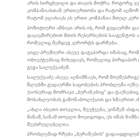
არის სირცხვილი და თავის მოჭრა. როგორც 
კომპანიასთან ურთიერთობა და რატომ აღმოჩ
რატომ ულახავს ეს ერთი კომპანია მთელ კუ
პოზიტიური ამბავი არის ის, რომ გუდაურში დ
დაკავშირებით მთის რესურსების სააგენტოს ა
რომელიც შემდეგ კურორტს დარჩება.
ვიცე-პრემიერი ასევე დაგვპირდა იმასაც, რო
ობიექტებსაც მიხედავს, რომელიც პირდაპირ ტ
გეგა სალუქვაძემ.
სალუქვაძე ასევე აღნიშნავს, რომ მოუწესრიგ
წლებში გუდაურში საცობების პრობლემა იქნე
ქაოსურად მოძრავი „ბურანებიც“ და ტაქსები
მოსახლეობას გამონაბოლქვით და ხმაურით აწ
„ახლა ისეთი თოვლია, მეეჭვება, ვინმემ ასფ
მანამ, სანამ თოვლი მოვიდოდა, ეს იმას ნიშნ
შეუსრულებელია.
პრობლემად რჩება „ბურანების“ გადაადგილებ