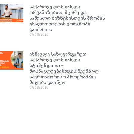
საქართველოს ბანკის
ორგანიზებით, მცირე და
საშუალო ბიზნესისთვის შრომის
უსაფრთხოების ვორკშოპი
გაიმართა
07/08/2026
ისწავლე საზღვარგარეთ
საქართველოს ბანკის
სტიპენდიით –
მოსწავლეებისთვის შექმნილ
საერთაშორისო პროგრამაზე
მიღება დაიწყო
07/08/2026