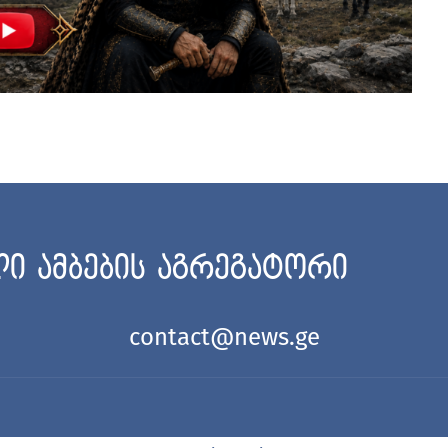
ი ამბების აგრეგატორი
contact@news.ge