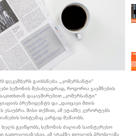
 დეკემბერს გაიხსნება. „კომერსანტი“
ბი სეზონის შესახვედრად, როგორია ჯავშნების
საკითხთან დაკავშირებით „კომერსანტი“
იაციის პრეზიდენტს და „დაიცავი მთის
 ესაუბრა. მისი თქმით, ამ ეტაპზე კურორტებს
ანების სისტემაც კარგად მუშაობს.
ი ხელს გვიწყობს, სეზონის ძალიან საინტერესო
ური გათოვლიანებაც, ამ ეტაპზე თოვლის პრობლემა