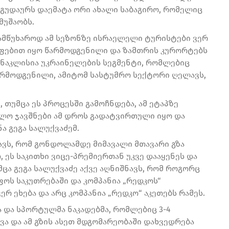
, გუდაურს დაემატა ორი ახალი საბაგირო, რომელიც
მუშაობს.
 სამწუხაროდ ამ სეზონზე ისრაელელი ტურისტები ვერ
უფებით იყო წარმოდგენილი და ზამთრის კურორტებს
ანაკლისია უკრაინელების სეგმენტი, რომლებიც
არმოდგენილი, ამიტომ სასტუმრო სექტორი ღელავს,
თუმცა ეს პროცესში გამოჩნდება, ამ ეტაპზე
წლო ჯავშნები ამ დროს გადატვირთული იყო და
ა გეგა სალუქვაძემ.
ნავს, რომ გონდოლამდე მიმავალი მთავარი გზა
 ეს საკითხი ვიცე-პრემიერთან უკვე დააყენეს და
ცა გეგა სალუქვაძე აქვე აღნიშნავს, რომ როგორც
ოს საკუთრებაში და კომპანია „რედკოს“
ერ ეხება და არც კომპანია „რედკო“ აკეთებს რამეს.
ა და სპორტულმა ნაკადებმა, რომლებიც 3-4
ვა და ამ გზის ასეთ მდგომარეობაში დახვედრება