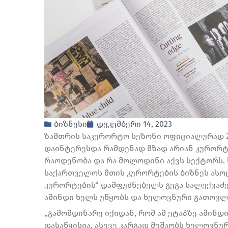
ბიზნესი
დეკემბერი 14, 2023
ზამთრის საკურორტო სეზონი ოფიციალურად 20
დაინტერესდა რამდენად მზად არიან კურორტე
რაოდენობა და რა მოლოდინი აქვს სექტორს. 
საქართველოს მთის კურორტების ბიზნეს ასოც
კურორტების“ დამფუძნებელს გეგა სალუქვაძეს
ამინდი ხელს უწყობს და ხელოვნური გათოვლი
„გამომდინარე იქიდან, რომ ამ ეტაპზე ამინდ
დასაწყისია, ასევე კარგად მუშაობს ხელოვნ