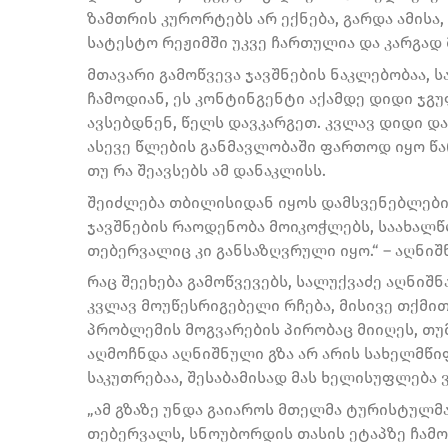
ზამთრის კურორტებს არ ექნება, გარდა ამისა
სატესტო რეჟიმში უკვე ჩართულია და კარგად 
მთავარი გამოწვევა ჯავშნების ნაკლებობაა,
ჩამოდიან, ეს კონტინგენტი აქამდე დიდი ჯგ
ავსებდნენ, წელს დავკარგეთ. კვლავ დიდი დ
ასევე წლების განმავლობაში ფართოდ იყო წ
თუ რა შეავსებს ამ დანაკლისს.
შეიძლება თბილისიდან იყოს დამსვენებლები, 
ჯავშნების რაოდენობა მოიკოჭლებს, საახალ
თებერვალიც კი განსაზღვრული იყო.“ – აღნიშნ
რაც შეეხება გამოწვევებს, სალუქვაძე აღნიშ
კვლავ მოუწესრიგებელი რჩება, მისივე თქმით,
პრობლემის მოგვარების პირობაც მიიღეს, თუმ
აღმოჩნდა აღნიშნული გზა არ არის სახელმწიფ
საკუთრებაა, შესაბამისად მას ხელისუფლება ვ
„ამ გზაზე უნდა გაიაროს მთელმა ტურისტულმ
თებერვალს, სნოუბორდის თასის ეტაპზე ჩამო