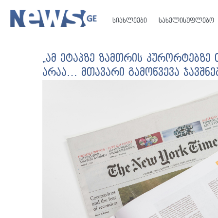
სიახლეები
სახელისუფლებო
„ამ ეტაპზე ზამთრის კურორტებზ
არაა… მთავარი გამოწვევა ჯავშნე