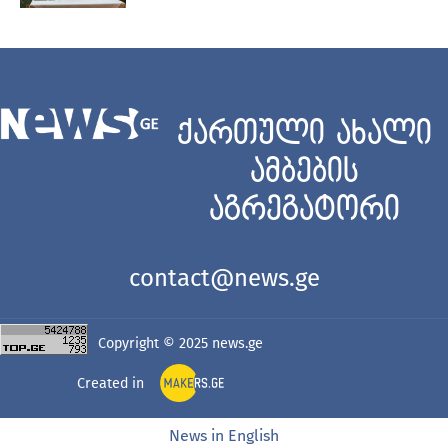
ქართული ახალი
ამბების
აგრეგატორი
contact@news.ge
Copyright © 2025
news.ge
Created in
News in English