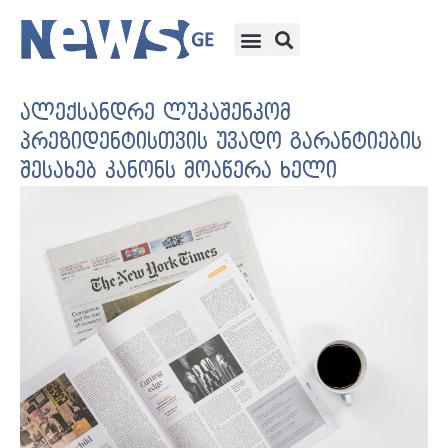
ალექსანდრე ლუკაშენკომ
პრეზიდენტისთვის უვადო გარანტიების
შესახებ კანონს მოაწერა ხელი