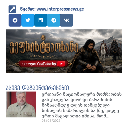
წყარო: www.interpressnews.ge
ასევე დაგაინტერესებთ
ერთიანი ნაციონალური მოძრაობის
განცხადება: გიორგი ბარამიძის
წინააღმდეგ დღეს დაწყებული
სისხლის სამართლის საქმე, კიდევ
ერთი მაგალითია იმისა, რომ…
08/08/2026