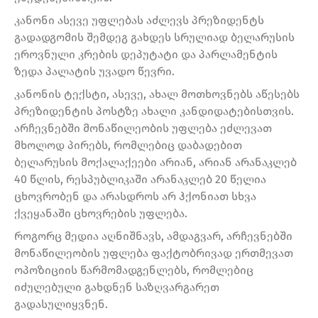
კანონი ასევე უფლებას აძლევს პრეზიდენტს
გადადგომის შემდეგ გახდეს სრულიად ბელარუსის
ეროვნული კრების დეპუტატი და პარლამენტის
ზედა პალატის უვადო წევრი.
კანონის ტექსტი, ასევე, ახალ მოთხოვნებს აწესებს
პრეზიდენტის პოსტზე ახალი კანდიდატებისთვის.
არჩევნებში მონაწილეობის უფლება ეძლევათ
მხოლოდ პირებს, რომლებიც დაბადებით
ბელარუსის მოქალაქეები არიან, არიან არანაკლებ
40 წლის, რესპუბლიკაში არანაკლებ 20 წელია
ცხოვრობენ და არასდროს არ ჰქონიათ სხვა
ქვეყანაში ცხოვრების უფლება.
როგორც მედია აღნიშნავს, ამდაგვარ, არჩევნებში
მონაწილეობის უფლება ფაქტობრივად ერთმევათ
ოპოზიციის წარმომადგენლებს, რომლებიც
იძულებული გახდნენ საზღვარგარეთ
გადასულიყვნენ.