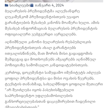
სიახლეები
იანვარი 4, 2024
ბელარუსის პრეზიდენტმა ალექსანდრე
ლუკაშენკომ პრეზიდენტისთვის უვადო
გარანტიების შესახებ კანონს მოაწერა ხელი. ამის
შესახებ ინფორმაციას ბელარუსის პრეზიდენტის
ოფიციალური ვებგვერდი ავრცელებს.
აღნიშნული კანონი ბელარუსის რესპუბლიკის
პრეზიდენტისთვის ახალ გარანტიებს
ითვალისწინებს, მათ შორის მისი გადადგომის
შემდეგაც და მოთხოვნებს ამკაცრებს აღნიშნულ
პოზიციაზე სამომავლო კანდიდატებისთვის.
კერძოდ, დოკუმენტი სამუდამო იმუნიტეტს აძლევს
ყოფილ პრეზიდენტსა და მისი ოჯახის წევრებს.
ტექსტის თანახმად, სახელმწიფო ყოფილი მეთაური
“არ შეიძლება იყოს პასუხისმგებელი
საპრეზიდენტო უფლებამოსილების
განხორციელებასთან დაკავშირებით ჩადენილი
ქმედებებისთვის.”