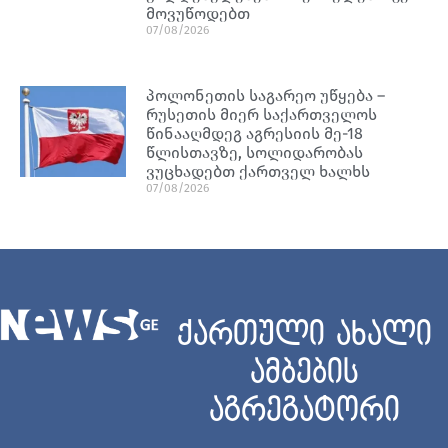
მოვუწოდებთ
07/08/2026
პოლონეთის საგარეო უწყება –
რუსეთის მიერ საქართველოს
წინააღმდეგ აგრესიის მე-18
წლისთავზე, სოლიდარობას
ვუცხადებთ ქართველ ხალხს
07/08/2026
ქართული ახალი
ამბების
აგრეგატორი