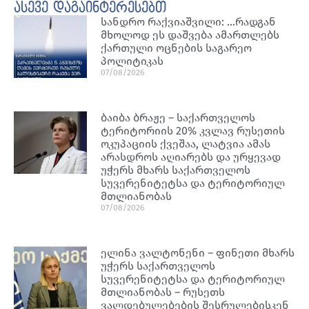
ასევე დაგაინტერესებთ
სანდრო რაქვიაშვილი: …რადგან
მხოლოდ ეს დაშვება ამართლებს
ქართული ოცნების საგარეო
პოლიტიკას
07/08/2026
ბაიბა ბრაჟე – საქართველოს
ტერიტორიის 20% კვლავ რუსეთის
ოკუპაციის ქვეშაა, ლატვია ამას
არასდროს აღიარებს და ურყევად
უჭერს მხარს საქართველოს
სუვერენიტეტსა და ტერიტორიულ
მთლიანობას
07/08/2026
ელინა ვალტონენი – ფინეთი მხარს
უჭერს საქართველოს
სუვერენიტეტსა და ტერიტორიულ
მთლიანობას – რუსეთს
ვალდებულებების შესრულებისკენ