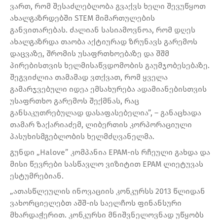
ვართ, რომ შესაძლებლობა გვაქვს ხელი შევუწყოთ
ახალგაზრდებში STEM მიმართულების
განვითარებას. ძალიან სასიამოვნოა, რომ დღეს
ახალგაზრდა თაობა აქტიურად ზრუნავს გარემოს
დაცვაზე, შრომის უსაფრთხოებაზე და შშმ
პირებისთვის ხელმისაწვდომობის გაუმჯობესებაზე.
შეგვიძლია თამამად ვთქვათ, რომ ყველა
გამარჯვებული იდეა ემსახურება ადამიანებისთვის
უსაფრთხო გარემოს შექმნას, რაც
განსაკუთრებულად დასაფასებელია”, – განაცხადა
თამარ ზაქარიაძემ, ლიბერთის კორპორაციული
პასუხისმგებლობის ხელმძღვანელმა.
გუნდი „Halove” კომპანია EPAM-ის რჩეული გახდა და
მისი წევრები სასწავლო ვიზიტით EPAM ლიეტუვას
ესტუმრებიან.
„ათასწლეულის ინოვაციის კონკურსს 2013 წლიდან
ვახორციელებთ აშშ-ის საელჩოს ფინანსური
მხარდაჭერით. კონკურსი მნიშვნელოვნად უწყობს