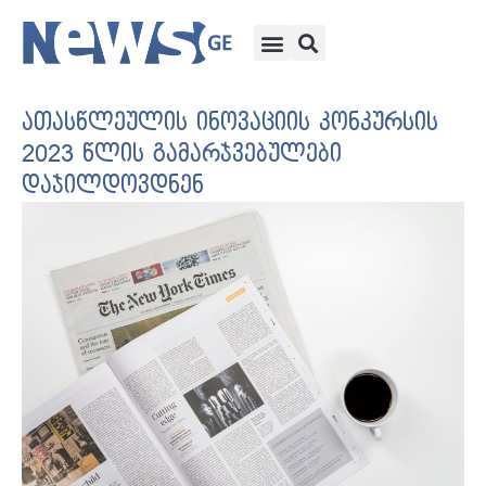
ათასწლეულის ინოვაციის კონკურსის
2023 წლის გამარჯვებულები
დაჯილდოვდნენ