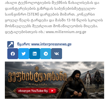
ახალი ტექნოლოგიების შექმნის წახალისებას და
დაინტერესების გაზრდას საბუნებისმეტყველო-
საინჟინრო (STEM) დარგების მიმართ. კონკურსი
ყოველ წელს ტარდება და მასში 13-18 წლის სკოლის
მოსწავლეებს შეუძლიათ მონაწილეობის მიღება.
დეტალებისთვის იხ.: www.millennium.org.ge
წყარო: www.interpressnews.ge