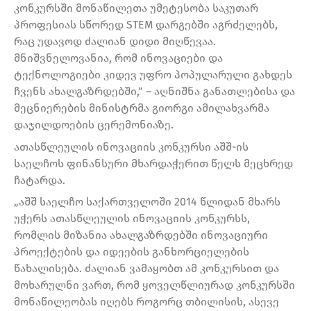
კონკურსში მონაწილეთა უმეტესობა საკუთარ
პროფესიას სწორედ STEM დარგებში აგრძელებს,
რაც უდავოდ ძალიან დიდი მიღწევაა.
მნიშვნელოვანია, რომ ინოვაციები და
ტექნოლოგიები კიდევ უფრო პოპულარული გახდეს
ჩვენს ახალგაზრდებში,“ – აღნიშნა განათლებისა და
მეცნიერების მინისტრმა გიორგი ამილახვარმა
დაჯილდოების ცერემონიაზე.
ათასწლეულის ინოვაციის კონკურსი აშშ-ის
საელჩოს ფინანსური მხარდაჭერით წელს მეცხრედ
ჩატარდა.
„აშშ საელჩო საქართველოში 2014 წლიდან მხარს
უჭერს ათასწლეულის ინოვაციის კონკურსს,
რომლის მიზანია ახალგაზრდებში ინოვაციური
პროექტების და იდეების განხორციელების
წახალისება. ძალიან ვამაყობთ ამ კონკურსით და
მოხარულნი ვართ, რომ ყოველწლიურად კონკურსში
მონაწილეობას იღებს როგორც თბილისის, ასევე