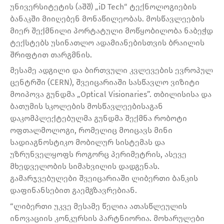
უნივერსიტეტის (აშშ) „iD Tech“ ტექნოლოგიების
ბანაკში მიიღებენ მონაწილეობას. მოსწავლეების
მიერ შექმნილი პორტატული მოწყობილობა ნაბეჭდ
ტექსტებს უსინათლო ადამიანებისთვის ბრაილის
შრიფტით თარგმნის.
მესამე ადგილი და ბირთვული კვლევების ევროპულ
ცენტრში (CERN), შვეიცარიაში სასწავლო ვიზიტი
მოიპოვა გუნდმა „Optical Visionaries”. თბილისისა და
ბათუმის სკოლების მოსწავლეებისაგან
დაკომპლექტებულმა გუნდმა შექმნა რობოტი
ოფთალმოლოგი, რომელიც მოიცავს მინი
სადიაგნოსტიკო მობილურ სისტემას და
უზრუნველყოფს როგორც პერიმეტრის, ასევე
მხედველობის სიმახვილის დადგენას.
გამარჯვებულები შვეიცარიაში ლიბერთი ბანკის
დაფინანსებით გაემგზავრებიან.
“ლიბერთი უკვე მესამე წელია ათასწლეულის
ინოვაციის კონკურსის პარტნიორია. მოხარულები