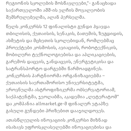
რეგიონის სკოლების მოსწავლეები,“- განაცხადა
საქართველოში აშშ-ის ელჩის მოვალეობის
შემსრულებელმა, ალან პერსელმა.
წელს კონკურსს 12 ფინალისტი გუნდი ჰყავდა
თბილისის, ქუთაისის, სენაკის, ბათუმის, ზუგდიდის,
ახმეტის და მცხეთის სკოლებიდან, რომლებმაც
პროექტები კოსმოსის, ავიაციის, რობოტექნიკის,
მობილური ტექნოლოგიებისა და აპლიკაციების,
გარემოს დაცვის, ჯანდაცვის, ენერგეტიკისა და
სატრანსპორტო დარგებში წარმოადგინეს.
კონკურსის პარტნიორმა ორგანიზაციებმა –
ქუთაისის საერთაშორისო უნივერსიტეტმა,
ეროვნულმა ასტროფიზიკურმა ობსერვატორიამ,
საქპატენტმა, ჯეოლაბმა, აკადემია „ლეტერატომ“
და კომპანია allmarket.ge-მ ფინალურ ეტაპზე
გასული გუნდები პრიზებით დააჯილდოვეს.
ათასწლეულის ინოვაციის კონკურსი მიზნად
ისახავს უფროსკლასელებში ინოვაციებისა და