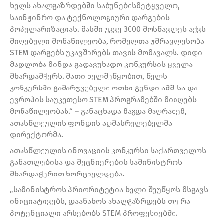
ხელს ახალგაზრდებში საბუნებისმეტყველო,
საინჟინრო და ტექნოლოგიური დარგების
პოპულარიზაციას. მასში უკვე 3000 მოსწავლეს აქვს
მიღებული მონაწილეობა, რომელთა უმრავლესობა
STEM დარგებს უკავშირებს თავის მომავალს. დიდი
მადლობა მინდა გადავუხადო კონკურსის ყველა
მხარდამჭერს. მათი ხელშეწყობით, წელს
კონკურსში გამარჯვებული ოთხი გუნდი აშშ-სა და
ევროპის საუკეთესო STEM პროგრამებში მიიღებს
მონაწილეობას.“ – განაცხადა მაგდა მაღრაძემ,
ათასწლეულის ფონდის აღმასრულებელმა
დირექტორმა.
ათასწლეულის ინოვაციის კონკურსი საქართველოს
განათლებისა და მეცნიერების სამინისტროს
მხარდაჭერით ხორციელდება.
„სამინისტროს პრიორიტეტია ხელი შეუწყოს მსგავს
ინიციატივებს, დაანახოს ახალგაზრდებს თუ რა
პოტენციალი არსებობს STEM პროფესიებში.