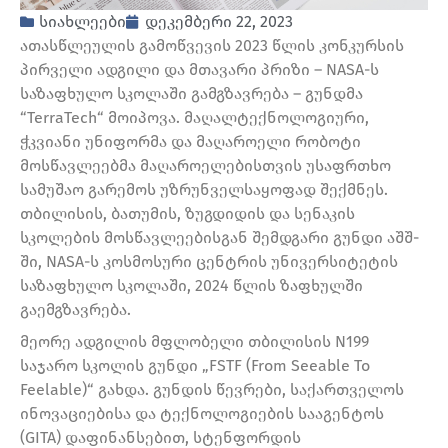
სიახლეები
დეკემბერი 22, 2023
ათასწლეულის გამოწვევის 2023 წლის კონკურსის
პირველი ადგილი და მთავარი პრიზი – NASA-ს
საზაფხულო სკოლაში გამგზავრება – გუნდმა
“TerraTech“ მოიპოვა. მაღალტექნოლოგიური,
ჭკვიანი უნიფორმა და მაღაროელი რობოტი
მოსწავლეებმა მაღაროელებისთვის უსაფრთხო
სამუშაო გარემოს უზრუნველსაყოფად შექმნეს.
თბილისის, ბათუმის, ზუგდიდის და სენაკის
სკოლების მოსწავლეებისგან შემდგარი გუნდი აშშ-
ში, NASA-ს კოსმოსური ცენტრის უნივერსიტეტის
საზაფხულო სკოლაში, 2024 წლის ზაფხულში
გაემგზავრება.
მეორე ადგილის მფლობელი თბილისის N199
საჯარო სკოლის გუნდი „FSTF (From Seeable To
Feelable)“ გახდა. გუნდის წევრები, საქართველოს
ინოვაციებისა და ტექნოლოგიების სააგენტოს
(GITA) დაფინანსებით, სტენფორდის