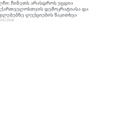
ლჩი: ჩინეთს არასდროს უცდია
აქართველოსთვის დემოკრატიასა და
ფლებებზე ლექციების წაკითხვა
/06/2026