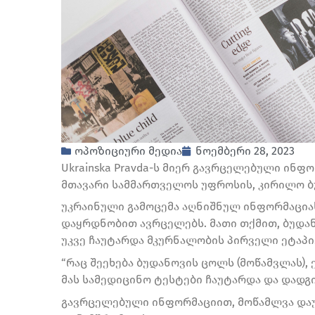
ოპოზიციური მედია
ნოემბერი 28, 2023
Ukrainska Pravda-ს მიერ გავრცელებული ინფ
მთავარი სამმართველოს უფროსის, კირილო ბ
უკრაინული გამოცემა აღნიშნულ ინფორმაცია
დაყრდნობით ავრცელებს. მათი თქმით, ბუდან
უკვე ჩაუტარდა მკურნალობის პირველი ეტაპი
“რაც შეეხება ბუდანოვის ცოლს (მოწამვლას), 
მას სამედიცინო ტესტები ჩაუტარდა და დადგინდ
გავრცელებული ინფორმაციით, მოწამლვა დაუ