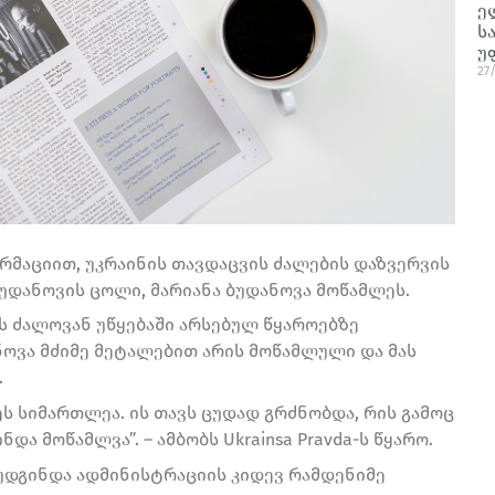
ე
ს
უ
27
ორმაციით, უკრაინის თავდაცვის ძალების დაზვერვის
უდანოვის ცოლი, მარიანა ბუდანოვა მოწამლეს.
ს ძალოვან უწყებაში არსებულ წყაროებზე
ოვა მძიმე მეტალებით არის მოწამლული და მას
.
ეს სიმართლეა. ის თავს ცუდად გრძნობდა, რის გამოც
ა მოწამლვა”. – ამბობს Ukrainsa Pravda-ს წყარო.
დგინდა ადმინისტრაციის კიდევ რამდენიმე