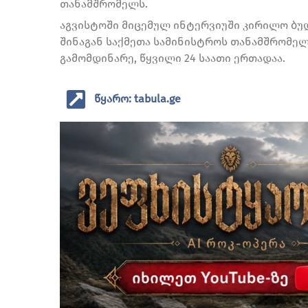
თანამშრომელს.
აგვისტოში მიცემულ ინტერვიუში კირილო ბუ
შინაგან საქმეთა სამინისტროს თანამშრომელ
გამომდინარე, წყვილი 24 საათი ერთადაა.
წყარო: tabula.ge