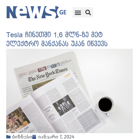
Tesla ჩინეთში 1,6 მლნ-ზე მეტ
ელექტრო მანქანას უკან იწვევს
ბიზნესი
იანვარი 7, 2024