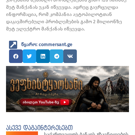
მეტ მანქანას უკან იწვევდა. ადრეც გავრცელდა
ინფორმაცია, რომ კომპანია ავტოპილოტთან
დაკავშირებული პრობლემების გამო 2 მილიონზე
მეტ ელექტრო მანქანას იწვევდა.
წყარო: commersant.ge
ასევე დაგაინტერესებთ
საქართველოს ბანკის გზავნილების