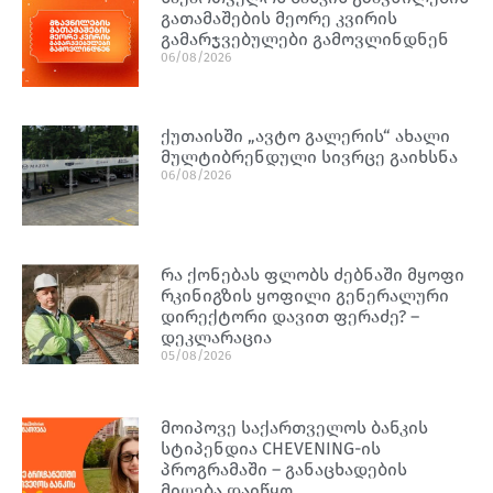
გათამაშების მეორე კვირის
გამარჯვებულები გამოვლინდნენ
06/08/2026
ქუთაისში „ავტო გალერის“ ახალი
მულტიბრენდული სივრცე გაიხსნა
06/08/2026
რა ქონებას ფლობს ძებნაში მყოფი
რკინიგზის ყოფილი გენერალური
დირექტორი დავით ფერაძე? –
დეკლარაცია
05/08/2026
მოიპოვე საქართველოს ბანკის
სტიპენდია CHEVENING-ის
პროგრამაში – განაცხადების
მიღება დაიწყო