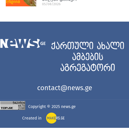
05/08/2026
ქართული ახალი
ამბების
აგრეგატორი
contact@news.ge
Copyright © 2025
news.ge
Created in