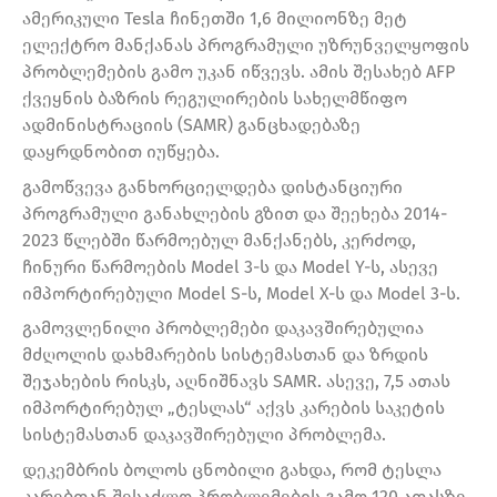
ამერიკული Tesla ჩინეთში 1,6 მილიონზე მეტ
ელექტრო მანქანას პროგრამული უზრუნველყოფის
პრობლემების გამო უკან იწვევს. ამის შესახებ AFP
ქვეყნის ბაზრის რეგულირების სახელმწიფო
ადმინისტრაციის (SAMR) განცხადებაზე
დაყრდნობით იუწყება.
გამოწვევა განხორციელდება დისტანციური
პროგრამული განახლების გზით და შეეხება 2014-
2023 წლებში წარმოებულ მანქანებს, კერძოდ,
ჩინური წარმოების Model 3-ს და Model Y-ს, ასევე
იმპორტირებული Model S-ს, Model X-ს და Model 3-ს.
გამოვლენილი პრობლემები დაკავშირებულია
მძღოლის დახმარების სისტემასთან და ზრდის
შეჯახების რისკს, აღნიშნავს SAMR. ასევე, 7,5 ათას
იმპორტირებულ „ტესლას“ აქვს კარების საკეტის
სისტემასთან დაკავშირებული პრობლემა.
დეკემბრის ბოლოს ცნობილი გახდა, რომ ტესლა
კარებთან შესაძლო პრობლემების გამო 120 ათასზე